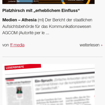
Platzhirsch mit „erheblichem Einfluss“
Medien – Athesia
(ml) Der Bericht der staatlichen
Aufsichtsbehörde für das Kommunikationswesen
AGCOM (Autoritè per le ...
von
ff media
weiterlesen
»