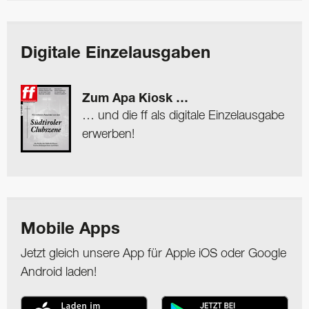
Digitale Einzelausgaben
Zum Apa Kiosk …
… und die ff als digitale Einzelausgabe
erwerben!
Mobile Apps
Jetzt gleich unsere App für Apple iOS oder Google
Android laden!