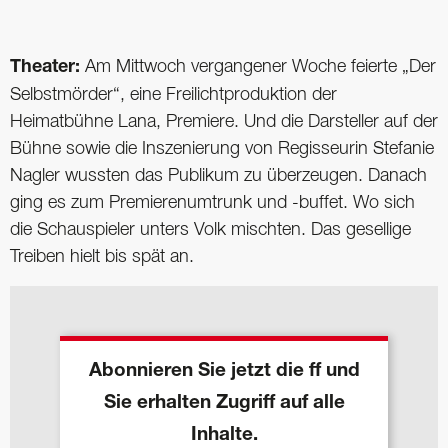
Theater:
Am Mittwoch vergangener Woche feierte „Der
Selbstmörder“, eine Freilichtproduktion der
Heimatbühne Lana, Premiere. Und die Darsteller auf der
Bühne sowie die Inszenierung von Regisseurin Stefanie
Nagler wussten das Publikum zu überzeugen. Danach
ging es zum Premierenumtrunk und -buffet. Wo sich
die Schauspieler unters Volk mischten. Das gesellige
Treiben hielt bis spät an.
Abonnieren Sie jetzt die ff und
Sie erhalten Zugriff auf alle
Inhalte.