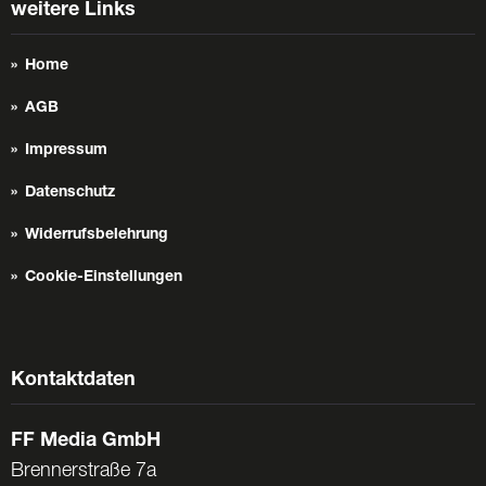
weitere Links
Home
AGB
Impressum
Datenschutz
Widerrufsbelehrung
Cookie-Einstellungen
Kontaktdaten
FF Media GmbH
Brennerstraße 7a