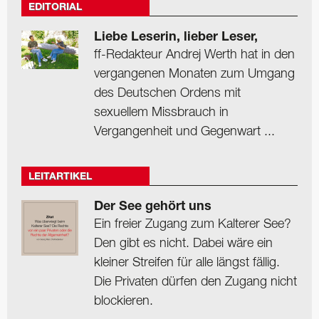
EDITORIAL
Liebe Leserin, lieber Leser,
ff-Redakteur Andrej Werth hat in den
vergangenen Monaten zum Umgang
des Deutschen Ordens mit
sexuellem Missbrauch in
Vergangenheit und Gegenwart ...
LEITARTIKEL
Der See gehört uns
Ein freier Zugang zum Kalterer See?
Den gibt es nicht. Dabei wäre ein
kleiner Streifen für alle längst fällig.
Die Privaten dürfen den Zugang nicht
blockieren.