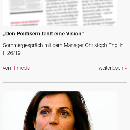
„Den Politikern fehlt eine Vision“
Sommergespräch mit dem Manager Christoph Engl in
ff 26/19
von
ff media
weiterlesen
»