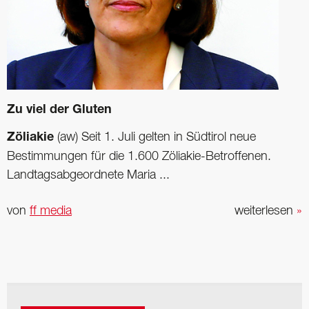
Zu viel der Gluten
Zöliakie
(aw) Seit 1. Juli gelten in Südtirol neue
Bestimmungen für die 1.600 Zöliakie-Betroffenen.
Landtagsabgeordnete Maria ...
von
ff media
weiterlesen
»