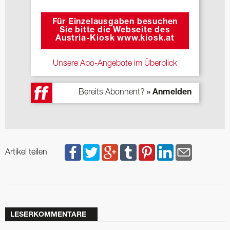
Für Einzelausgaben besuchen
Sie bitte die Webseite des
Austria-Kiosk www.kiosk.at
Unsere Abo-Angebote im Überblick
Bereits Abonnent?
» Anmelden
Artikel teilen
LESERKOMMENTARE