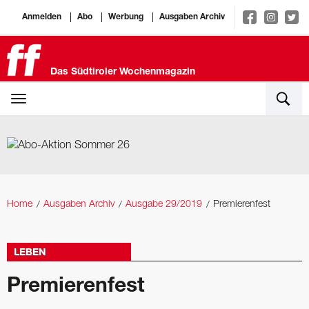
Anmelden
Abo
Werbung
Ausgaben Archiv
Das Südtiroler Wochenmagazin
Home
Ausgaben Archiv
Ausgabe 29/2019
Premierenfest
LEBEN
Premierenfest