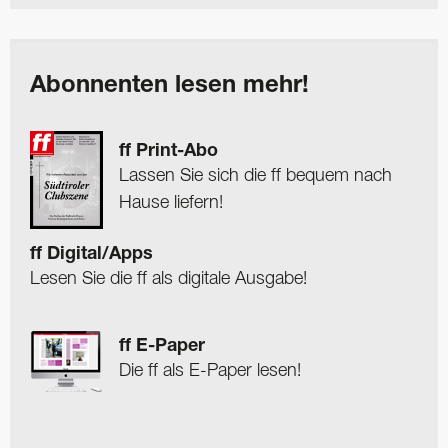
Abonnenten lesen mehr!
ff Print-Abo
Lassen Sie sich die ff bequem nach
Hause liefern!
ff Digital/Apps
Lesen Sie die ff als digitale Ausgabe!
ff E-Paper
Die ff als E-Paper lesen!