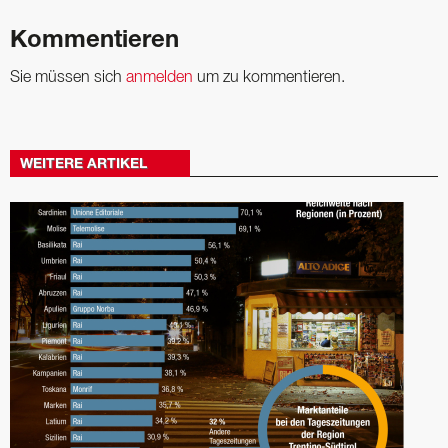
Kommentieren
Sie müssen sich
anmelden
um zu kommentieren.
WEITERE ARTIKEL