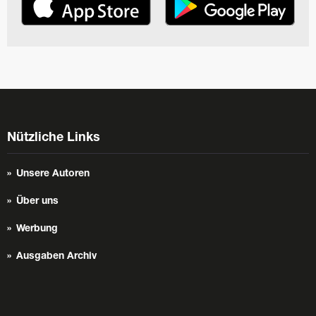
Nützliche Links
Unsere Autoren
Über uns
Werbung
Ausgaben Archiv