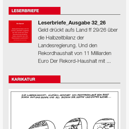
LESERBRIEFE
Leserbriefe_Ausgabe 32_26
Geld drückt aufs Land ff 29/26 über
die Halbzeitbilanz der
Landesregierung. Und den
Rekordhaushalt von 11 Milliarden
Euro Der Rekord-Haushalt mit ...
KARIKATUR