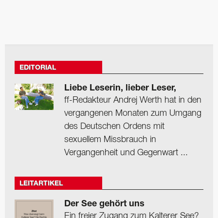
EDITORIAL
Liebe Leserin, lieber Leser,
ff-Redakteur Andrej Werth hat in den
vergangenen Monaten zum Umgang
des Deutschen Ordens mit
sexuellem Missbrauch in
Vergangenheit und Gegenwart ...
LEITARTIKEL
Der See gehört uns
Ein freier Zugang zum Kalterer See?