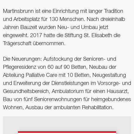
Martinsbrunn ist eine Einrichtung mit langer Tradition
und Arbeitsplatz für 130 Menschen. Nach dreieinhalb
Jahren Bauzeit wurden Neu- und Umbau jetzt
eingeweiht. 2017 hatte die Stiftung St. Elisabeth die
Trägerschaft übernommen.
Die Neuerungen: Aufstockung der Senioren- und
Pflegeresidenz von 60 auf 90 Betten, Neubau der
Abteilung Palliative Care mit 10 Betten, Neugestaltung
und Erweiterung der Dienstleistungen im Vorsorge- und
Gesundheitsbereich, Ambulatorium für einen Hausarzt,
Bau von fünf Seniorenwohnungen für heimgebundenes
Wohnen, Ausbau der ambulanten Rehabilitation.