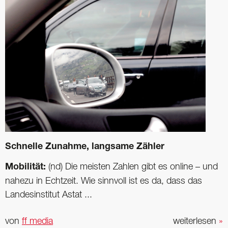
Schnelle Zunahme, langsame Zähler
Mobilität:
(nd) Die meisten Zahlen gibt es online – und
nahezu in Echtzeit. Wie sinnvoll ist es da, dass das
Landesinstitut Astat ...
von
ff media
weiterlesen
»