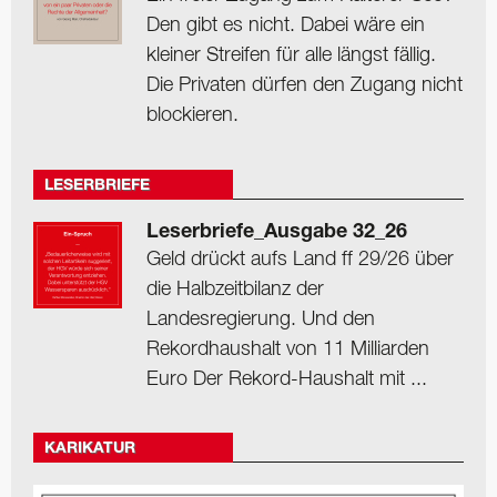
Den gibt es nicht. Dabei wäre ein
kleiner Streifen für alle längst fällig.
Die Privaten dürfen den Zugang nicht
blockieren.
LESERBRIEFE
Leserbriefe_Ausgabe 32_26
Geld drückt aufs Land ff 29/26 über
die Halbzeitbilanz der
Landesregierung. Und den
Rekordhaushalt von 11 Milliarden
Euro Der Rekord-Haushalt mit ...
KARIKATUR