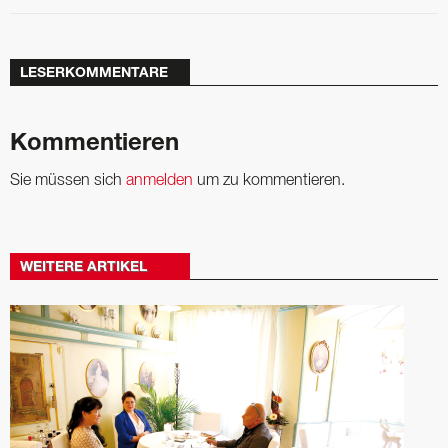
LESERKOMMENTARE
Kommentieren
Sie müssen sich
anmelden
um zu kommentieren.
WEITERE ARTIKEL