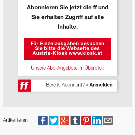
Abonnieren Sie jetzt die ff und
Sie erhalten Zugriff auf alle
Inhalte.
Für Einzelausgaben besuchen
Sie bitte die Webseite des
Austria-Kiosk www.kiosk.at
Unsere Abo-Angebote im Überblick
Bereits Abonnent?
» Anmelden
Artikel teilen