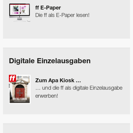
ff E-Paper
Die ff als E-Paper lesen!
Digitale Einzelausgaben
Zum Apa Kiosk …
… und die ff als digitale Einzelausgabe
erwerben!