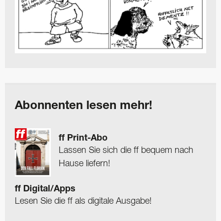
Abonnenten lesen mehr!
ff Print-Abo
Lassen Sie sich die ff bequem nach
Hause liefern!
ff Digital/Apps
Lesen Sie die ff als digitale Ausgabe!