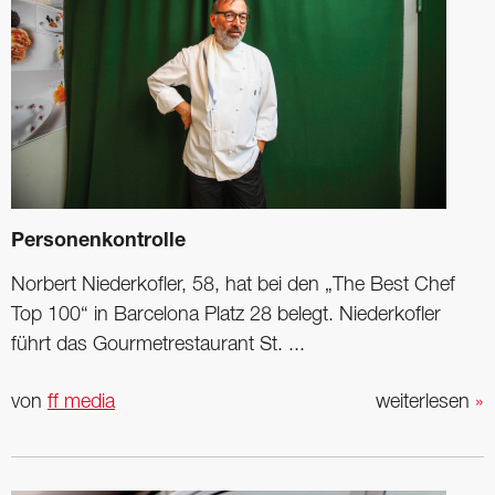
Personenkontrolle
Norbert Niederkofler, 58, hat bei den „The Best Chef
Top 100“ in Barcelona Platz 28 belegt. Niederkofler
führt das Gourmetrestaurant St. ...
von
ff media
weiterlesen
»