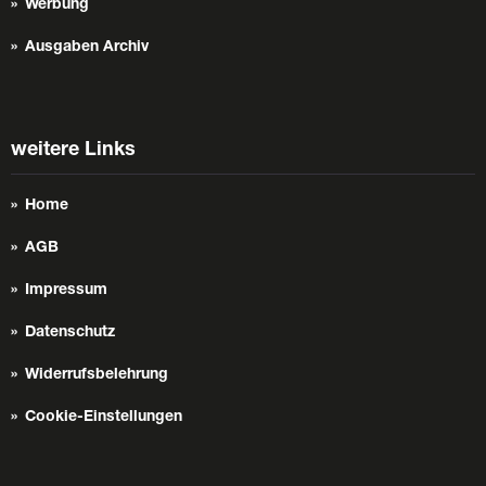
Werbung
Ausgaben Archiv
weitere Links
Home
AGB
Impressum
Datenschutz
Widerrufsbelehrung
Cookie-Einstellungen