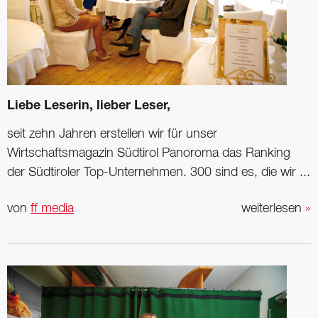
Liebe Leserin, lieber Leser,
seit zehn Jahren erstellen wir für unser
Wirtschaftsmagazin Südtirol Panoroma das Ranking
der Südtiroler Top-Unternehmen. 300 sind es, die wir ...
von
ff media
weiterlesen
»