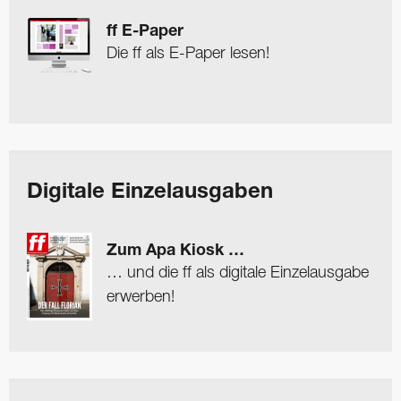
ff E-Paper
Die ff als E-Paper lesen!
Digitale Einzelausgaben
Zum Apa Kiosk …
… und die ff als digitale Einzelausgabe
erwerben!