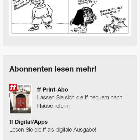
Abonnenten lesen mehr!
ff Print-Abo
Lassen Sie sich die ff bequem nach
Hause liefern!
ff Digital/Apps
Lesen Sie die ff als digitale Ausgabe!