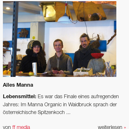
Alles Manna
Lebensmittel:
Es war das Finale eines aufregenden
Jahres: Im Manna Organic in Waidbruck sprach der
österreichische Spitzenkoch ...
von
ff media
weiterlesen
»