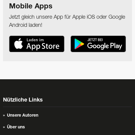
Mobile Apps
Jetzt gleich unsere App für Apple iOS oder Google
Android laden!
Nützliche Links
Unsere Autoren
Über uns