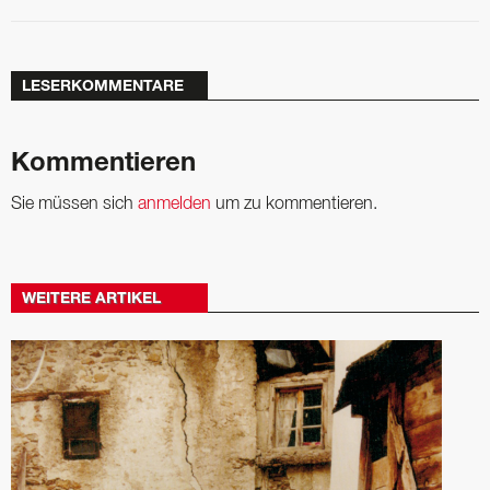
LESERKOMMENTARE
Kommentieren
Sie müssen sich
anmelden
um zu kommentieren.
WEITERE ARTIKEL