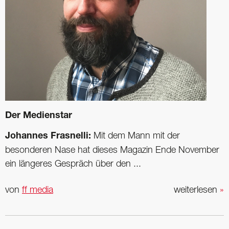
Der Medienstar
Johannes Frasnelli:
Mit dem Mann mit der
besonderen Nase hat dieses Magazin Ende November
ein längeres Gespräch über den ...
von
ff media
weiterlesen
»