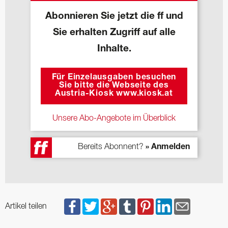
Abonnieren Sie jetzt die ff und
Sie erhalten Zugriff auf alle
Inhalte.
Für Einzelausgaben besuchen
Sie bitte die Webseite des
Austria-Kiosk www.kiosk.at
Unsere Abo-Angebote im Überblick
Bereits Abonnent?
» Anmelden
Artikel teilen