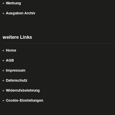
Werbung
Ausgaben Archiv
weitere Links
Home
AGB
Impressum
Datenschutz
Widerrufsbelehrung
Cookie-Einstellungen