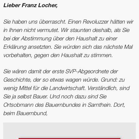
Lieber Franz Locher,
Sie haben uns überrascht. Einen Revoluzzer hätten wir
in Ihnen nicht vermutet. Wir staunten deshalb, als Sie
bei der Abstimmung über den Haushalt zu einer
Erklärung ansetzten. Sie würden sich das nächste Mal
vorbehalten, gegen den Haushalt zu stimmen.
Sie wären damit der erste SVP-Abgeordnete der
Geschichte, der so etwas wagen würde. Grund: zu
wenig Mittel für die Landwirtschaft. Verständlich, sind
Sie ja selbst Bauer. Und noch dazu sind Sie
Ortsobmann des Bauernbundes in Sarnthein. Dort,
beim Bauernbund,