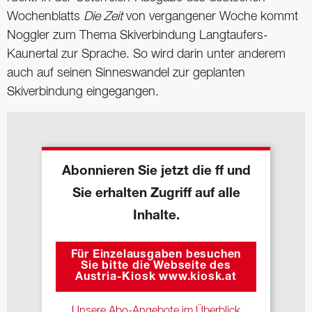
Wochenblatts
Die Zeit
von vergangener Woche kommt
Noggler zum Thema Skiverbindung Langtaufers-
Kaunertal zur Sprache. So wird darin unter anderem
auch auf seinen Sinneswandel zur geplanten
Skiverbindung eingegangen.
Abonnieren Sie jetzt die ff und
Sie erhalten Zugriff auf alle
Inhalte.
Für Einzelausgaben besuchen
Sie bitte die Webseite des
Austria-Kiosk www.kiosk.at
Unsere Abo-Angebote im Überblick