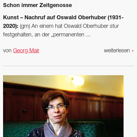
Schon immer Zeitgenosse
Kunst – Nachruf auf Oswald Oberhuber (1931-
2020):
(gm) An einem hat Oswald Oberhuber stur
festgehalten, an der „permanenten ...
von
Georg Mair
weiterlesen
»