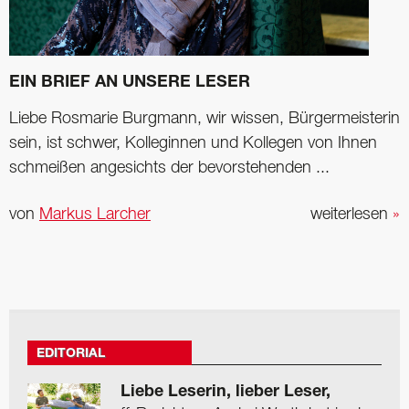
EIN BRIEF AN UNSERE LESER
Liebe Rosmarie Burgmann, wir wissen, Bürgermeisterin
sein, ist schwer, Kolleginnen und Kollegen von Ihnen
schmeißen angesichts der bevorstehenden ...
von
Markus Larcher
weiterlesen
»
EDITORIAL
Liebe Leserin, lieber Leser,