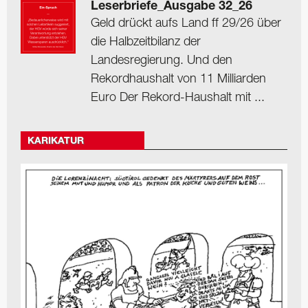
Leserbriefe_Ausgabe 32_26
Geld drückt aufs Land ff 29/26 über
die Halbzeitbilanz der
Landesregierung. Und den
Rekordhaushalt von 11 Milliarden
Euro Der Rekord-Haushalt mit ...
KARIKATUR