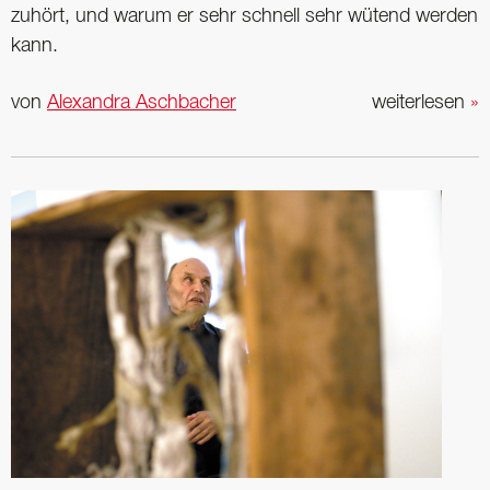
zuhört, und warum er sehr schnell sehr wütend werden
kann.
von
Alexandra Aschbacher
weiterlesen
»