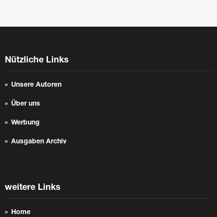
Nützliche Links
Unsere Autoren
Über uns
Werbung
Ausgaben Archiv
weitere Links
Home