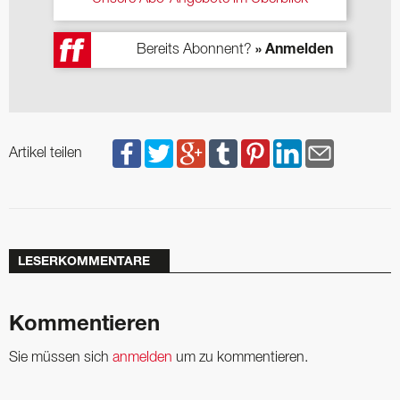
Bereits Abonnent?
» Anmelden
Artikel teilen
LESERKOMMENTARE
Kommentieren
Sie müssen sich
anmelden
um zu kommentieren.