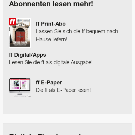
Abonnenten lesen mehr!
ff Print-Abo
Lassen Sie sich die ff bequem nach
Hause liefern!
ff Digital/Apps
Lesen Sie die ff als digitale Ausgabe!
ff E-Paper
Die ff als E-Paper lesen!