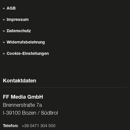
AGB
Impressum
Datenschutz
Widerrufsbelehrung
Cookie-Einstellungen
Kontaktdaten
FF Media GmbH
Brennerstraße 7a
I-39100 Bozen / Südtirol
Telefon:
+39 0471 304 500