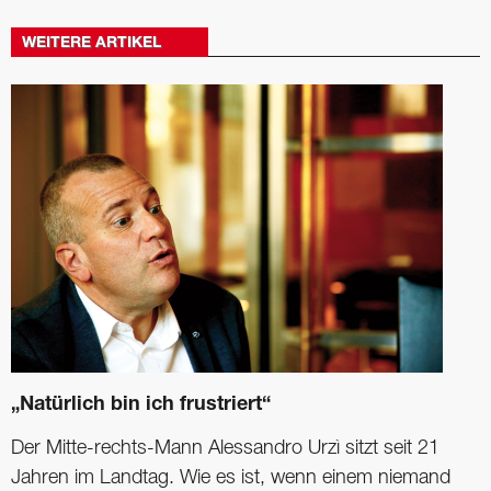
WEITERE ARTIKEL
„Natürlich bin ich frustriert“
Der Mitte-rechts-Mann Alessandro Urzì sitzt seit 21
Jahren im Landtag. Wie es ist, wenn einem niemand