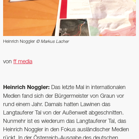
Heinrich Noggler
© Markus Lacher
von
ff media
Heinrich Noggler:
Das letzte Mal in internationalen
Medien fand sich der Bürgermeister von Graun vor
rund einem Jahr. Damals hatten Lawinen das
Langtauferer Tal von der Außenwelt abgeschnitten.
Nunmehr ist es wiederum das Langtauferer Tal, das
Heinrich Noggler in den Fokus ausländischer Medien
rückt. In der Österreich-Ausgabe des deutschen