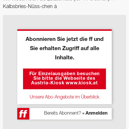
Kalbsbries-Nüss-chen à
Abonnieren Sie jetzt die ff und
Sie erhalten Zugriff auf alle
Inhalte.
Für Einzelausgaben besuchen
Sie bitte die Webseite des
Austria-Kiosk www.kiosk.at
Unsere Abo-Angebote im Überblick
Bereits Abonnent?
» Anmelden