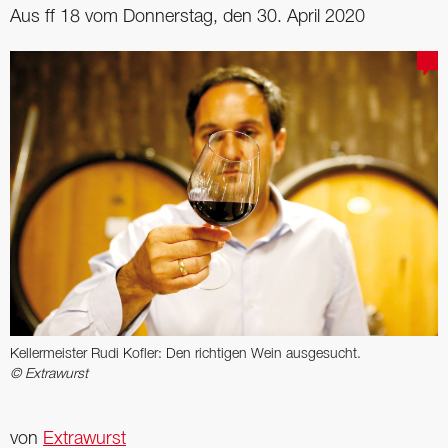
Aus ff 18 vom Donnerstag, den 30. April 2020
Kellermeister Rudi Kofler: Den richtigen Wein ausgesucht.
© Extrawurst
von
Extrawurst