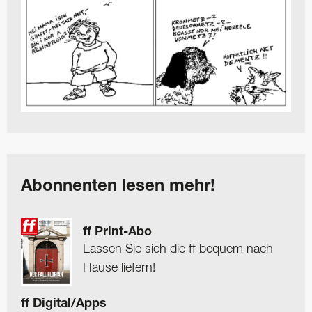
Abonnenten lesen mehr!
ff Print-Abo
Lassen Sie sich die ff bequem nach
Hause liefern!
ff Digital/Apps