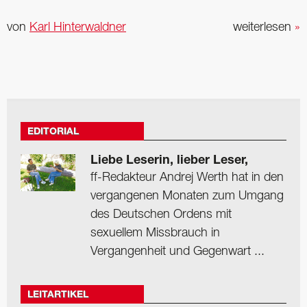
von
Karl Hinterwaldner
weiterlesen
»
EDITORIAL
Liebe Leserin, lieber Leser,
ff-Redakteur Andrej Werth hat in den
vergangenen Monaten zum Umgang
des Deutschen Ordens mit
sexuellem Missbrauch in
Vergangenheit und Gegenwart ...
LEITARTIKEL