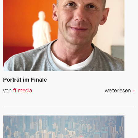
Porträt im Finale
von
ff media
weiterlesen
»