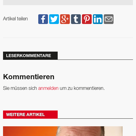
Artikel teilen
LESERKOMMENTARE
Kommentieren
Sie müssen sich
anmelden
um zu kommentieren.
WEITERE ARTIKEL