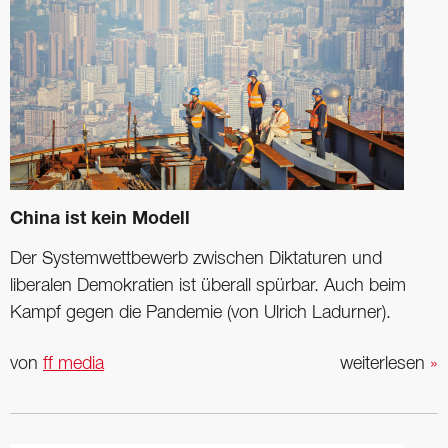
China ist kein Modell
Der Systemwettbewerb zwischen Diktaturen und
liberalen Demokratien ist überall spürbar. Auch beim
Kampf gegen die Pandemie (von Ulrich Ladurner).
von
ff media
weiterlesen
»