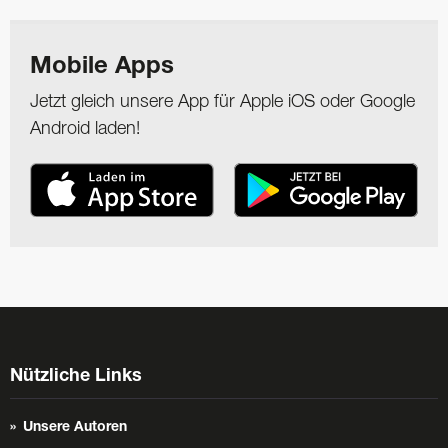
Mobile Apps
Jetzt gleich unsere App für Apple iOS oder Google
Android laden!
Nützliche Links
Unsere Autoren