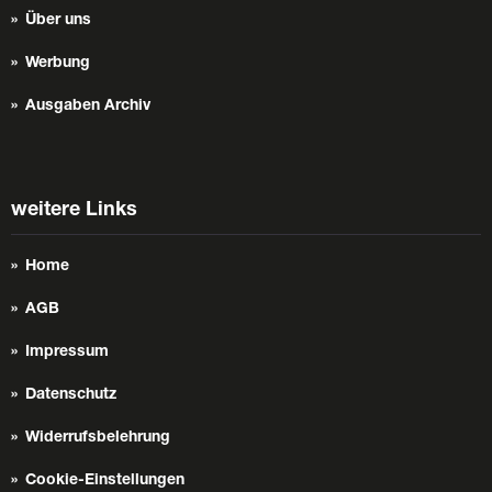
Über uns
Werbung
Ausgaben Archiv
weitere Links
Home
AGB
Impressum
Datenschutz
Widerrufsbelehrung
Cookie-Einstellungen