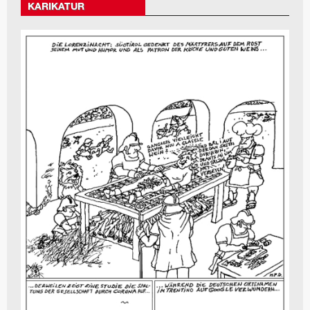
KARIKATUR