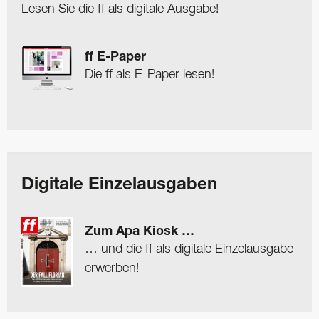
Lesen Sie die ff als digitale Ausgabe!
ff E-Paper
Die ff als E-Paper lesen!
Digitale Einzelausgaben
Zum Apa Kiosk …
… und die ff als digitale Einzelausgabe
erwerben!