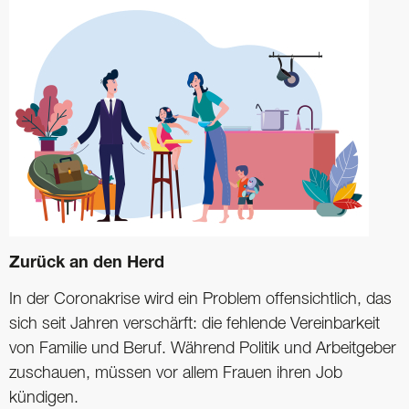
Zurück an den Herd
In der Coronakrise wird ein Problem offensichtlich, das
sich seit Jahren verschärft: die fehlende ­Vereinbarkeit
von Familie und Beruf. Während Politik und Arbeitgeber
zuschauen, müssen vor allem Frauen ihren Job
kündigen.