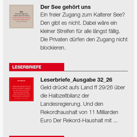
Der See gehört uns
Ein freier Zugang zum Kalterer See?
Den gibt es nicht. Dabei wäre ein
kleiner Streifen für alle längst fällig.
Die Privaten dürfen den Zugang nicht
blockieren.
LESERBRIEFE
Leserbriefe_Ausgabe 32_26
Geld drückt aufs Land ff 29/26 über
die Halbzeitbilanz der
Landesregierung. Und den
Rekordhaushalt von 11 Milliarden
Euro Der Rekord-Haushalt mit ...