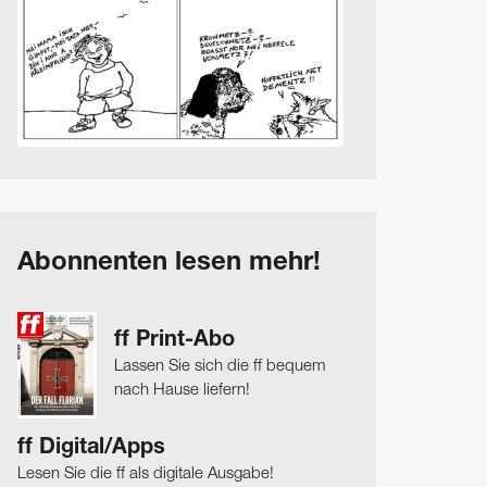
Abonnenten lesen mehr!
ff Print-Abo
Lassen Sie sich die ff bequem
nach Hause liefern!
ff Digital/Apps
Lesen Sie die ff als digitale Ausgabe!