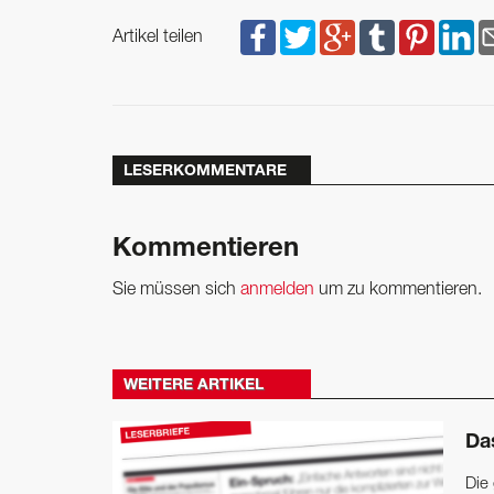
Artikel teilen
LESERKOMMENTARE
Kommentieren
Sie müssen sich
anmelden
um zu kommentieren.
WEITERE ARTIKEL
Da
Die