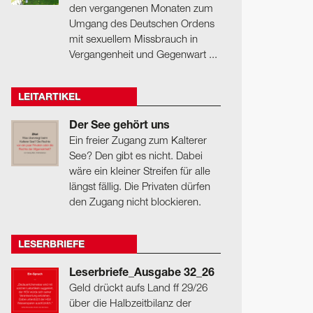
den vergangenen Monaten zum
Umgang des Deutschen Ordens
mit sexuellem Missbrauch in
Vergangenheit und Gegenwart ...
LEITARTIKEL
Der See gehört uns
Ein freier Zugang zum Kalterer
See? Den gibt es nicht. Dabei
wäre ein kleiner Streifen für alle
längst fällig. Die Privaten dürfen
den Zugang nicht blockieren.
LESERBRIEFE
Leserbriefe_Ausgabe 32_26
Geld drückt aufs Land ff 29/26
über die Halbzeitbilanz der