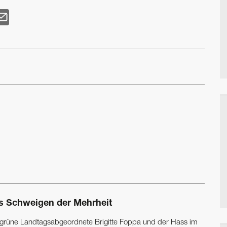
s Schweigen der Mehrheit
 grüne Landtagsabgeordnete Brigitte Foppa und der Hass im