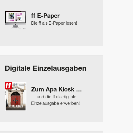
ff E-Paper
Die ff als E-Paper lesen!
Digitale Einzelausgaben
Zum Apa Kiosk …
… und die ff als digitale
Einzelausgabe erwerben!