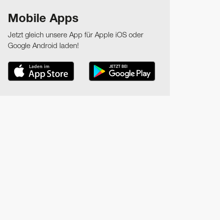
Mobile Apps
Jetzt gleich unsere App für Apple iOS oder
Google Android laden!