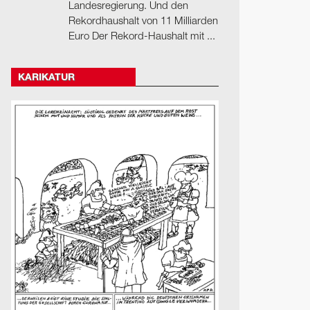
Landesregierung. Und den
Rekordhaushalt von 11 Milliarden
Euro Der Rekord-Haushalt mit ...
KARIKATUR