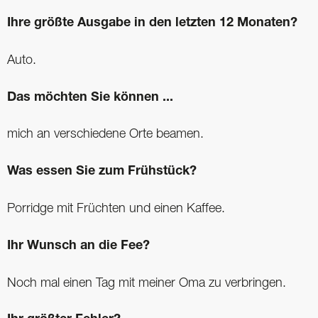
Ihre größte Ausgabe in den letzten 12 Monaten?
Auto.
Das möchten Sie können ...
mich an verschiedene Orte beamen.
Was essen Sie zum Frühstück?
Porridge mit Früchten und einen Kaffee.
Ihr Wunsch an die Fee?
Noch mal einen Tag mit meiner Oma zu verbringen.