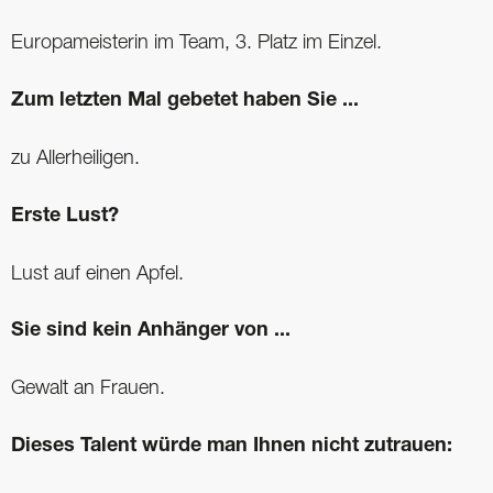
Europameisterin im Team, 3. Platz im Einzel.
Zum letzten Mal gebetet haben Sie ...
zu Allerheiligen.
Erste Lust?
Lust auf einen Apfel.
Sie sind kein Anhänger von ...
Gewalt an Frauen.
Dieses Talent würde man Ihnen nicht zutrauen: