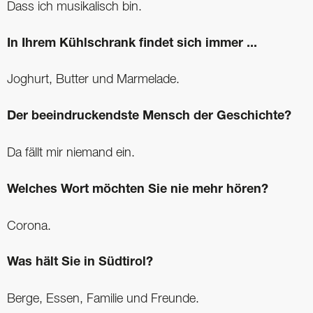
Dass ich musikalisch bin.
In Ihrem Kühlschrank findet sich immer ...
Joghurt, Butter und Marmelade.
Der beeindruckendste Mensch der Geschichte?
Da fällt mir niemand ein.
Welches Wort möchten Sie nie mehr hören?
Corona.
Was hält Sie in Südtirol?
Berge, Essen, Familie und Freunde.