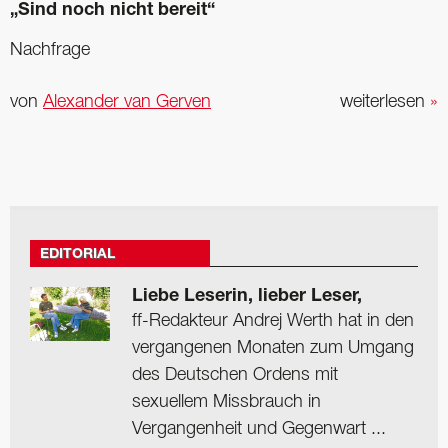
„Sind noch nicht bereit“
Nachfrage
von
Alexander van Gerven
weiterlesen
»
EDITORIAL
Liebe Leserin, lieber Leser,
ff-Redakteur Andrej Werth hat in den
vergangenen Monaten zum Umgang
des Deutschen Ordens mit
sexuellem Missbrauch in
Vergangenheit und Gegenwart ...