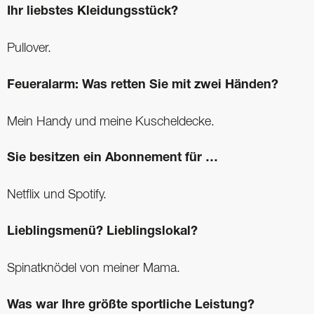
Ihr liebstes Kleidungsstück?
Pullover.
Feueralarm: Was retten Sie mit zwei Händen?
Mein Handy und meine Kuscheldecke.
Sie besitzen ein Abonnement für …
Netflix und Spotify.
Lieblingsmenü? Lieblingslokal?
Spinatknödel von meiner Mama.
Was war Ihre größte sportliche Leistung?