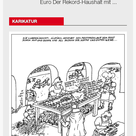
Euro Der Rekord-Haushalt mit ...
KARIKATUR