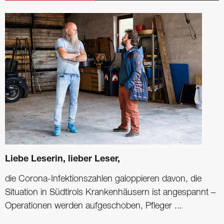
Liebe Leserin, lieber Leser,
die Corona-Infektionszahlen galoppieren davon, die
Situation in Südtirols Krankenhäusern ist angespannt –
Operationen werden aufgeschoben, Pfleger ...