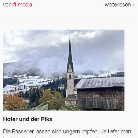
von
ff media
weiterlesen
»
Hofer und der Piks
Die Passeirer lassen sich ungern impfen. Je tiefer man