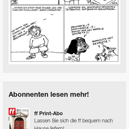
Abonnenten lesen mehr!
ff Print-Abo
Lassen Sie sich die ff bequem nach
Hause liefern!