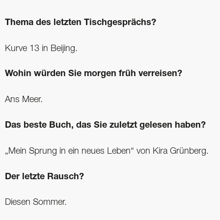
Thema des letzten Tischgesprächs?
Kurve 13 in Beijing.
Wohin würden Sie morgen früh verreisen?
Ans Meer.
Das beste Buch, das Sie zuletzt ­gelesen haben?
„Mein Sprung in ein neues Leben“ von Kira Grünberg.
Der letzte Rausch?
Diesen Sommer.