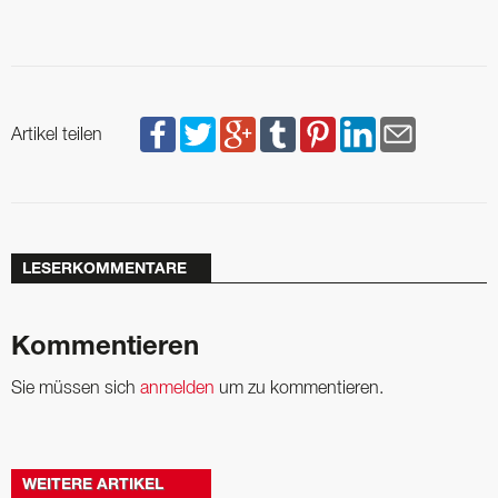
Artikel teilen
LESERKOMMENTARE
Kommentieren
Sie müssen sich
anmelden
um zu kommentieren.
WEITERE ARTIKEL