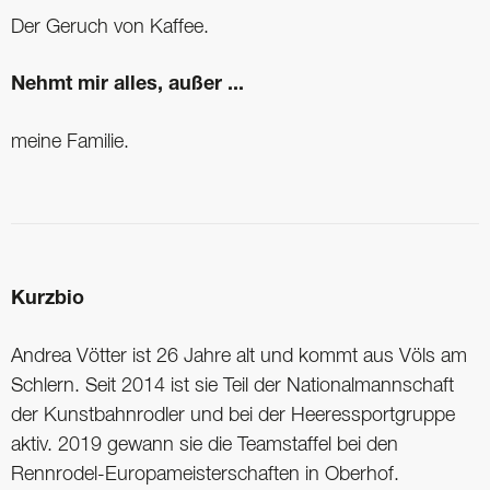
Der Geruch von Kaffee.
Nehmt mir alles, außer ...
meine Familie.
Kurzbio
Andrea Vötter ist 26 Jahre alt und kommt aus Völs am
Schlern. Seit 2014 ist sie Teil der Nationalmannschaft
der Kunstbahnrodler und bei der Heeressportgruppe
aktiv. 2019 gewann sie die Teamstaffel bei den
Rennrodel-Europameisterschaften in Oberhof.