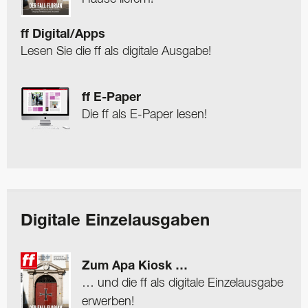
ff Digital/Apps
Lesen Sie die ff als digitale Ausgabe!
ff E-Paper
Die ff als E-Paper lesen!
Digitale Einzelausgaben
Zum Apa Kiosk …
… und die ff als digitale Einzelausgabe
erwerben!