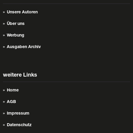
Unsere Autoren
Über uns
Werbung
Ausgaben Archiv
weitere Links
Home
AGB
Impressum
Datenschutz