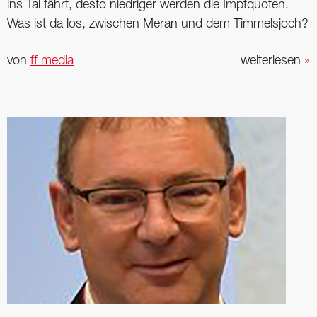
ins Tal fährt, desto niedriger werden die Impfquoten.
Was ist da los, zwischen Meran und dem Timmelsjoch?
von
ff media
weiterlesen
»