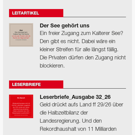
LEITARTIKEL
Der See gehört uns
Ein freier Zugang zum Kalterer See?
Den gibt es nicht. Dabei wäre ein
kleiner Streifen für alle längst fällig.
Die Privaten dürfen den Zugang nicht
blockieren.
LESERBRIEFE
Leserbriefe_Ausgabe 32_26
Geld drückt aufs Land ff 29/26 über
die Halbzeitbilanz der
Landesregierung. Und den
Rekordhaushalt von 11 Milliarden