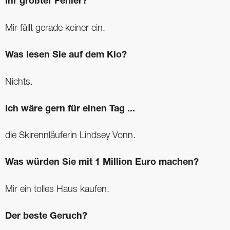
Ihr größter Fehler?
Mir fällt gerade keiner ein.
Was lesen Sie auf dem Klo?
Nichts.
Ich wäre gern für einen Tag ...
die Skirennläuferin Lindsey Vonn.
Was würden Sie mit 1 Million Euro machen?
Mir ein tolles Haus kaufen.
Der beste Geruch?