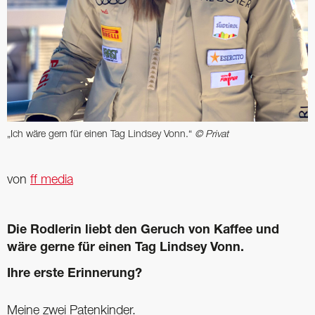
„Ich wäre gern für einen Tag Lindsey Vonn.“
© Privat
von
ff media
Die Rodlerin liebt den Geruch von Kaffee und
wäre gerne für einen Tag Lindsey Vonn.
Ihre erste Erinnerung?
Meine zwei Patenkinder.