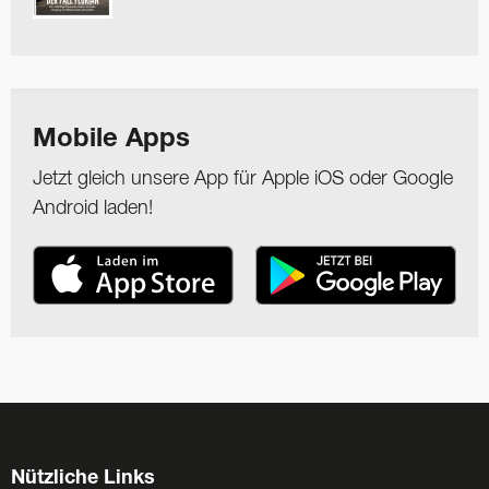
Mobile Apps
Jetzt gleich unsere App für Apple iOS oder Google
Android laden!
Nützliche Links