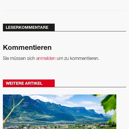
LESERKOMMENTARE
Kommentieren
Sie müssen sich
anmelden
um zu kommentieren.
WEITERE ARTIKEL