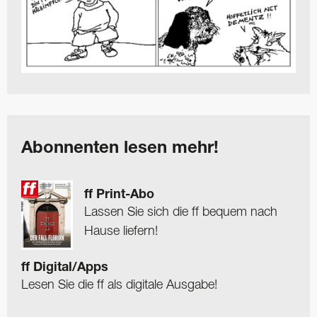
Abonnenten lesen mehr!
ff Print-Abo
Lassen Sie sich die ff bequem nach
Hause liefern!
ff Digital/Apps
Lesen Sie die ff als digitale Ausgabe!