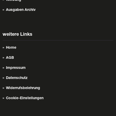
Werbung
Ausgaben Archiv
weitere Links
Home
AGB
Impressum
Datenschutz
Widerrufsbelehrung
Cookie-Einstellungen