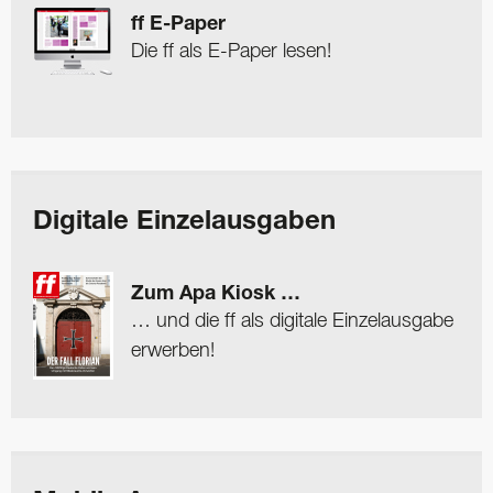
ff E-Paper
Die ff als E-Paper lesen!
Digitale Einzelausgaben
Zum Apa Kiosk …
… und die ff als digitale Einzelausgabe
erwerben!