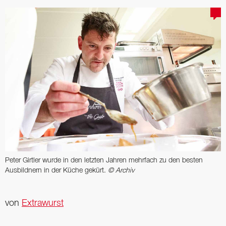
Peter Girtler wurde in den letzten Jahren mehrfach zu den besten
Ausbildnern in der Küche gekürt.
© Archiv
von
Extrawurst