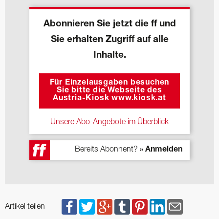
Abonnieren Sie jetzt die ff und
Sie erhalten Zugriff auf alle
Inhalte.
Für Einzelausgaben besuchen
Sie bitte die Webseite des
Austria-Kiosk www.kiosk.at
Unsere Abo-Angebote im Überblick
Bereits Abonnent?
» Anmelden
Artikel teilen