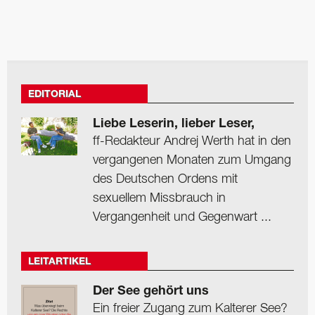
EDITORIAL
Liebe Leserin, lieber Leser,
ff-Redakteur Andrej Werth hat in den
vergangenen Monaten zum Umgang
des Deutschen Ordens mit
sexuellem Missbrauch in
Vergangenheit und Gegenwart ...
LEITARTIKEL
Der See gehört uns
Ein freier Zugang zum Kalterer See?