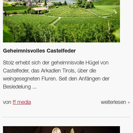
Geheimnisvolles Castelfeder
Stolz erhebt sich der geheimnisvolle Hügel von
Castelfeder, das Arkadien Tirols, über die
weingesegneten Fluren. Seit den Anfängen der
Besiedelung ...
von
ff media
weiterlesen
»