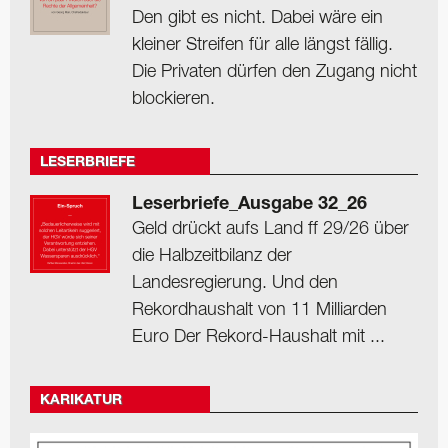
Den gibt es nicht. Dabei wäre ein
kleiner Streifen für alle längst fällig.
Die Privaten dürfen den Zugang nicht
blockieren.
LESERBRIEFE
Leserbriefe_Ausgabe 32_26
Geld drückt aufs Land ff 29/26 über
die Halbzeitbilanz der
Landesregierung. Und den
Rekordhaushalt von 11 Milliarden
Euro Der Rekord-Haushalt mit ...
KARIKATUR