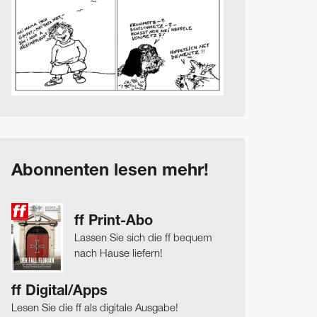
Abonnenten lesen mehr!
ff Print-Abo
Lassen Sie sich die ff bequem
nach Hause liefern!
ff Digital/Apps
Lesen Sie die ff als digitale Ausgabe!