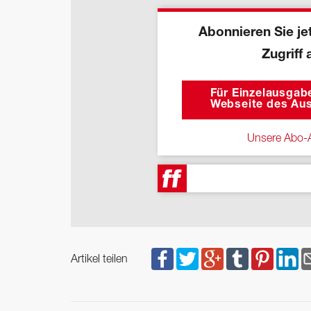
Abonnieren Sie jet
Zugriff 
Für Einzelausgabe
Webseite des Aus
Unsere Abo-A
Artikel teilen