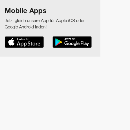
Mobile Apps
Jetzt gleich unsere App für Apple iOS oder
Google Android laden!