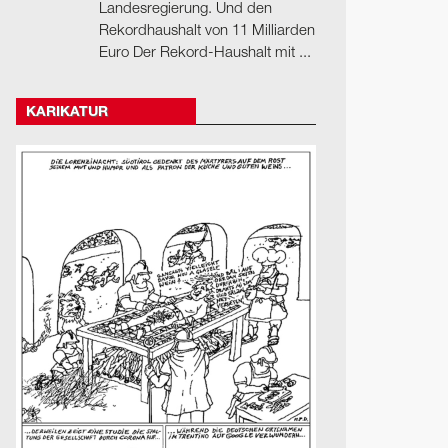
Landesregierung. Und den
Rekordhaushalt von 11 Milliarden
Euro Der Rekord-Haushalt mit ...
KARIKATUR