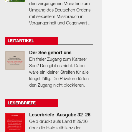
den vergangenen Monaten zum
Umgang des Deutschen Ordens
mit sexuellem Missbrauch in
Vergangenheit und Gegenwart ...
LEITARTIKEL
Der See gehört uns
Ein freier Zugang zum Kalterer
See? Den gibt es nicht. Dabei
wäre ein kleiner Streifen für alle
längst fällig. Die Privaten dürfen
den Zugang nicht blockieren.
LESERBRIEFE
Leserbriefe_Ausgabe 32_26
Geld drückt aufs Land ff 29/26
über die Halbzeitbilanz der