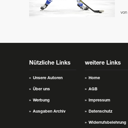
vo
Nützliche Links
weitere Links
Unsere Autoren
Home
Über uns
AGB
Werbung
Impressum
Ausgaben Archiv
Datenschutz
Widerrufsbelehrung