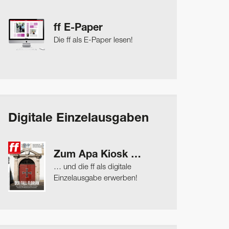
ff E-Paper
Die ff als E-Paper lesen!
Digitale Einzelausgaben
Zum Apa Kiosk …
… und die ff als digitale
Einzelausgabe erwerben!