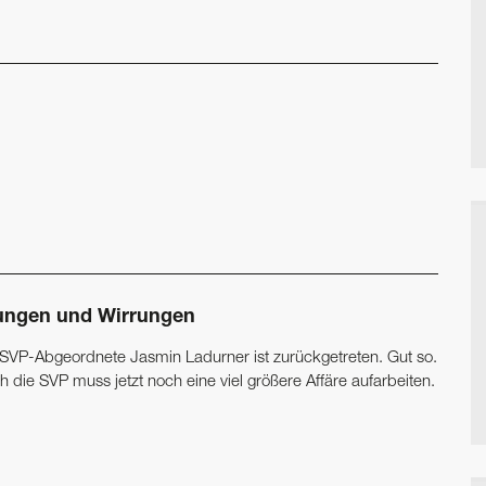
rungen und Wirrungen
 SVP-Abgeordnete Jasmin Ladurner ist zurückgetreten. Gut so.
 die SVP muss jetzt noch eine viel größere Affäre aufarbeiten.