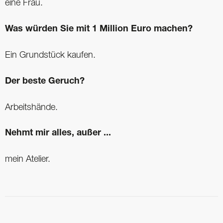
eine Frau.
Was würden Sie mit 1 Million Euro machen?
Ein Grundstück kaufen.
Der beste Geruch?
Arbeitshände.
Nehmt mir alles, außer ...
mein Atelier.