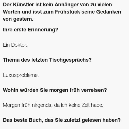
Der Künstler ist kein Anhänger von zu vielen
Worten und isst zum Frühstück seine Gedanken
von gestern.
Ihre erste Erinnerung?
Ein Doktor.
Thema des letzten Tischgesprächs?
Luxusprobleme.
Wohin würden Sie morgen früh verreisen?
Morgen früh nirgends, da ich keine Zeit habe.
Das beste Buch, das Sie zuletzt ­gelesen haben?