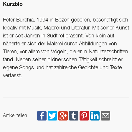
Kurzbio
Peter Burchia, 1994 in Bozen ­geboren, ­beschäftigt sich
­kreativ mit Musik, Malerei und ­Literatur. Mit seiner Kunst
ist er seit Jahren in Südtirol präsent. Von klein auf
näherte er sich der Malerei durch Abbildungen von
Tieren, vor allem von Vögeln, die er in Natur­zeitschriften
fand. Neben seiner bildnerischen Tätigkeit schreibt er
eigene Songs und hat zahlreiche Gedichte und Texte
verfasst.
Artikel teilen