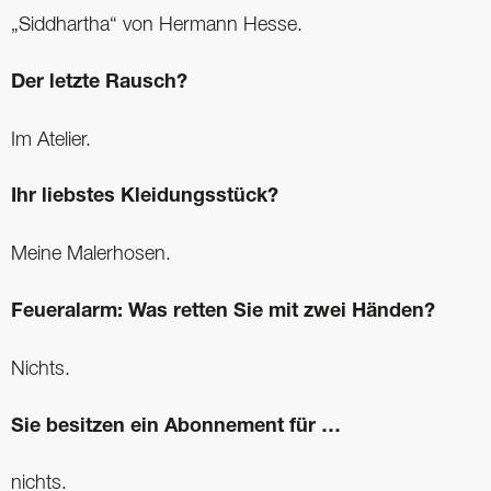
„Siddhartha“ von Hermann Hesse.
Der letzte Rausch?
Im Atelier.
Ihr liebstes Kleidungsstück?
Meine Malerhosen.
Feueralarm: Was retten Sie mit zwei Händen?
Nichts.
Sie besitzen ein Abonnement für …
nichts.