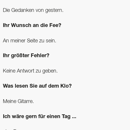
Die Gedanken von gestern.
Ihr Wunsch an die Fee?
An meiner Seite zu sein.
Ihr größter Fehler?
Keine Antwort zu geben.
Was lesen Sie auf dem Klo?
Meine Gitarre.
Ich wäre gern für einen Tag ...