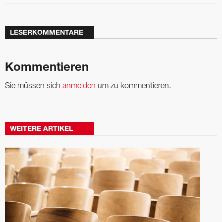
LESERKOMMENTARE
Kommentieren
Sie müssen sich
anmelden
um zu kommentieren.
WEITERE ARTIKEL