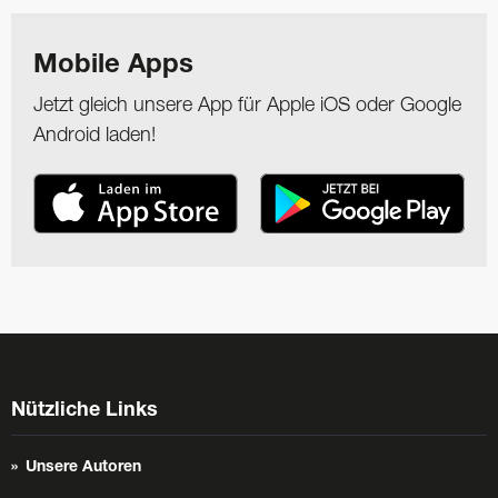
Mobile Apps
Jetzt gleich unsere App für Apple iOS oder Google
Android laden!
Nützliche Links
Unsere Autoren