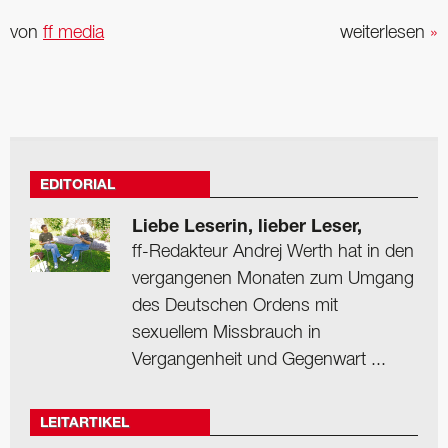
von
ff media
weiterlesen
»
EDITORIAL
Liebe Leserin, lieber Leser,
ff-Redakteur Andrej Werth hat in den
vergangenen Monaten zum Umgang
des Deutschen Ordens mit
sexuellem Missbrauch in
Vergangenheit und Gegenwart ...
LEITARTIKEL