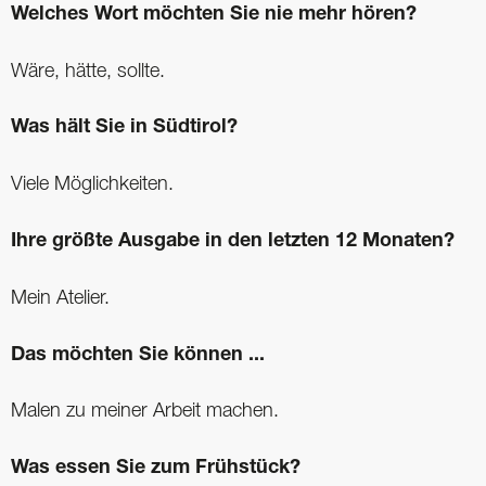
Welches Wort möchten Sie nie mehr hören?
Wäre, hätte, sollte.
Was hält Sie in Südtirol?
Viele Möglichkeiten.
Ihre größte Ausgabe in den letzten 12 Monaten?
Mein Atelier.
Das möchten Sie können ...
Malen zu meiner Arbeit machen.
Was essen Sie zum Frühstück?