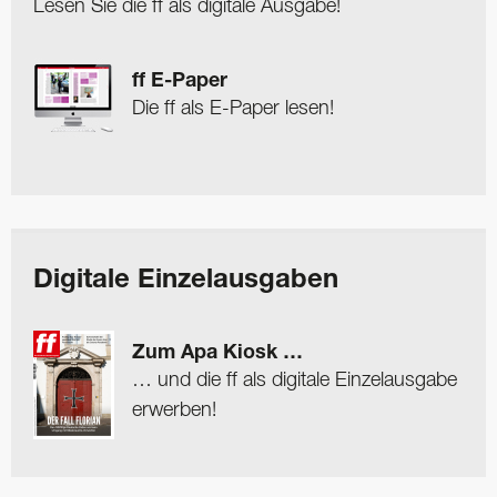
Lesen Sie die ff als digitale Ausgabe!
ff E-Paper
Die ff als E-Paper lesen!
Digitale Einzelausgaben
Zum Apa Kiosk …
… und die ff als digitale Einzelausgabe
erwerben!