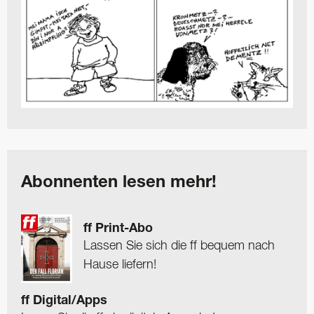
Abonnenten lesen mehr!
ff Print-Abo
Lassen Sie sich die ff bequem nach
Hause liefern!
ff Digital/Apps