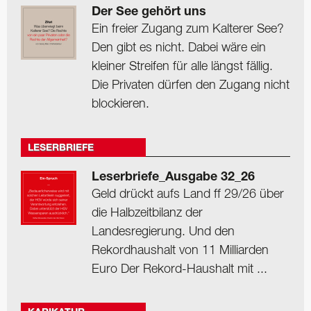
Der See gehört uns
Ein freier Zugang zum Kalterer See?
Den gibt es nicht. Dabei wäre ein
kleiner Streifen für alle längst fällig.
Die Privaten dürfen den Zugang nicht
blockieren.
LESERBRIEFE
Leserbriefe_Ausgabe 32_26
Geld drückt aufs Land ff 29/26 über
die Halbzeitbilanz der
Landesregierung. Und den
Rekordhaushalt von 11 Milliarden
Euro Der Rekord-Haushalt mit ...