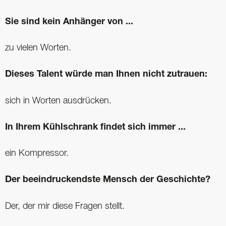
Sie sind kein Anhänger von ...
zu vielen Worten.
Dieses Talent würde man Ihnen nicht zutrauen:
sich in Worten ausdrücken.
In Ihrem Kühlschrank findet sich immer ...
ein Kompressor.
Der beeindruckendste Mensch der Geschichte?
Der, der mir diese Fragen stellt.