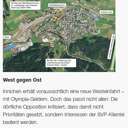
West gegen Ost
Innichen erhält voraussichtlich eine neue Westeinfahrt –
mit Olympia-Geldern. Doch das passt nicht allen: Die
dörfliche Opposition kritisiert, dass damit nicht
Prioritäten gesetzt, sondern Interessen der SVP-Klientel
bedient werden.