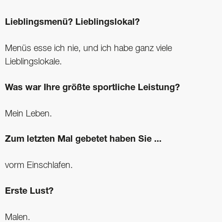
Lieblingsmenü? Lieblingslokal?
Menüs esse ich nie, und ich habe ganz viele
Lieblingslokale.
Was war Ihre größte sportliche Leistung?
Mein Leben.
Zum letzten Mal gebetet haben Sie ...
vorm Einschlafen.
Erste Lust?
Malen.