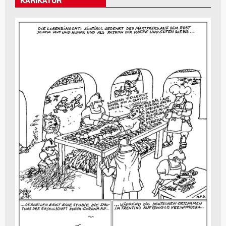
KARIKATUR