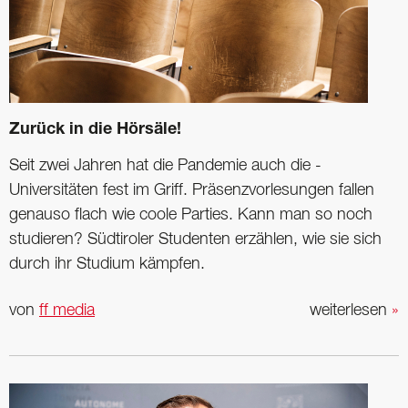
Zurück in die Hörsäle!
Seit zwei Jahren hat die Pandemie auch die ­
Universitäten fest im Griff. Präsenzvorlesungen fallen
genauso flach wie coole Parties. Kann man so noch
studieren? Südtiroler Studenten erzählen, wie sie sich
durch ihr Studium kämpfen.
von
ff media
weiterlesen
»