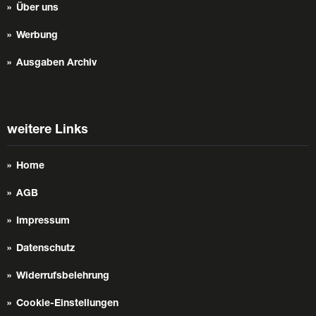
Über uns
Werbung
Ausgaben Archiv
weitere Links
Home
AGB
Impressum
Datenschutz
Widerrufsbelehrung
Cookie-Einstellungen