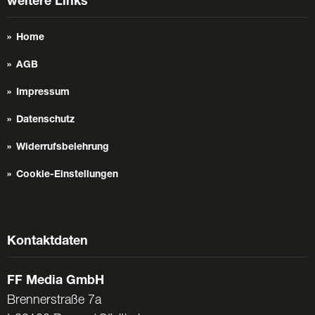
weitere Links
Home
AGB
Impressum
Datenschutz
Widerrufsbelehrung
Cookie-Einstellungen
Kontaktdaten
FF Media GmbH
Brennerstraße 7a