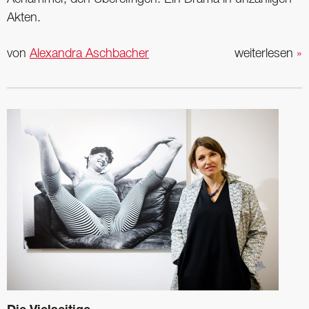
Akten.
von
Alexandra Aschbacher
weiterlesen
»