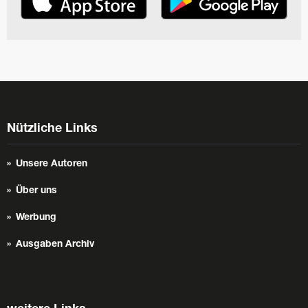
Nützliche Links
Unsere Autoren
Über uns
Werbung
Ausgaben Archiv