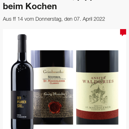
beim Kochen
Aus ff 14 vom Donnerstag, den 07. April 2022