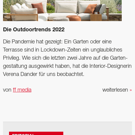
Die ­Outdoortrends 2022
Die Pandemie hat gezeigt: Ein Garten oder eine
Terrasse sind in Lockdown-Zeiten ein unglaubliches
Privileg. Wie sich die letzten zwei Jahre auf die Garten­
gestaltung ausgewirkt haben, hat die Interior-Designerin
Verena ­Dander für uns beobachtet.
von
ff media
weiterlesen
»