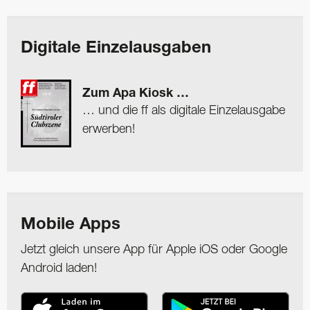
Digitale Einzelausgaben
Zum Apa Kiosk …
… und die ff als digitale Einzelausgabe
erwerben!
Mobile Apps
Jetzt gleich unsere App für Apple iOS oder Google
Android laden!