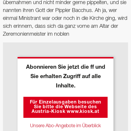
übernahmen und nicht minder gerne píppelten, und sie
nannten ihren Gott der Píppler Bacchus. Ah ja, wer
einmal Ministrant war oder noch in die Kirche ging, wird
sich erinnern, dass sich da ganz vorne am Altar der
Zeremonienmeister im noblen
Abonnieren Sie jetzt die ff und
Sie erhalten Zugriff auf alle
Inhalte.
Für Einzelausgaben besuchen
Sie bitte die Webseite des
Austria-Kiosk www.kiosk.at
Unsere Abo-Angebote im Überblick