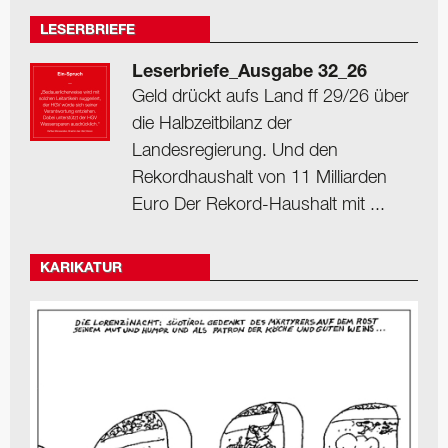
LESERBRIEFE
Leserbriefe_Ausgabe 32_26
Geld drückt aufs Land ff 29/26 über
die Halbzeitbilanz der
Landesregierung. Und den
Rekordhaushalt von 11 Milliarden
Euro Der Rekord-Haushalt mit ...
KARIKATUR