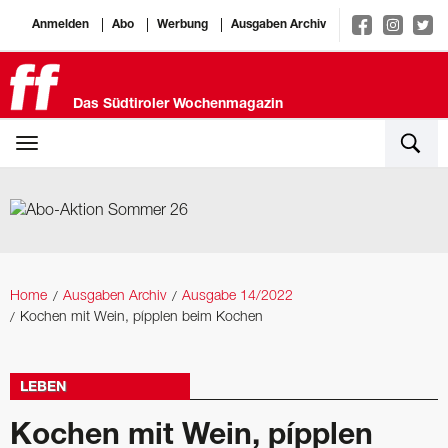
Anmelden
Abo
Werbung
Ausgaben Archiv
Das Südtiroler Wochenmagazin
Home
Ausgaben Archiv
Ausgabe 14/2022
Kochen mit Wein, pípplen beim Kochen
LEBEN
Kochen mit Wein, pípplen