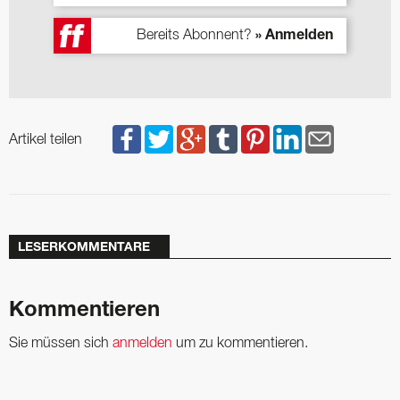
Bereits Abonnent?
» Anmelden
Artikel teilen
LESERKOMMENTARE
Kommentieren
Sie müssen sich
anmelden
um zu kommentieren.