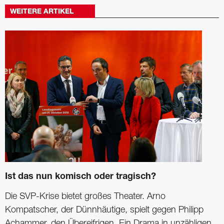
WEITERE ARTIKEL
Ist das nun komisch oder tragisch?
Die SVP-Krise bietet großes Theater. Arno
Kompatscher, der Dünnhäutige, spielt gegen ­Philipp
Achammer, den Übereifrigen. Ein Drama in unzähligen