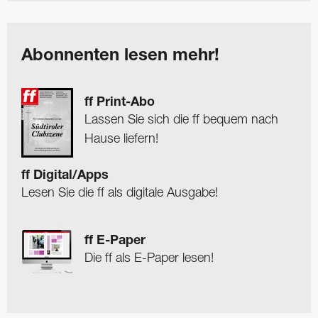
Abonnenten lesen mehr!
ff Print-Abo
Lassen Sie sich die ff bequem nach
Hause liefern!
ff Digital/Apps
Lesen Sie die ff als digitale Ausgabe!
ff E-Paper
Die ff als E-Paper lesen!