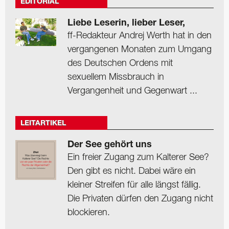
EDITORIAL
Liebe Leserin, lieber Leser,
ff-Redakteur Andrej Werth hat in den
vergangenen Monaten zum Umgang
des Deutschen Ordens mit
sexuellem Missbrauch in
Vergangenheit und Gegenwart ...
LEITARTIKEL
Der See gehört uns
Ein freier Zugang zum Kalterer See?
Den gibt es nicht. Dabei wäre ein
kleiner Streifen für alle längst fällig.
Die Privaten dürfen den Zugang nicht
blockieren.