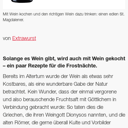
Mit Wein kochen und den richtigen Wein dazu trinken: einen edlen St.
Magdalener.
von
Extrawurst
Solange es Wein gibt, wird auch mit Wein gekocht
– ein paar Rezepte für die Frostnächte.
Bereits im Altertum wurde der Wein als etwas sehr
Kostbares, als eine wunderbare Gabe der Natur
betrachtet. Kein Wunder, dass der einmal vergorene
und also berauschende Fruchtsaft mit Göttlichem in
Verbindung gebracht wurde: So taten dies die
Griechen, die ihren Weingott Dionysos nannten, und die
alten Römer, die gerne überall Kulte und Vorbilder