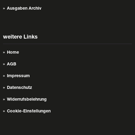
Ausgaben Archiv
weitere Links
Home
AGB
Impressum
Datenschutz
Widerrufsbelehrung
Cookie-Einstellungen