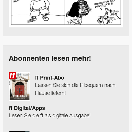
Abonnenten lesen mehr!
ff Print-Abo
Lassen Sie sich die ff bequem nach
Hause liefern!
ff Digital/Apps
Lesen Sie die ff als digitale Ausgabe!