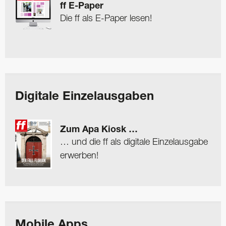
ff E-Paper
Die ff als E-Paper lesen!
Digitale Einzelausgaben
Zum Apa Kiosk …
… und die ff als digitale Einzelausgabe
erwerben!
Mobile Apps