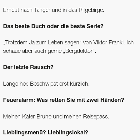
Erneut nach Tanger und in das Rifgebirge.
Das beste Buch oder die beste Serie?
„Trotzdem Ja zum Leben sagen“ von Viktor Frankl. Ich
schaue aber auch gerne „Bergdoktor“.
Der letzte Rausch?
Lange her. Beschwipst erst kürzlich.
Feueralarm: Was retten Sie mit zwei Händen?
Meinen Kater Bruno und meinen Reisepass.
Lieblingsmenü? Lieblingslokal?