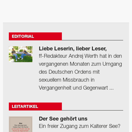
EDITORIAL
Liebe Leserin, lieber Leser,
ff-Redakteur Andrej Werth hat in den
vergangenen Monaten zum Umgang
des Deutschen Ordens mit
sexuellem Missbrauch in
Vergangenheit und Gegenwart ...
LEITARTIKEL
Der See gehört uns
Ein freier Zugang zum Kalterer See?