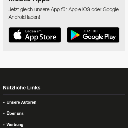
Jetzt gleich unsere App für Apple iOS oder Google
Android laden!
Nützliche Links
Unsere Autoren
Über uns
Werbung