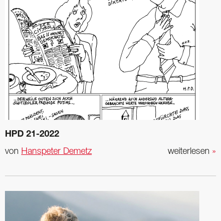
HPD 21-2022
von
Hanspeter Demetz
weiterlesen
»