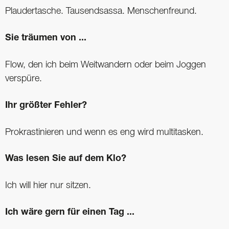
Plaudertasche. Tausendsassa. Menschenfreund.
Sie träumen von ...
Flow, den ich beim Weitwandern oder beim Joggen
verspüre.
Ihr größter Fehler?
Prokrastinieren und wenn es eng wird multitasken.
Was lesen Sie auf dem Klo?
Ich will hier nur sitzen.
Ich wäre gern für einen Tag ...