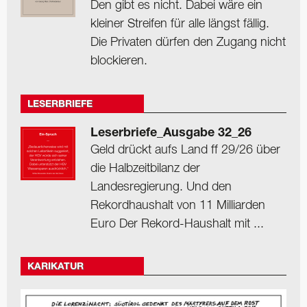
Den gibt es nicht. Dabei wäre ein
kleiner Streifen für alle längst fällig.
Die Privaten dürfen den Zugang nicht
blockieren.
LESERBRIEFE
Leserbriefe_Ausgabe 32_26
Geld drückt aufs Land ff 29/26 über
die Halbzeitbilanz der
Landesregierung. Und den
Rekordhaushalt von 11 Milliarden
Euro Der Rekord-Haushalt mit ...
KARIKATUR