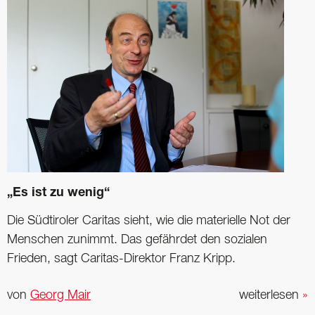
„Es ist zu wenig“
Die Südtiroler Caritas sieht, wie die materielle Not der
Menschen zunimmt. Das gefährdet den sozialen
Frieden, sagt Caritas-Direktor Franz Kripp.
von
Georg Mair
weiterlesen
»