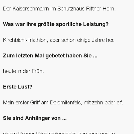
Der Kaiserschmarrn im Schutzhaus Rittner Horn.
Was war Ihre größte sportliche Leistung?
Kirchbichl-Triathlon, aber schon einige Jahre her.
Zum letzten Mal gebetet haben Sie ...
heute in der Früh.
Erste Lust?
Mein erster Griff am Dolomitenfels, mit zehn oder elf.
Sie sind Anhänger von ...