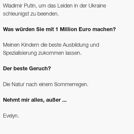
Wladimir Putin, um das Leiden in der Ukraine
schleunigst zu beenden.
Was würden Sie mit 1 Million Euro machen?
Meinen Kindern die beste Ausbildung und
Spezialisierung zukommen lassen.
Der beste Geruch?
Die Natur nach einem Sommerregen.
Nehmt mir alles, außer ...
Evelyn.