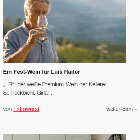
Ein Fest-Wein für Luis Raifer
„LR“: der weiße Premium-Wein der Kellerei
Schreckbichl, Girlan.
von
Extrawurst
weiterlesen
»