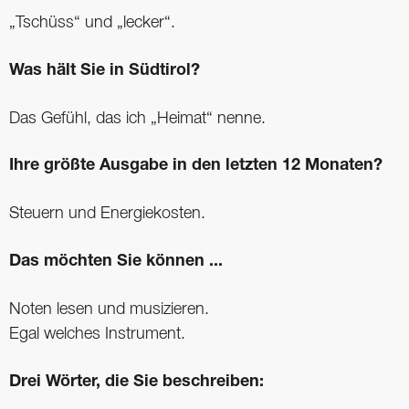
„Tschüss“ und „lecker“.
Was hält Sie in Südtirol?
Das Gefühl, das ich „Heimat“ nenne.
Ihre größte Ausgabe in den letzten 12 Monaten?
Steuern und Energiekosten.
Das möchten Sie können ...
Noten lesen und musizieren.
Egal welches Instrument.
Drei Wörter, die Sie beschreiben: