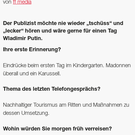
von
ff media
Der Publizist möchte nie wieder „tschüss“ und
„lecker“ hören und wäre gerne für einen Tag
Wladimir Putin.
Ihre erste Erinnerung?
Eindrücke beim ersten Tag im ­Kindergarten. Madonnen
überall und ein Karussell.
Thema des letzten Telefongesprächs?
Nachhaltiger Tourismus am ­Ritten und Maßnahmen zu
dessen Umsetzung.
Wohin würden Sie morgen früh verreisen?