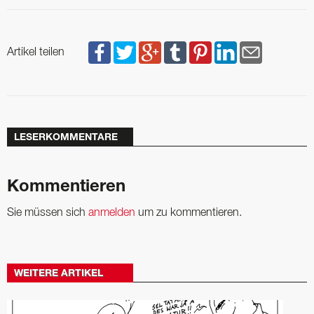
Artikel teilen
LESERKOMMENTARE
Kommentieren
Sie müssen sich
anmelden
um zu kommentieren.
WEITERE ARTIKEL