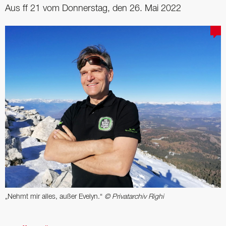
Aus ff 21 vom Donnerstag, den 26. Mai 2022
„Nehmt mir alles, außer Evelyn.“
© Privatarchiv Righi