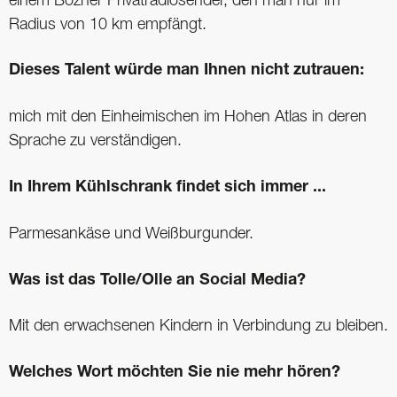
einem Bozner Privatradiosender, den man nur im
Radius von 10 km empfängt.
Dieses Talent würde man Ihnen nicht zutrauen:
mich mit den Einheimischen im Hohen Atlas in deren
Sprache zu verständigen.
In Ihrem Kühlschrank findet sich immer ...
Parmesankäse und Weißburgunder.
Was ist das Tolle/Olle an Social Media?
Mit den erwachsenen Kindern in ­Verbindung zu bleiben.
Welches Wort möchten Sie nie mehr hören?