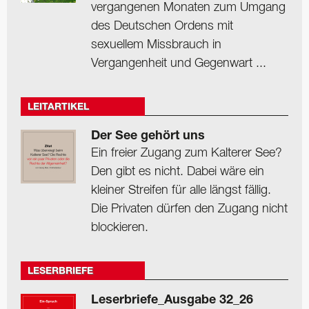
vergangenen Monaten zum Umgang
des Deutschen Ordens mit
sexuellem Missbrauch in
Vergangenheit und Gegenwart ...
LEITARTIKEL
Der See gehört uns
Ein freier Zugang zum Kalterer See?
Den gibt es nicht. Dabei wäre ein
kleiner Streifen für alle längst fällig.
Die Privaten dürfen den Zugang nicht
blockieren.
LESERBRIEFE
Leserbriefe_Ausgabe 32_26