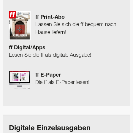
ff Print-Abo
Lassen Sie sich die ff bequem nach
Hause liefern!
ff Digital/Apps
Lesen Sie die ff als digitale Ausgabe!
ff E-Paper
Die ff als E-Paper lesen!
Digitale Einzelausgaben