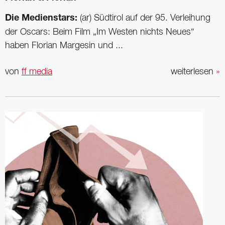
Die Medienstars:
(ar) Südtirol auf der 95. Verleihung
der Oscars: Beim Film „Im Westen nichts Neues“
haben Florian Margesin und ...
von
ff media
weiterlesen
»