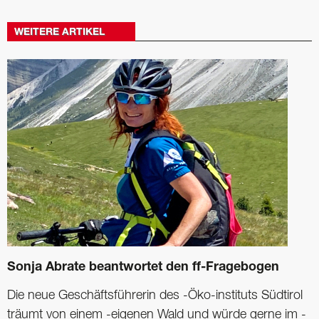
WEITERE ARTIKEL
Sonja Abrate beantwortet den ff-Fragebogen
Die neue Geschäftsführerin des -Öko-instituts Südtirol
träumt von einem -eigenen Wald und würde gerne im -