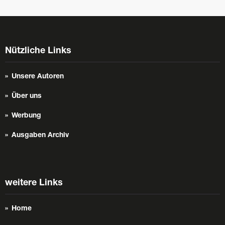
Nützliche Links
Unsere Autoren
Über uns
Werbung
Ausgaben Archiv
weitere Links
Home