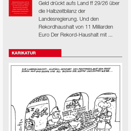
Geld drückt aufs Land ff 29/26 über
die Halbzeitbilanz der
Landesregierung. Und den
Rekordhaushalt von 11 Milliarden
Euro Der Rekord-Haushalt mit ...
KARIKATUR