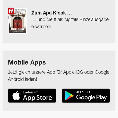
Zum Apa Kiosk …
… und die ff als digitale Einzelausgabe
erwerben!
Mobile Apps
Jetzt gleich unsere App für Apple iOS oder Google
Android laden!