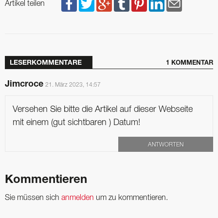
Artikel teilen
LESERKOMMENTARE
1 KOMMENTAR
Jimcroce
21. März 2023, 14:57
Versehen Sie bitte die Artikel auf dieser Webseite
mit einem (gut sichtbaren ) Datum!
ANTWORTEN
Kommentieren
Sie müssen sich
anmelden
um zu kommentieren.