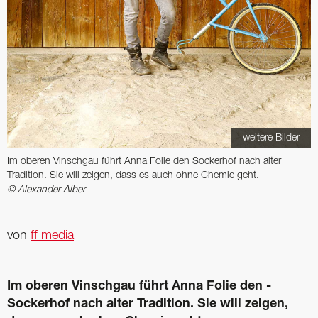
weitere Bilder
Im oberen Vinschgau führt Anna Folie den ­Sockerhof nach alter
Tradition. Sie will zeigen, dass es auch ohne Chemie geht.
© Alexander Alber
von
ff media
Im oberen Vinschgau führt Anna Folie den ­
Sockerhof nach alter Tradition. Sie will zeigen,