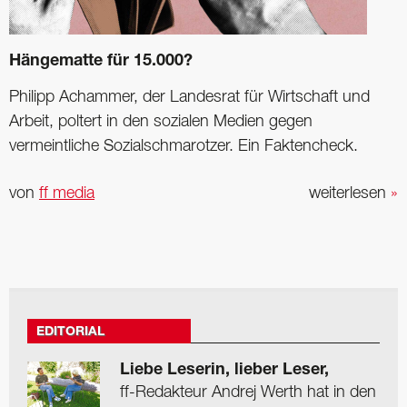
Hängematte für 15.000?
Philipp Achammer, der Landesrat für Wirtschaft und
Arbeit, poltert in den sozialen Medien gegen
vermeintliche Sozialschmarotzer. Ein Faktencheck.
von
ff media
weiterlesen
»
EDITORIAL
Liebe Leserin, lieber Leser,
ff-Redakteur Andrej Werth hat in den