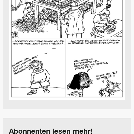
Abonnenten lesen mehr!