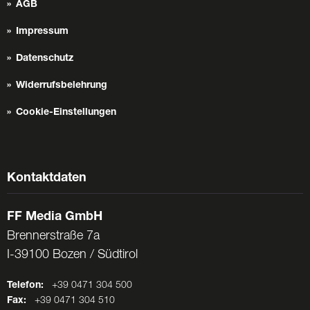
AGB
Impressum
Datenschutz
Widerrufsbelehrung
Cookie-Einstellungen
Kontaktdaten
FF Media GmbH
Brennerstraße 7a
I-39100 Bozen / Südtirol
Telefon:
+39 0471 304 500
Fax:
+39 0471 304 510