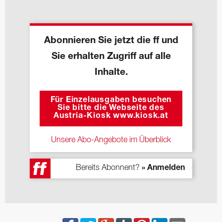
Abonnieren Sie jetzt die ff und
Sie erhalten Zugriff auf alle
Inhalte.
Für Einzelausgaben besuchen
Sie bitte die Webseite des
Austria-Kiosk www.kiosk.at
Unsere Abo-Angebote im Überblick
Bereits Abonnent?
» Anmelden