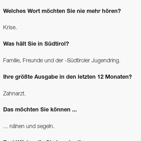
Welches Wort möchten Sie nie mehr hören?
Krise.
Was hält Sie in Südtirol?
Familie, Freunde und der -Südtiroler Jugendring.
Ihre größte Ausgabe in den letzten 12 Monaten?
Zahnarzt.
Das möchten Sie können ...
... nähen und segeln.