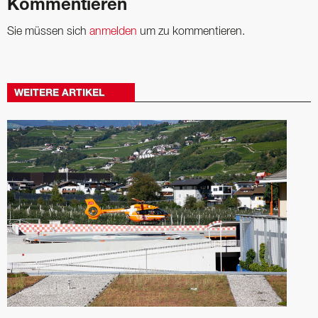
Kommentieren
Sie müssen sich
anmelden
um zu kommentieren.
WEITERE ARTIKEL