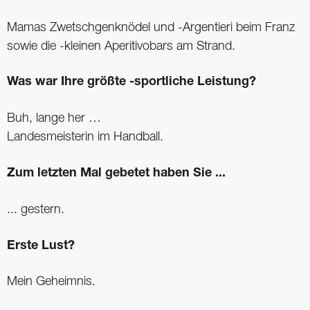
Mamas Zwetschgenknödel und -Argentieri beim Franz
sowie die -kleinen Aperitivobars am Strand.
Was war Ihre größte -sportliche Leistung?
Buh, lange her …
Landesmeisterin im Handball.
Zum letzten Mal gebetet haben Sie ...
... gestern.
Erste Lust?
Mein Geheimnis.