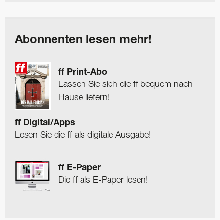
Abonnenten lesen mehr!
ff Print-Abo
Lassen Sie sich die ff bequem nach
Hause liefern!
ff Digital/Apps
Lesen Sie die ff als digitale Ausgabe!
ff E-Paper
Die ff als E-Paper lesen!