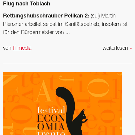
Flug nach Toblach
Rettungshubschrauber Pelikan 2:
(sul) Martin
Rienzner arbeitet selbst im Sanitätsbetrieb, insofern ist
für den Bürgermeister von ...
von
ff media
weiterlesen
»