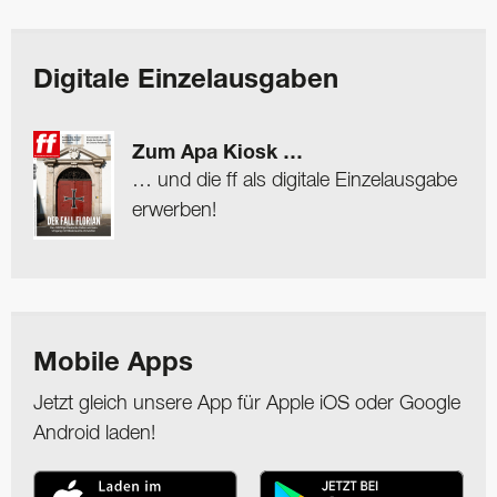
Digitale Einzelausgaben
Zum Apa Kiosk …
… und die ff als digitale Einzelausgabe
erwerben!
Mobile Apps
Jetzt gleich unsere App für Apple iOS oder Google
Android laden!