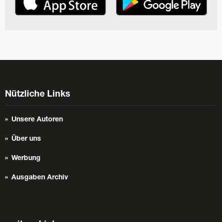
Nützliche Links
Unsere Autoren
Über uns
Werbung
Ausgaben Archiv