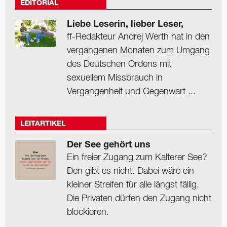
EDITORIAL
Liebe Leserin, lieber Leser,
ff-Redakteur Andrej Werth hat in den
vergangenen Monaten zum Umgang
des Deutschen Ordens mit
sexuellem Missbrauch in
Vergangenheit und Gegenwart ...
LEITARTIKEL
Der See gehört uns
Ein freier Zugang zum Kalterer See?
Den gibt es nicht. Dabei wäre ein
kleiner Streifen für alle längst fällig.
Die Privaten dürfen den Zugang nicht
blockieren.