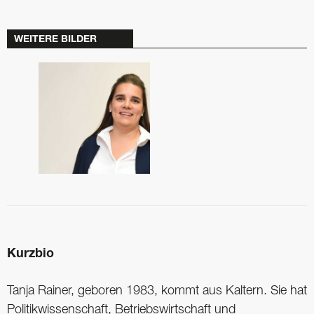
WEITERE BILDER
Kurzbio
Tanja Rainer, geboren 1983, kommt aus Kaltern. Sie hat
Politikwissenschaft, Betriebswirtschaft und