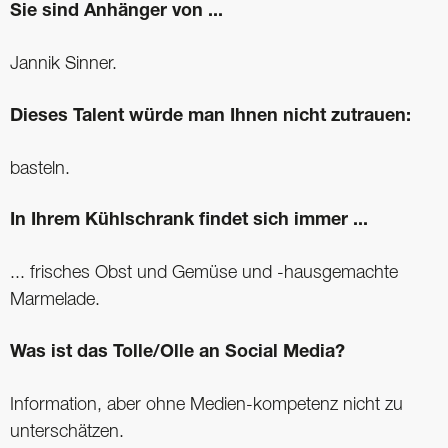
Sie sind Anhänger von ...
Jannik Sinner.
Dieses Talent würde man Ihnen nicht zutrauen:
basteln.
In Ihrem Kühlschrank findet sich immer ...
... frisches Obst und Gemüse und -hausgemachte
Marmelade.
Was ist das Tolle/Olle an Social Media?
Information, aber ohne Medien-kompetenz nicht zu
unterschätzen.