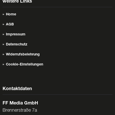
weitere Links
Home
AGB
Impressum
Datenschutz
Widerrufsbelehrung
Cookie-Einstellungen
Kontaktdaten
FF Media GmbH
Brennerstraße 7a