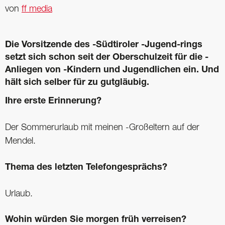
von
ff media
Die Vorsitzende des -Südtiroler -Jugend-rings
setzt sich schon seit der Oberschulzeit für die -
Anliegen von -Kindern und Jugendlichen ein. Und
hält sich selber für zu gutgläubig.
Ihre erste Erinnerung?
Der Sommerurlaub mit meinen -Großeltern auf der
Mendel.
Thema des letzten Telefongesprächs?
Urlaub.
Wohin würden Sie morgen früh verreisen?