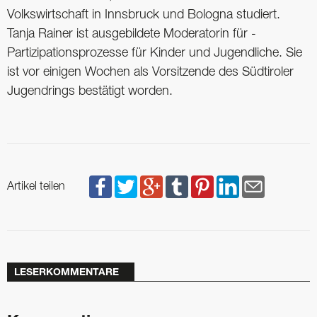
Volkswirtschaft in Innsbruck und Bologna studiert.
Tanja Rainer ist ausgebildete Moderatorin für ­
Partizipationsprozesse für Kinder und ­Jugendliche. Sie
ist vor einigen Wochen als Vorsitzende des ­Südtiroler
Jugendrings bestätigt worden.
Artikel teilen
LESERKOMMENTARE