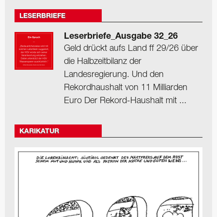
LESERBRIEFE
Leserbriefe_Ausgabe 32_26
Geld drückt aufs Land ff 29/26 über
die Halbzeitbilanz der
Landesregierung. Und den
Rekordhaushalt von 11 Milliarden
Euro Der Rekord-Haushalt mit ...
KARIKATUR