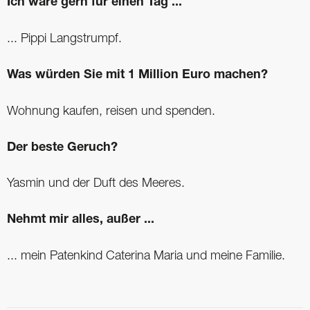
Ich wäre gern für einen Tag ...
... Pippi Langstrumpf.
Was würden Sie mit 1 Million Euro machen?
Wohnung kaufen, reisen und spenden.
Der beste Geruch?
Yasmin und der Duft des Meeres.
Nehmt mir alles, außer ...
... mein Patenkind Caterina Maria und meine Familie.