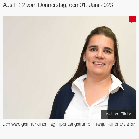
Aus ff 22 vom Donnerstag, den 01. Juni 2023
weitere Bilder
„Ich wäre gern für einen Tag Pippi Langstrumpf.“ Tanja Rainer
© Privat