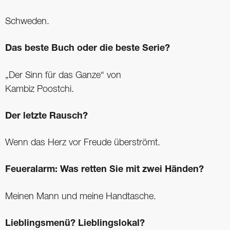
Schweden.
Das beste Buch oder die beste Serie?
„Der Sinn für das Ganze“ von
Kambiz Poostchi.
Der letzte Rausch?
Wenn das Herz vor Freude überströmt.
Feueralarm: Was retten Sie mit zwei Händen?
Meinen Mann und meine Handtasche.
Lieblingsmenü? Lieblingslokal?