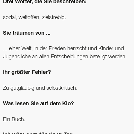
Drei Wörter, die Sie beschreiben:
sozial, weltoffen, zielstrebig.
Sie träumen von ...
... einer Welt, in der Frieden herrscht und Kinder und
Jugendliche an allen Entscheidungen beteiligt werden.
Ihr größter Fehler?
Zu gutgläubig und selbstkritisch.
Was lesen Sie auf dem Klo?
Ein Buch.