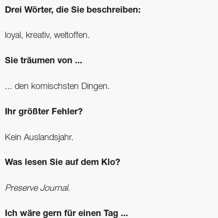
Drei Wörter, die Sie beschreiben:
loyal, kreativ, weltoffen.
Sie träumen von ...
... den komischsten Dingen.
Ihr größter Fehler?
Kein Auslandsjahr.
Was lesen Sie auf dem Klo?
Preserve Journal.
Ich wäre gern für einen Tag ...