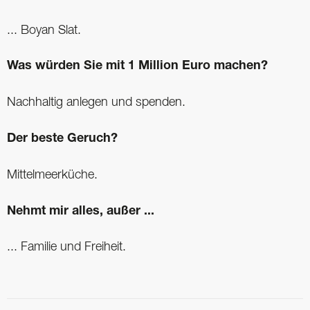
... Boyan Slat.
Was würden Sie mit 1 Million Euro machen?
Nachhaltig anlegen und spenden.
Der beste Geruch?
Mittelmeerküche.
Nehmt mir alles, außer ...
... Familie und Freiheit.