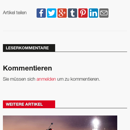
Artikel teilen
LESERKOMMENTARE
Kommentieren
Sie müssen sich
anmelden
um zu kommentieren.
WEITERE ARTIKEL