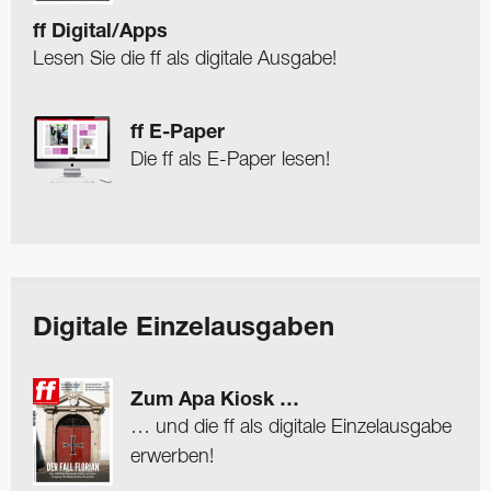
ff Digital/Apps
Lesen Sie die ff als digitale Ausgabe!
ff E-Paper
Die ff als E-Paper lesen!
Digitale Einzelausgaben
Zum Apa Kiosk …
… und die ff als digitale Einzelausgabe
erwerben!