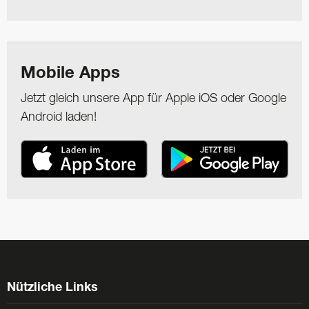
Mobile Apps
Jetzt gleich unsere App für Apple iOS oder Google
Android laden!
Nützliche Links