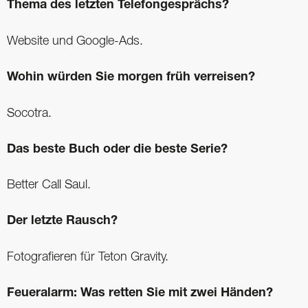
Thema des letzten Telefongesprächs?
Website und Google-Ads.
Wohin würden Sie morgen früh verreisen?
Socotra.
Das beste Buch oder die beste Serie?
Better Call Saul.
Der letzte Rausch?
Fotografieren für Teton Gravity.
Feueralarm: Was retten Sie mit zwei Händen?