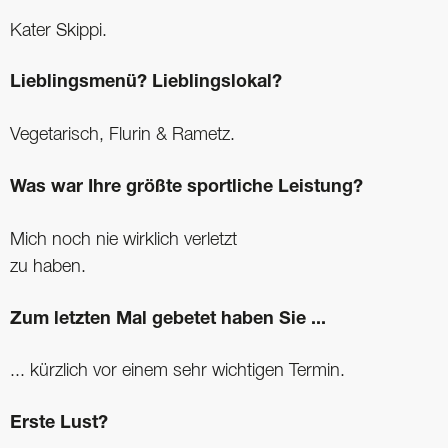
Kater Skippi.
Lieblingsmenü? Lieblingslokal?
Vegetarisch, Flurin & Rametz.
Was war Ihre größte sportliche Leistung?
Mich noch nie wirklich verletzt
zu haben.
Zum letzten Mal gebetet haben Sie ...
... kürzlich vor einem sehr wichtigen Termin.
Erste Lust?