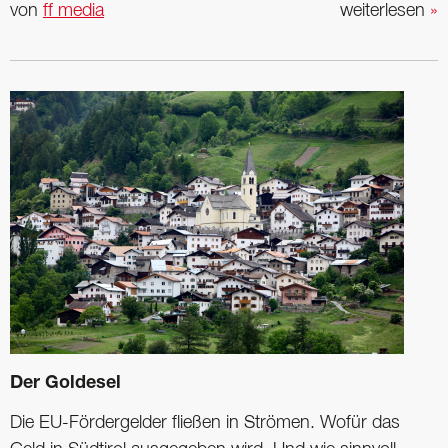
von
ff media
weiterlesen
»
Der Goldesel
Die EU-Fördergelder fließen in Strömen. Wofür das