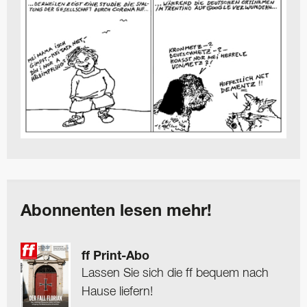
Abonnenten lesen mehr!
ff Print-Abo
Lassen Sie sich die ff bequem nach
Hause liefern!