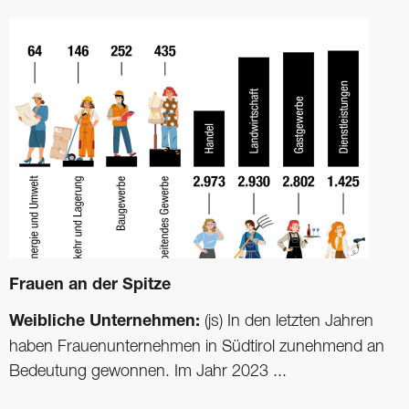
Frauen an der Spitze
Weibliche Unternehmen:
(js) In den letzten Jahren
haben Frauenunternehmen in Südtirol zunehmend an
Bedeutung gewonnen. Im Jahr 2023 ...