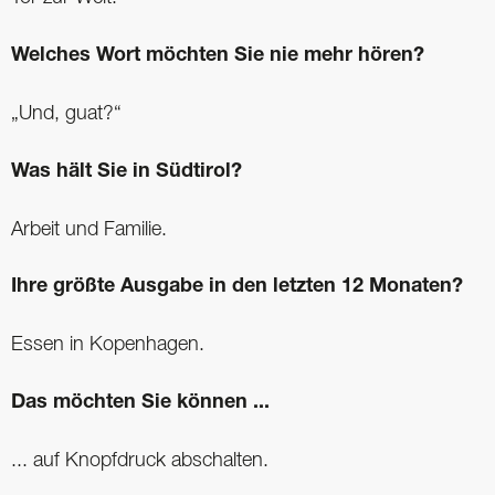
Welches Wort möchten Sie nie mehr hören?
„Und, guat?“
Was hält Sie in Südtirol?
Arbeit und Familie.
Ihre größte Ausgabe in den letzten 12 Monaten?
Essen in Kopenhagen.
Das möchten Sie können ...
... auf Knopfdruck abschalten.