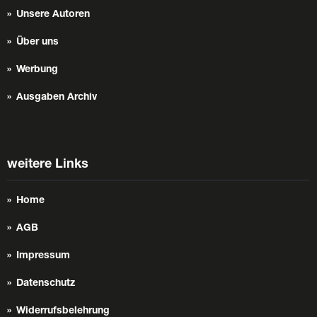
Unsere Autoren
Über uns
Werbung
Ausgaben Archiv
weitere Links
Home
AGB
Impressum
Datenschutz
Widerrufsbelehrung