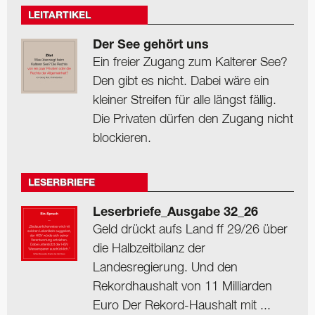
LEITARTIKEL
Der See gehört uns
Ein freier Zugang zum Kalterer See?
Den gibt es nicht. Dabei wäre ein
kleiner Streifen für alle längst fällig.
Die Privaten dürfen den Zugang nicht
blockieren.
LESERBRIEFE
Leserbriefe_Ausgabe 32_26
Geld drückt aufs Land ff 29/26 über
die Halbzeitbilanz der
Landesregierung. Und den
Rekordhaushalt von 11 Milliarden
Euro Der Rekord-Haushalt mit ...