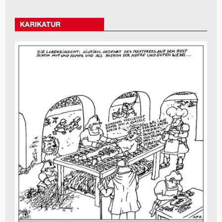
KARIKATUR