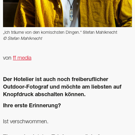
„Ich träume von den komischsten Dingen.“ Stefan Mahlknecht
© Stefan Mahlknecht
von
ff media
Der Hotelier ist auch noch freiberuflicher
Outdoor-Fotograf und möchte am liebsten auf
Knopfdruck abschalten können.
Ihre erste Erinnerung?
Ist verschwommen.