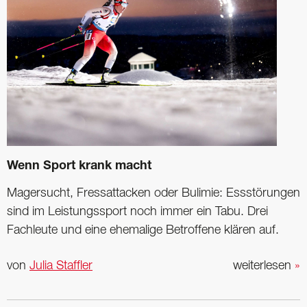
Wenn Sport krank macht
Magersucht, Fressattacken oder Bulimie: Essstörungen
sind im Leistungssport noch immer ein Tabu. Drei
Fachleute und eine ehemalige Betroffene klären auf.
von
Julia Staffler
weiterlesen
»