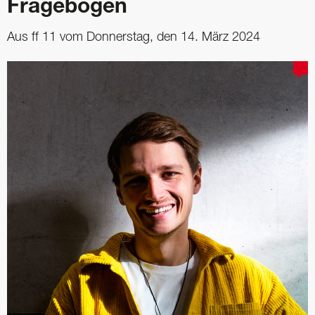
Fragebogen
Aus ff 11 vom Donnerstag, den 14. März 2024