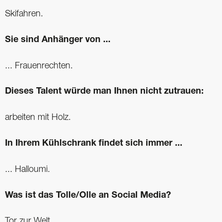
Skifahren.
Sie sind Anhänger von ...
... Frauenrechten.
Dieses Talent würde man Ihnen nicht zutrauen:
arbeiten mit Holz.
In Ihrem Kühlschrank findet sich immer ...
... Halloumi.
Was ist das Tolle/Olle an Social Media?
Tor zur Welt.