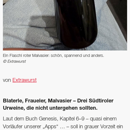
Ein Flaschl roter Malvasier: schön, spannend und anders.
© Extrawurst
von
Extrawurst
Blaterle, Fraueler, Malvasier – Drei Südtiroler
Urweine, die nicht untergehen sollten.
Laut dem Buch Genesis, Kapitel 6–9 – quasi einem
Vorläufer unserer „Apps“ … – soll in grauer Vorzeit ein