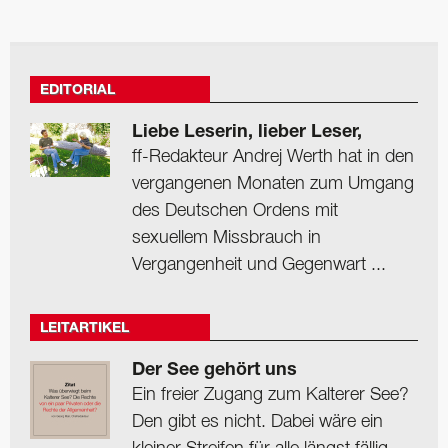
EDITORIAL
Liebe Leserin, lieber Leser,
ff-Redakteur Andrej Werth hat in den
vergangenen Monaten zum Umgang
des Deutschen Ordens mit
sexuellem Missbrauch in
Vergangenheit und Gegenwart ...
LEITARTIKEL
Der See gehört uns
Ein freier Zugang zum Kalterer See?
Den gibt es nicht. Dabei wäre ein