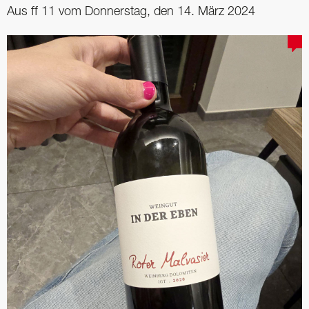
Aus ff 11 vom Donnerstag, den 14. März 2024