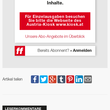
Inhalte.
Für Einzelausgaben besuchen
Sie bitte die Webseite des
Austria-Kiosk www.kiosk.at
Unsere Abo-Angebote im Überblick
Bereits Abonnent?
» Anmelden
Artikel teilen
LESERKOMMENTARE