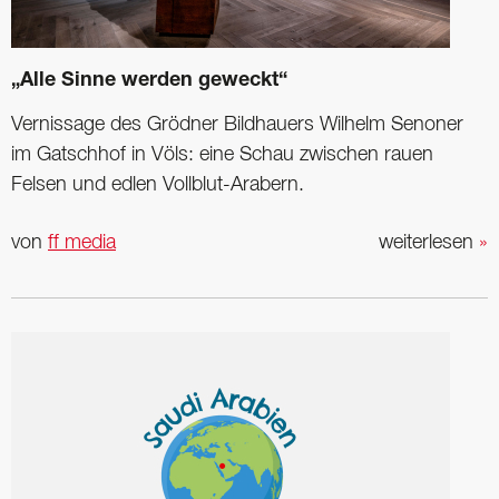
„Alle Sinne werden geweckt“
Vernissage des Grödner Bildhauers Wilhelm Senoner
im Gatschhof in Völs: eine Schau zwischen rauen
Felsen und edlen Vollblut-Arabern.
von
ff media
weiterlesen
»