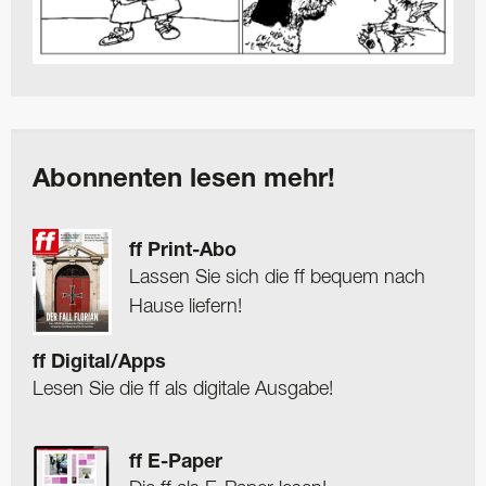
Abonnenten lesen mehr!
ff Print-Abo
Lassen Sie sich die ff bequem nach
Hause liefern!
ff Digital/Apps
Lesen Sie die ff als digitale Ausgabe!
ff E-Paper