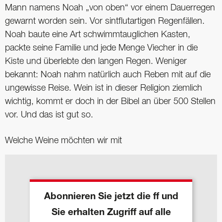
Mann namens Noah „von oben“ vor einem Dauerregen
gewarnt worden sein. Vor sintflutartigen Regenfällen.
Noah baute eine Art schwimmtauglichen Kasten,
packte seine Familie und jede Menge Viecher in die
Kiste und überlebte den langen Regen. Weniger
bekannt: Noah nahm natürlich auch Reben mit auf die
ungewisse Reise. Wein ist in dieser Religion ziemlich
wichtig, kommt er doch in der Bibel an über 500 Stellen
vor. Und das ist gut so.
Welche Weine möchten wir mit
Abonnieren Sie jetzt die ff und
Sie erhalten Zugriff auf alle