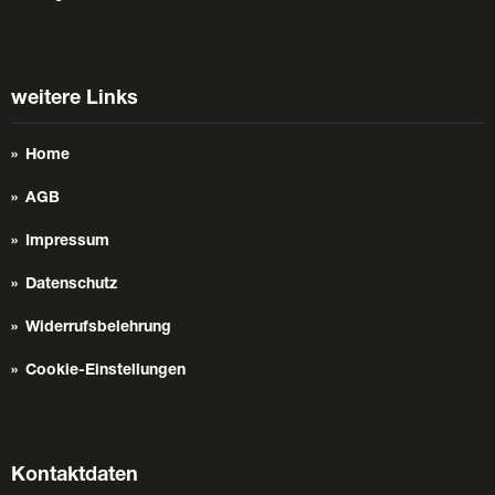
weitere Links
Home
AGB
Impressum
Datenschutz
Widerrufsbelehrung
Cookie-Einstellungen
Kontaktdaten