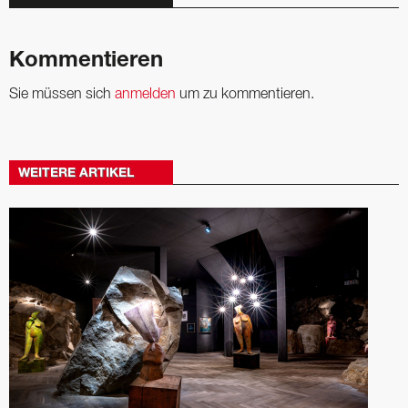
Kommentieren
Sie müssen sich
anmelden
um zu kommentieren.
WEITERE ARTIKEL