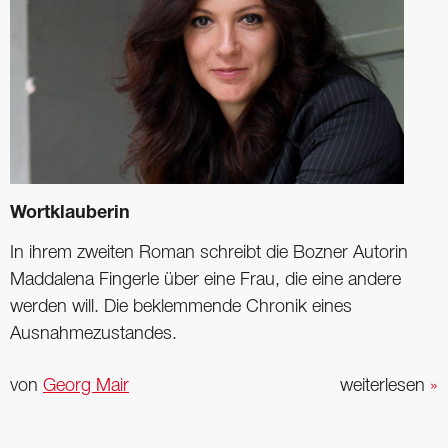
Wortklauberin
In ihrem zweiten Roman schreibt die Bozner Autorin
Maddalena Fingerle über eine Frau, die eine andere
werden will. Die beklemmende Chronik eines
Ausnahmezustandes.
von
Georg Mair
weiterlesen
»