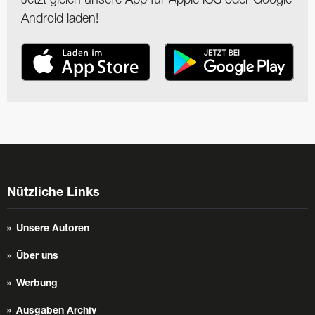
Android laden!
Nützliche Links
Unsere Autoren
Über uns
Werbung
Ausgaben Archiv