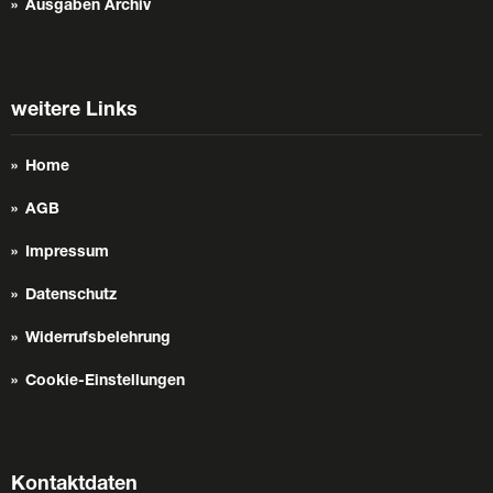
Ausgaben Archiv
weitere Links
Home
AGB
Impressum
Datenschutz
Widerrufsbelehrung
Cookie-Einstellungen
Kontaktdaten