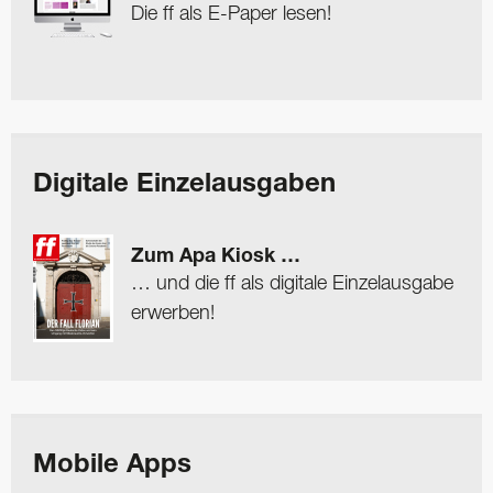
Die ff als E-Paper lesen!
Digitale Einzelausgaben
Zum Apa Kiosk …
… und die ff als digitale Einzelausgabe
erwerben!
Mobile Apps