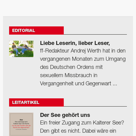
EDITORIAL
Liebe Leserin, lieber Leser,
ff-Redakteur Andrej Werth hat in den
vergangenen Monaten zum Umgang
des Deutschen Ordens mit
sexuellem Missbrauch in
Vergangenheit und Gegenwart ...
LEITARTIKEL
Der See gehört uns
Ein freier Zugang zum Kalterer See?
Den gibt es nicht. Dabei wäre ein