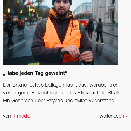
„Habe jeden Tag geweint“
Der Brixner Jakob Dellago macht das, worüber sich
viele ärgern: Er klebt sich für das Klima auf die Straße.
Ein Gespräch über Psyche und zivilen Widerstand.
von
ff media
weiterlesen
»