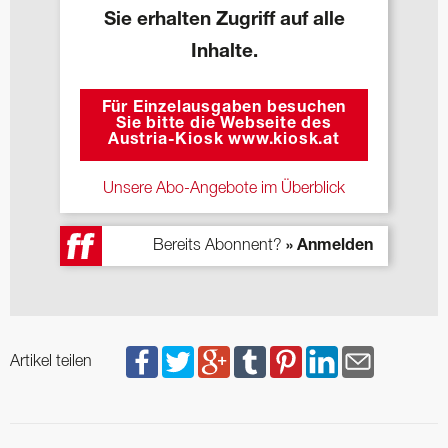
Sie erhalten Zugriff auf alle
Inhalte.
Für Einzelausgaben besuchen
Sie bitte die Webseite des
Austria-Kiosk www.kiosk.at
Unsere Abo-Angebote im Überblick
Bereits Abonnent?
» Anmelden
Artikel teilen