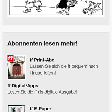
Abonnenten lesen mehr!
ff Print-Abo
Lassen Sie sich die ff bequem nach
Hause liefern!
ff Digital/Apps
Lesen Sie die ff als digitale Ausgabe!
ff E-Paper