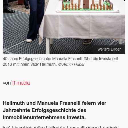
weitere Bilder
40 Jahre Erfolgsgeschichte: Manuela Frasnelli führt die Investa seit
2016 mit ihrem Vater Hellmuth.
© Armin Huber
von
ff media
Hellmuth und Manuela Frasnelli feiern vier
Jahrzehnte Erfolgsgeschichte des
Immobilienunternehmens Investa.