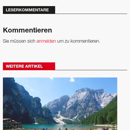
LESERKOMMENTARE
Kommentieren
Sie müssen sich
anmelden
um zu kommentieren.
WEITERE ARTIKEL