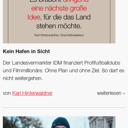
Kein Hafen in Sicht
Der Landesvermarkter IDM finanziert Profifußballclubs
und Filmmillionäre. Ohne Plan und ohne Ziel. So darf es
nicht weitergehen.
von
Karl Hinterwaldner
weiterlesen
»