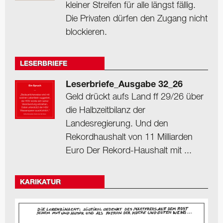
kleiner Streifen für alle längst fällig.
Die Privaten dürfen den Zugang nicht
blockieren.
LESERBRIEFE
Leserbriefe_Ausgabe 32_26
Geld drückt aufs Land ff 29/26 über
die Halbzeitbilanz der
Landesregierung. Und den
Rekordhaushalt von 11 Milliarden
Euro Der Rekord-Haushalt mit ...
KARIKATUR