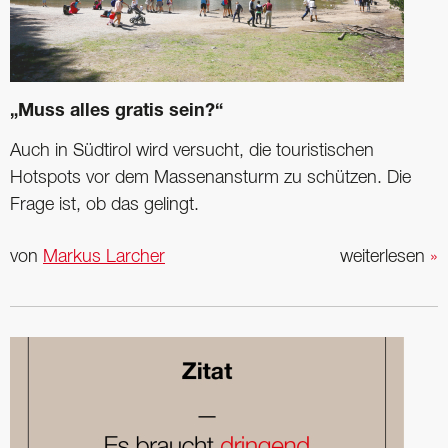
„Muss alles gratis sein?“
Auch in Südtirol wird versucht, die touristischen
Hotspots ­vor dem Massenansturm zu schützen. Die
Frage ist, ob das gelingt.
von
Markus Larcher
weiterlesen
»