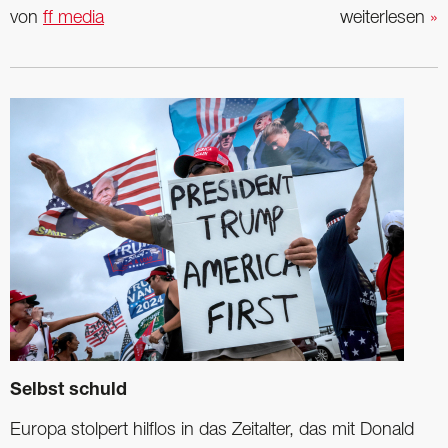
von
ff media
weiterlesen
»
Selbst schuld
Europa stolpert hilflos in das Zeitalter, das mit Donald