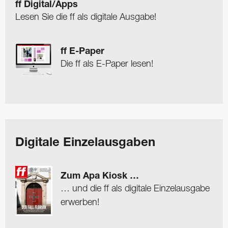
ff Digital/Apps
Lesen Sie die ff als digitale Ausgabe!
ff E-Paper
Die ff als E-Paper lesen!
Digitale Einzelausgaben
Zum Apa Kiosk …
… und die ff als digitale Einzelausgabe
erwerben!