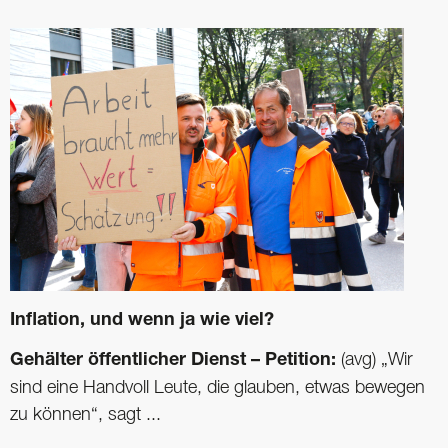
Inflation, und wenn ja wie viel?
Gehälter öffentlicher Dienst – Petition:
(avg) „Wir
sind eine Handvoll Leute, die glauben, etwas bewegen
zu können“, sagt ...