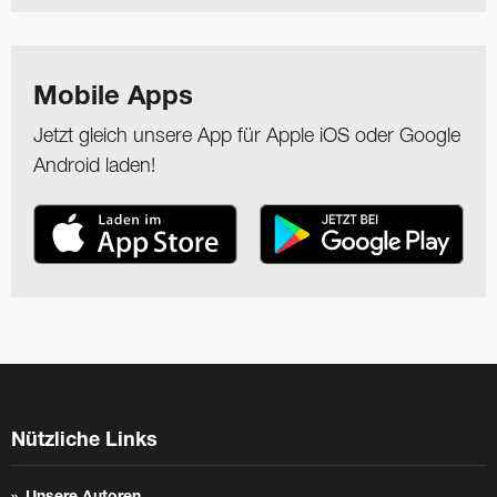
Mobile Apps
Jetzt gleich unsere App für Apple iOS oder Google
Android laden!
Nützliche Links