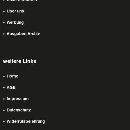
Unsere Autoren
Über uns
Werbung
Ausgaben Archiv
weitere Links
Home
AGB
Impressum
Datenschutz
Widerrufsbelehrung