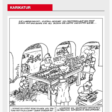
KARIKATUR