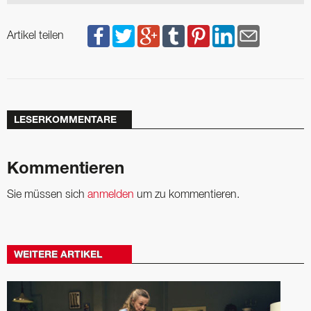
Artikel teilen
LESERKOMMENTARE
Kommentieren
Sie müssen sich
anmelden
um zu kommentieren.
WEITERE ARTIKEL