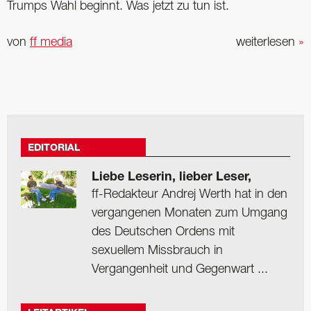
Trumps Wahl beginnt. Was jetzt zu tun ist.
von
ff media
weiterlesen
»
EDITORIAL
Liebe Leserin, lieber Leser,
ff-Redakteur Andrej Werth hat in den
vergangenen Monaten zum Umgang
des Deutschen Ordens mit
sexuellem Missbrauch in
Vergangenheit und Gegenwart ...