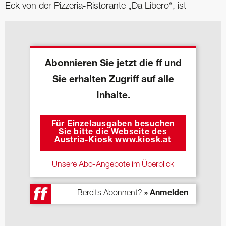
Eck von der Pizzeria-Ristorante „Da Libero“, ist
Abonnieren Sie jetzt die ff und
Sie erhalten Zugriff auf alle
Inhalte.
Für Einzelausgaben besuchen
Sie bitte die Webseite des
Austria-Kiosk www.kiosk.at
Unsere Abo-Angebote im Überblick
Bereits Abonnent?
» Anmelden