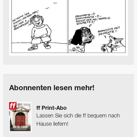
Abonnenten lesen mehr!
ff Print-Abo
Lassen Sie sich die ff bequem nach
Hause liefern!