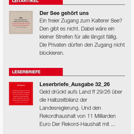
LEITARTIKEL
Der See gehört uns
Ein freier Zugang zum Kalterer See?
Den gibt es nicht. Dabei wäre ein
kleiner Streifen für alle längst fällig.
Die Privaten dürfen den Zugang nicht
blockieren.
LESERBRIEFE
Leserbriefe_Ausgabe 32_26
Geld drückt aufs Land ff 29/26 über
die Halbzeitbilanz der
Landesregierung. Und den
Rekordhaushalt von 11 Milliarden
Euro Der Rekord-Haushalt mit ...