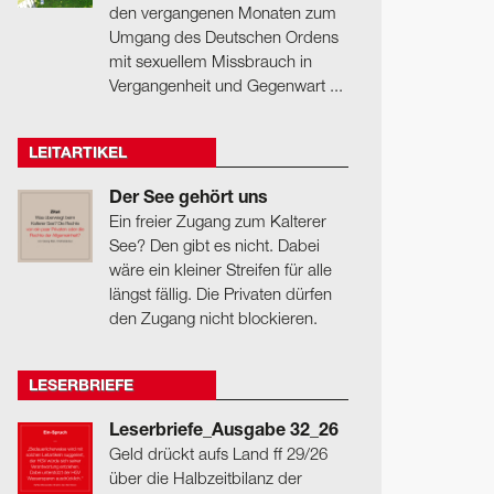
den vergangenen Monaten zum
Umgang des Deutschen Ordens
mit sexuellem Missbrauch in
Vergangenheit und Gegenwart ...
LEITARTIKEL
Der See gehört uns
Ein freier Zugang zum Kalterer
See? Den gibt es nicht. Dabei
wäre ein kleiner Streifen für alle
längst fällig. Die Privaten dürfen
den Zugang nicht blockieren.
LESERBRIEFE
Leserbriefe_Ausgabe 32_26
Geld drückt aufs Land ff 29/26
über die Halbzeitbilanz der