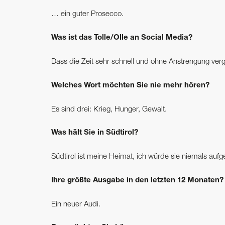
… ein guter Prosecco.
Was ist das Tolle/Olle an Social Media?
Dass die Zeit sehr schnell und ohne Anstrengung verg
Welches Wort möchten Sie nie mehr hören?
Es sind drei: Krieg, Hunger, Gewalt.
Was hält Sie in Südtirol?
Südtirol ist meine Heimat, ich würde sie niemals auf
Ihre größte Ausgabe in den letzten 12 Monaten?
Ein neuer Audi.