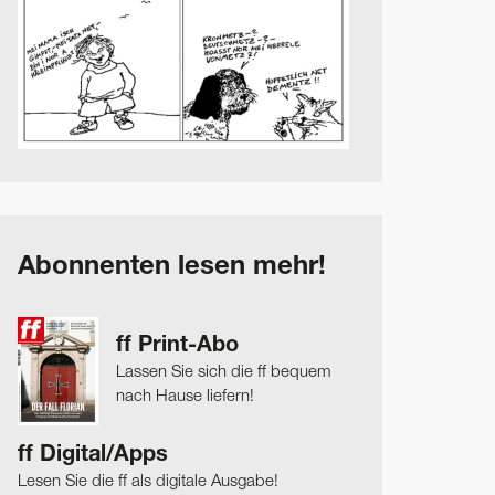
Abonnenten lesen mehr!
ff Print-Abo
Lassen Sie sich die ff bequem
nach Hause liefern!
ff Digital/Apps
Lesen Sie die ff als digitale Ausgabe!