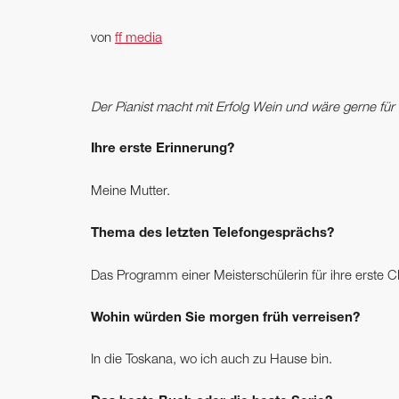
von
ff media
Der Pianist macht mit Erfolg Wein und wäre gerne für e
Ihre erste Erinnerung?
Meine Mutter.
Thema des letzten Telefongesprächs?
Das Programm einer Meisterschülerin für ihre erste C
Wohin würden Sie morgen früh verreisen?
In die Toskana, wo ich auch zu Hause bin.