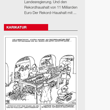
Landesregierung. Und den
Rekordhaushalt von 11 Milliarden
Euro Der Rekord-Haushalt mit ...
KARIKATUR