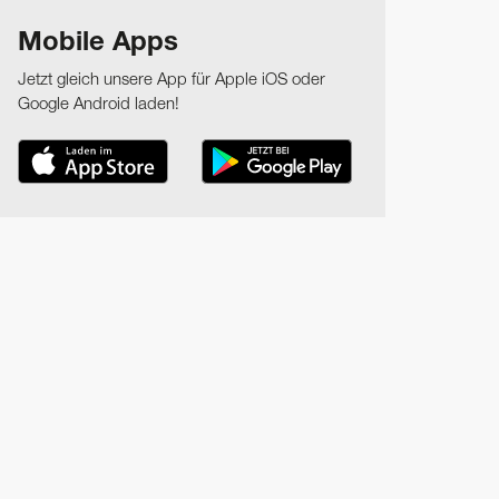
Mobile Apps
Jetzt gleich unsere App für Apple iOS oder
Google Android laden!