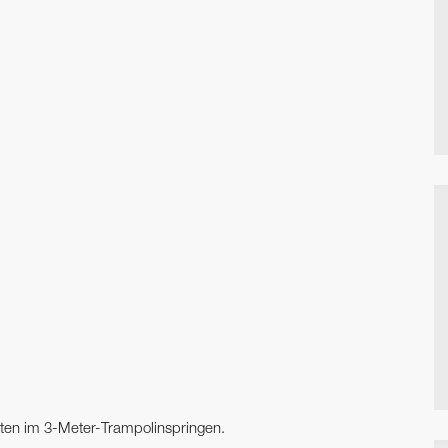
aften im 3-Meter-Trampolinspringen.