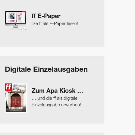
ff E-Paper
Die ff als E-Paper lesen!
Digitale Einzelausgaben
Zum Apa Kiosk …
… und die ff als digitale
Einzelausgabe erwerben!