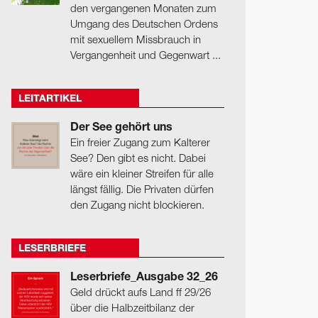
den vergangenen Monaten zum
Umgang des Deutschen Ordens
mit sexuellem Missbrauch in
Vergangenheit und Gegenwart ...
LEITARTIKEL
Der See gehört uns
Ein freier Zugang zum Kalterer
See? Den gibt es nicht. Dabei
wäre ein kleiner Streifen für alle
längst fällig. Die Privaten dürfen
den Zugang nicht blockieren.
LESERBRIEFE
Leserbriefe_Ausgabe 32_26
Geld drückt aufs Land ff 29/26
über die Halbzeitbilanz der