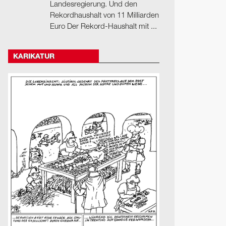
Landesregierung. Und den
Rekordhaushalt von 11 Milliarden
Euro Der Rekord-Haushalt mit ...
KARIKATUR