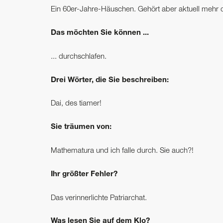
Ein 60er-Jahre-Häuschen. Gehört aber aktuell mehr d
Das möchten Sie können ...
... durchschlafen.
Drei Wörter, die Sie beschreiben:
Dai, des tiamer!
Sie träumen von:
Mathematura und ich falle durch. Sie auch?!
Ihr größter Fehler?
Das verinnerlichte Patriarchat.
Was lesen Sie auf dem Klo?