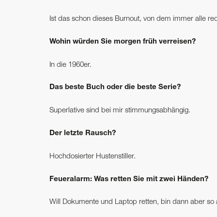
Ist das schon dieses Burnout, von dem immer alle re
Wohin würden Sie morgen früh verreisen?
In die 1960er.
Das beste Buch oder die beste Serie?
Superlative sind bei mir stimmungsabhängig.
Der letzte Rausch?
Hochdosierter Hustenstiller.
Feueralarm: Was retten Sie mit zwei Händen?
Will Dokumente und Laptop retten, bin dann aber so