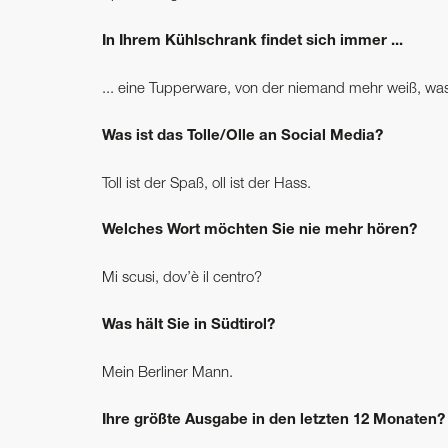
In Ihrem Kühlschrank findet sich immer ...
... eine Tupperware, von der niemand mehr weiß, was d
Was ist das Tolle/Olle an Social Media?
Toll ist der Spaß, oll ist der Hass.
Welches Wort möchten Sie nie mehr hören?
Mi scusi, dov’è il centro?
Was hält Sie in Südtirol?
Mein Berliner Mann.
Ihre größte Ausgabe in den letzten 12 Monaten?