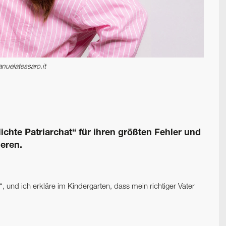
nuelatessaro.it
lichte Patriarchat“ für ihren größten Fehler und
ieren.
“, und ich erkläre im Kindergarten, dass mein richtiger Vater