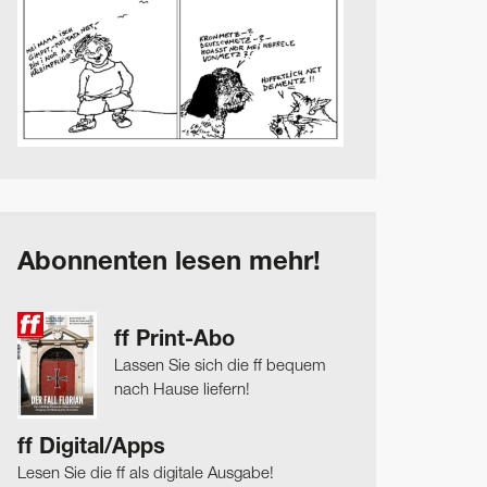
Abonnenten lesen mehr!
ff Print-Abo
Lassen Sie sich die ff bequem
nach Hause liefern!
ff Digital/Apps
Lesen Sie die ff als digitale Ausgabe!