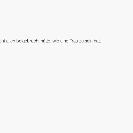
ht allen beigebracht hätte, wie eine Frau zu sein hat.