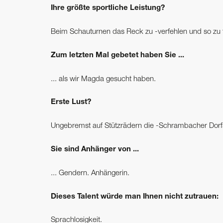
Ihre größte sportliche Leistung?
Beim Schauturnen das Reck zu -verfehlen und so zu t
Zum letzten Mal gebetet haben Sie ...
... als wir Magda gesucht haben.
Erste Lust?
Ungebremst auf Stützrädern die -Schrambacher Dorfs
Sie sind Anhänger von ...
... Gendern. Anhängerin.
Dieses Talent würde man Ihnen nicht zutrauen:
Sprachlosigkeit.