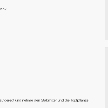
den?
 aufgeregt und nehme den Stabmixer und die Topfpflanze.