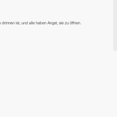
rinnen ist, und alle haben Angst, sie zu öffnen.