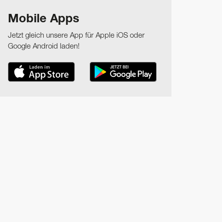
Mobile Apps
Jetzt gleich unsere App für Apple iOS oder
Google Android laden!