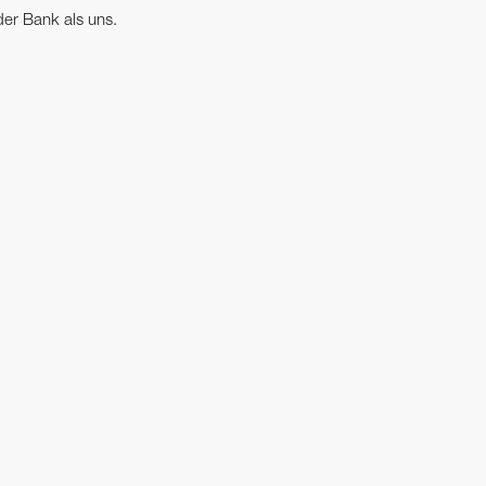
er Bank als uns.