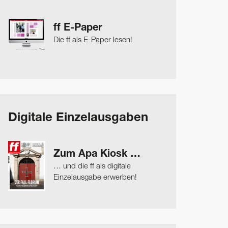
ff E-Paper
Die ff als E-Paper lesen!
Digitale Einzelausgaben
Zum Apa Kiosk …
… und die ff als digitale
Einzelausgabe erwerben!