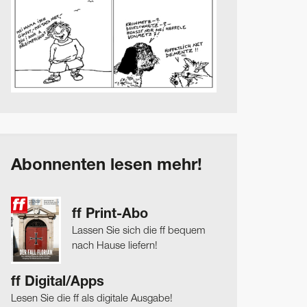
Abonnenten lesen mehr!
ff Print-Abo
Lassen Sie sich die ff bequem
nach Hause liefern!
ff Digital/Apps
Lesen Sie die ff als digitale Ausgabe!