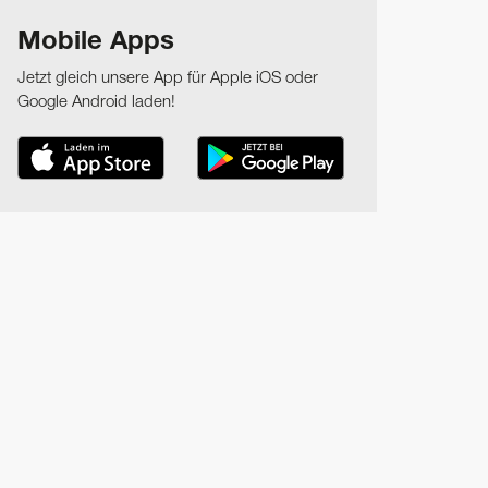
Mobile Apps
Jetzt gleich unsere App für Apple iOS oder
Google Android laden!