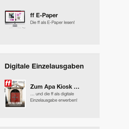
ff E-Paper
Die ff als E-Paper lesen!
Digitale Einzelausgaben
Zum Apa Kiosk …
… und die ff als digitale
Einzelausgabe erwerben!