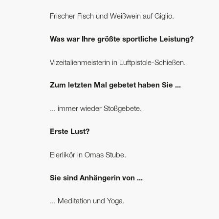
Frischer Fisch und Weißwein auf Giglio.
Was war Ihre größte sportliche Leistung?
Vizeitalienmeisterin in Luftpistole-Schießen.
Zum letzten Mal gebetet haben Sie ...
... immer wieder Stoßgebete.
Erste Lust?
Eierlikör in Omas Stube.
Sie sind Anhängerin von ...
... Meditation und Yoga.