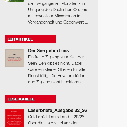
den vergangenen Monaten zum
Umgang des Deutschen Ordens
mit sexuellem Missbrauch in
Vergangenheit und Gegenwart ...
LEITARTIKEL
Der See gehört uns
Ein freier Zugang zum Kalterer
See? Den gibt es nicht. Dabei
wäre ein kleiner Streifen für alle
längst fällig. Die Privaten dürfen
den Zugang nicht blockieren.
LESERBRIEFE
Leserbriefe_Ausgabe 32_26
Geld drückt aufs Land ff 29/26
über die Halbzeitbilanz der