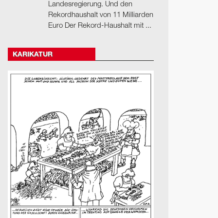
Landesregierung. Und den
Rekordhaushalt von 11 Milliarden
Euro Der Rekord-Haushalt mit ...
KARIKATUR