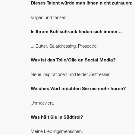
Dieses Talent würde man Ihnen nicht zutrauen:
singen und tanzen.
In Ihrem Kühlschrank finden sich immer ...
... Butter, Salatdressing, Prosecco.
Was ist das Tolle/Olle an Social Media?
Neue Inspirationen und leider Zeitfresser.
Welches Wort möchten Sie nie mehr hören?
Unmotiviert.
Was hält Sie in Südtirol?
Meine Lieblingsmenschen.