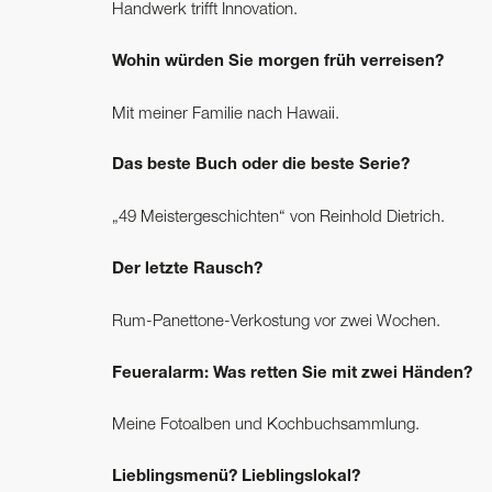
Handwerk trifft Innovation.
Wohin würden Sie morgen früh verreisen?
Mit meiner Familie nach Hawaii.
Das beste Buch oder die beste Serie?
„49 Meistergeschichten“ von Reinhold Dietrich.
Der letzte Rausch?
Rum-Panettone-Verkostung vor zwei Wochen.
Feueralarm: Was retten Sie mit zwei Händen?
Meine Fotoalben und Kochbuchsammlung.
Lieblingsmenü? Lieblingslokal?