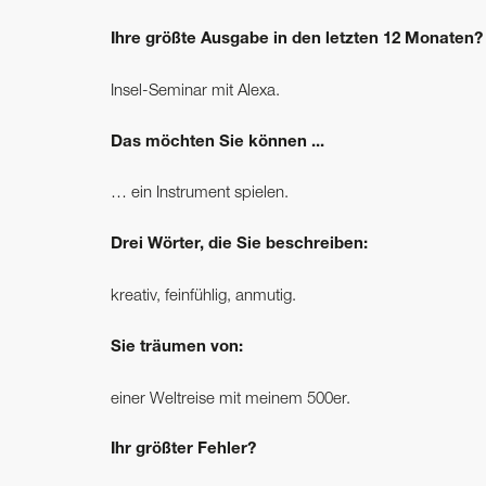
Ihre größte Ausgabe in den letzten 12 Monaten?
Insel-Seminar mit Alexa.
Das möchten Sie können ...
… ein Instrument spielen.
Drei Wörter, die Sie beschreiben:
kreativ, feinfühlig, anmutig.
Sie träumen von:
einer Weltreise mit meinem 500er.
Ihr größter Fehler?