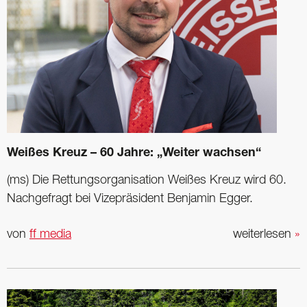
Weißes Kreuz – 60 Jahre: „Weiter wachsen“
(ms) Die Rettungsorganisation Weißes Kreuz wird 60.
Nachgefragt bei Vizepräsident Benjamin Egger.
von
ff media
weiterlesen
»