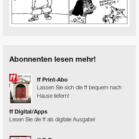
Abonnenten lesen mehr!
ff Print-Abo
Lassen Sie sich die ff bequem nach
Hause liefern!
ff Digital/Apps
Lesen Sie die ff als digitale Ausgabe!