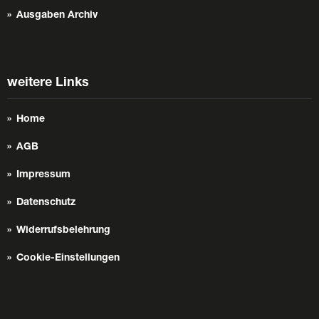
Ausgaben Archiv
weitere Links
Home
AGB
Impressum
Datenschutz
Widerrufsbelehrung
Cookie-Einstellungen