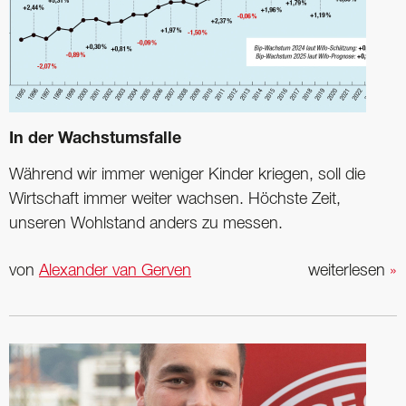
In der Wachstumsfalle
Während wir immer weniger Kinder kriegen, soll die
Wirtschaft immer weiter wachsen. Höchste Zeit,
unseren Wohlstand anders zu messen.
von
Alexander van Gerven
weiterlesen
»