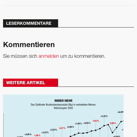
LESERKOMMENTARE
Kommentieren
Sie müssen sich
anmelden
um zu kommentieren.
WEITERE ARTIKEL