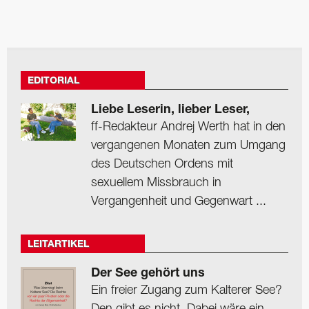
EDITORIAL
Liebe Leserin, lieber Leser,
ff-Redakteur Andrej Werth hat in den
vergangenen Monaten zum Umgang
des Deutschen Ordens mit
sexuellem Missbrauch in
Vergangenheit und Gegenwart ...
LEITARTIKEL
Der See gehört uns
Ein freier Zugang zum Kalterer See?