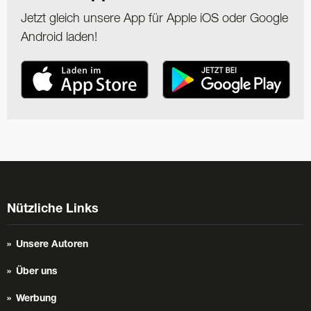
Jetzt gleich unsere App für Apple iOS oder Google
Android laden!
Nützliche Links
Unsere Autoren
Über uns
Werbung