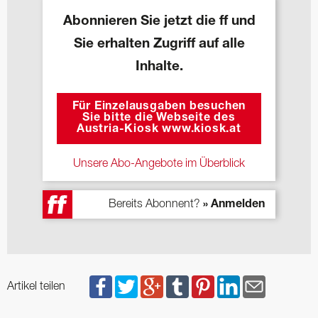
Abonnieren Sie jetzt die ff und
Sie erhalten Zugriff auf alle
Inhalte.
Für Einzelausgaben besuchen
Sie bitte die Webseite des
Austria-Kiosk www.kiosk.at
Unsere Abo-Angebote im Überblick
Bereits Abonnent?
» Anmelden
Artikel teilen