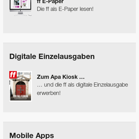
ff E-Paper
Die ff als E-Paper lesen!
Digitale Einzelausgaben
Zum Apa Kiosk …
… und die ff als digitale Einzelausgabe
erwerben!
Mobile Apps