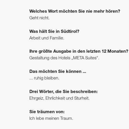
Welches Wort möchten Sie nie mehr hören?
Geht nicht.
Was hält Sie in Südtirol?
Arbeit und Familie.
Ihre größte Ausgabe in den letzten 12 Monaten?
Gestaltung des Hotels „META Suites“.
Das möchten Sie können ...
... ruhig bleiben.
Drei Wörter, die Sie beschreiben:
Ehrgeiz, Ehrlichkeit und Sturheit.
Sie träumen von:
Ich lebe meinen Traum.