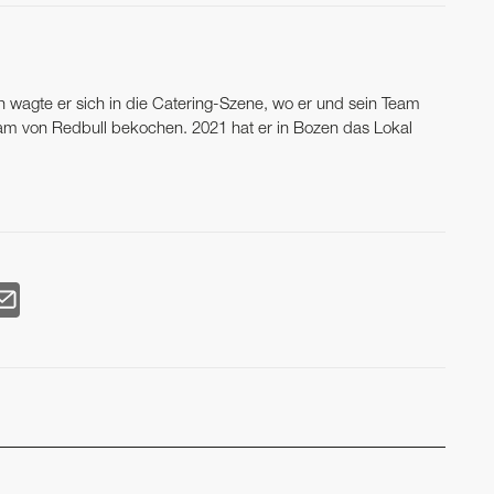
en wagte er sich in die Catering-Szene, wo er und sein Team
 von Redbull bekochen. 2021 hat er in Bozen das Lokal