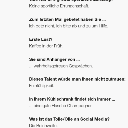
Keine sportliche Errungenschaft.
Zum letzten Mal gebetet haben Sie ...
Ich bete nicht, ich bitte ab und zu um Hilfe.
Erste Lust?
Kaffee in der Früh.
Sie sind Anhänger von ...
... wahrheitsgetreuen Gesprächen.
Dieses Talent würde man Ihnen nicht zutrauen:
Feinfühligkeit.
In Ihrem Kühlschrank findet sich immer ...
... eine gute Flasche Champagner.
Was ist das Tolle/Olle an Social Media?
Die Reichweite.