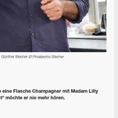
.“ Günther Stecher
© Privatarchiv Stecher
 eine Flasche Champagner mit Madam Lilly
ht“ möchte er nie mehr hören.