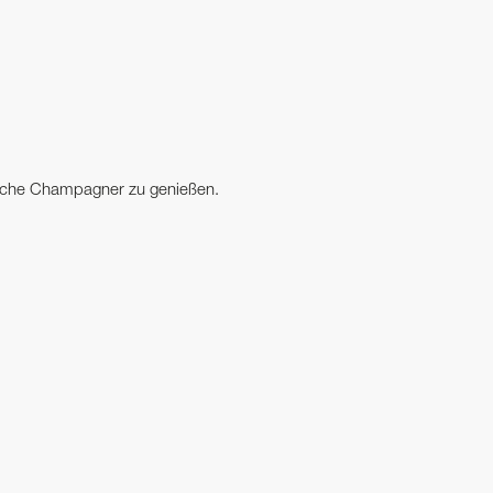
asche Champagner zu genießen.