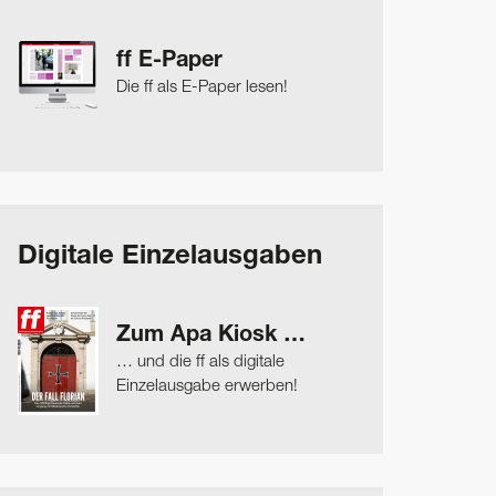
ff E-Paper
Die ff als E-Paper lesen!
Digitale Einzelausgaben
Zum Apa Kiosk …
… und die ff als digitale
Einzelausgabe erwerben!