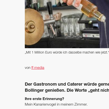
„Mit 1 Million Euro würde ich dasselbe machen wie jetzt
von
ff media
Der Gastronom und Caterer würde gerne
Bollinger genießen. Die Worte „geht nic
Ihre erste Erinnerung?
Mein Kanarienvogel in meinem Zimmer.