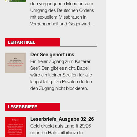
den vergangenen Monaten zum
Umgang des Deutschen Ordens
mit sexuellem Missbrauch in
Vergangenheit und Gegenwart ...
LEITARTIKEL
Der See gehört uns
Ein freier Zugang zum Kalterer
See? Den gibt es nicht. Dabei
wäre ein kleiner Streifen für alle
längst fällig. Die Privaten dürfen
den Zugang nicht blockieren.
LESERBRIEFE
Leserbriefe_Ausgabe 32_26
Geld drückt aufs Land ff 29/26
über die Halbzeitbilanz der