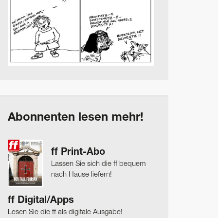
Abonnenten lesen mehr!
ff Print-Abo
Lassen Sie sich die ff bequem
nach Hause liefern!
ff Digital/Apps
Lesen Sie die ff als digitale Ausgabe!