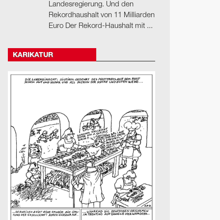
Landesregierung. Und den
Rekordhaushalt von 11 Milliarden
Euro Der Rekord-Haushalt mit ...
KARIKATUR