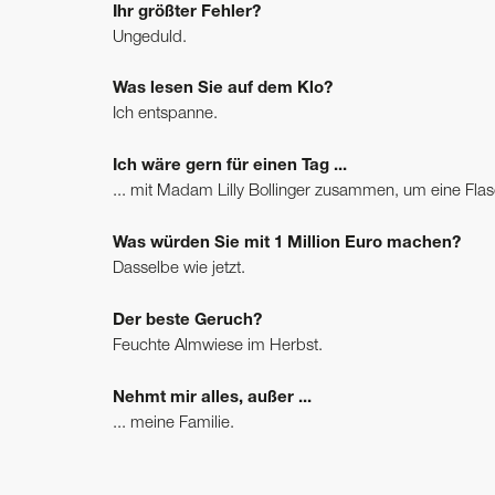
Ihr größter Fehler?
Ungeduld.
Was lesen Sie auf dem Klo?
Ich entspanne.
Ich wäre gern für einen Tag ...
... mit Madam Lilly Bollinger zusammen, um eine Fl
Was würden Sie mit 1 Million Euro machen?
Dasselbe wie jetzt.
Der beste Geruch?
Feuchte Almwiese im Herbst.
Nehmt mir alles, außer ...
... meine Familie.