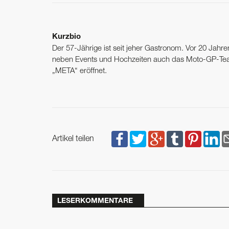
Kurzbio
Der 57-Jährige ist seit jeher Gastronom. Vor 20 Jahr
neben Events und Hochzeiten auch das Moto-GP-Team
„META“ eröffnet.
Artikel teilen
LESERKOMMENTARE