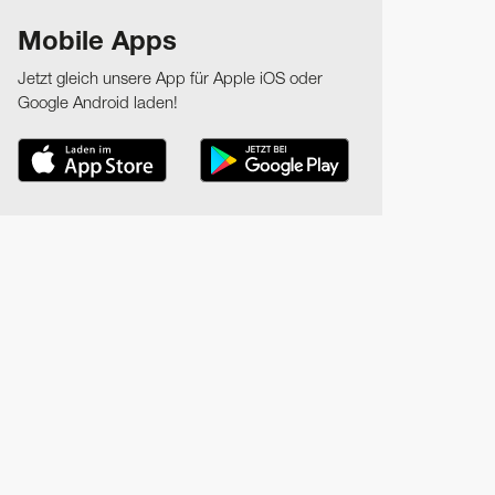
Mobile Apps
Jetzt gleich unsere App für Apple iOS oder
Google Android laden!