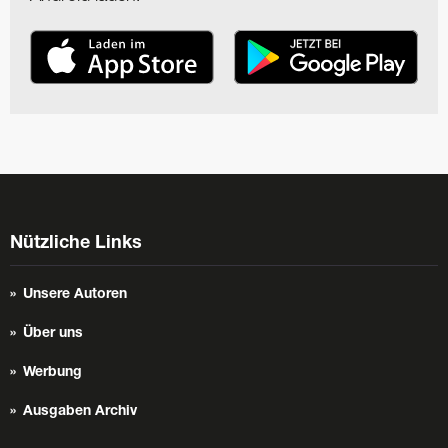
Nützliche Links
Unsere Autoren
Über uns
Werbung
Ausgaben Archiv