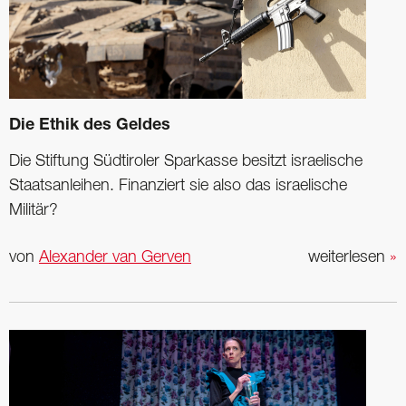
Die Ethik des Geldes
Die Stiftung Südtiroler Sparkasse besitzt israelische
Staatsanleihen. Finanziert sie also das israelische
Militär?
von
Alexander van Gerven
weiterlesen
»