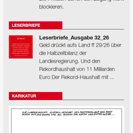
blockieren.
LESERBRIEFE
Leserbriefe_Ausgabe 32_26
Geld drückt aufs Land ff 29/26 über
die Halbzeitbilanz der
Landesregierung. Und den
Rekordhaushalt von 11 Milliarden
Euro Der Rekord-Haushalt mit ...
KARIKATUR