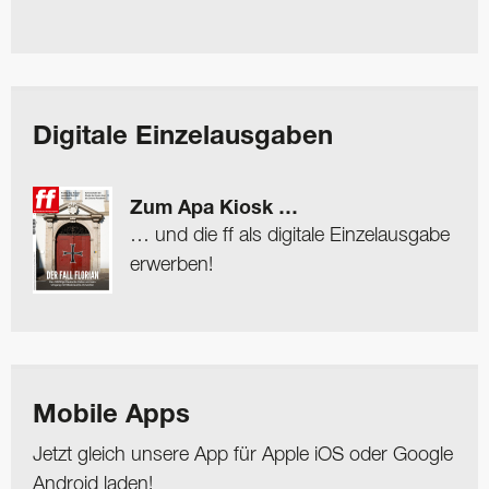
Digitale Einzelausgaben
Zum Apa Kiosk …
… und die ff als digitale Einzelausgabe
erwerben!
Mobile Apps
Jetzt gleich unsere App für Apple iOS oder Google
Android laden!