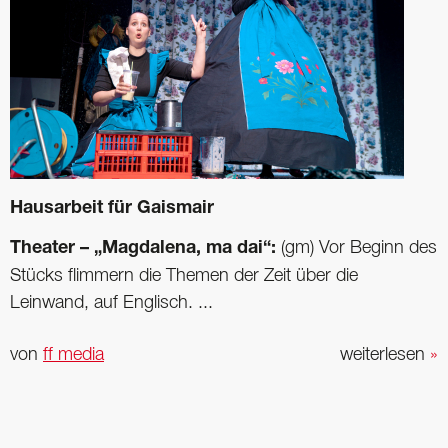
Hausarbeit für Gaismair
Theater – „Magdalena, ma dai“:
(gm) Vor Beginn des
Stücks flimmern die Themen der Zeit über die
Leinwand, auf Englisch. ...
von
ff media
weiterlesen
»