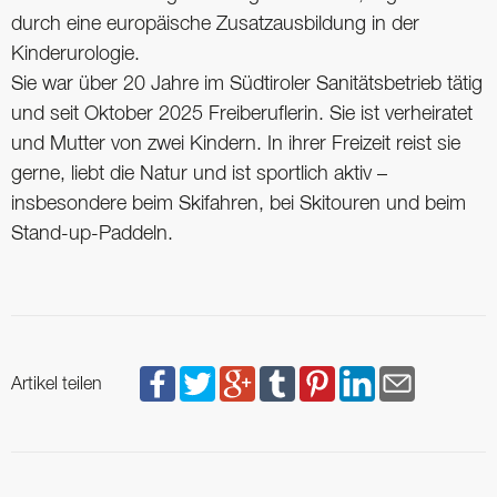
durch eine europäische Zusatzausbildung in der
Kinderurologie.
Sie war über 20 Jahre im Südtiroler Sanitätsbetrieb tätig
und seit Oktober 2025 Freiberuflerin. Sie ist verheiratet
und Mutter von zwei Kindern. In ihrer Freizeit reist sie
gerne, liebt die Natur und ist sportlich aktiv –
insbesondere beim Skifahren, bei Skitouren und beim
Stand-up-Paddeln.
Artikel teilen