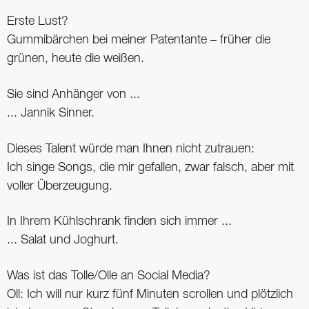
Erste Lust?
Gummibärchen bei meiner Patentante – früher die
grünen, heute die weißen.
Sie sind Anhänger von ...
... Jannik Sinner.
Dieses Talent würde man Ihnen nicht zutrauen:
Ich singe Songs, die mir gefallen, zwar falsch, aber mit
voller Überzeugung.
In Ihrem Kühlschrank finden sich immer ...
... Salat und Joghurt.
Was ist das Tolle/Olle an Social Media?
Oll: Ich will nur kurz fünf Minuten scrollen und plötzlich