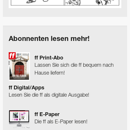
Abonnenten lesen mehr!
ff Print-Abo
Lassen Sie sich die ff bequem nach
Hause liefern!
ff Digital/Apps
Lesen Sie die ff als digitale Ausgabe!
ff E-Paper
Die ff als E-Paper lesen!