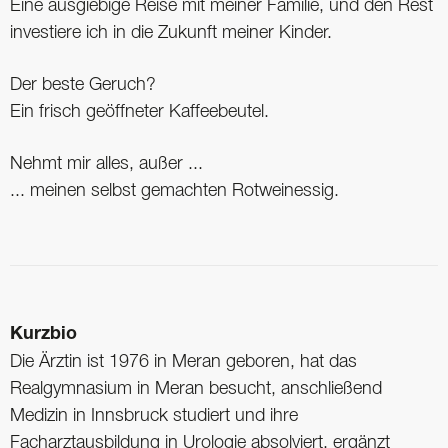
Eine ausgiebige Reise mit meiner Familie, und den Rest
investiere ich in die Zukunft meiner Kinder.
Der beste Geruch?
Ein frisch geöffneter Kaffeebeutel.
Nehmt mir alles, außer ...
... meinen selbst gemachten Rotweinessig.
Kurzbio
Die Ärztin ist 1976 in Meran geboren, hat das
Realgymnasium in Meran besucht, anschließend
Medizin in Innsbruck studiert und ihre
Facharztausbildung in Urologie absolviert, ergänzt