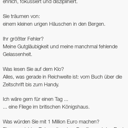
ehrlich, fokussiert und diszipliniert.
Sie träumen von:
einem kleinen urigen Häuschen in den Bergen.
Ihr größter Fehler?
Meine Gutgläubigkeit und meine manchmal fehlende
Gelassenheit.
Was lesen Sie auf dem Klo?
Alles, was gerade in Reichweite ist: vom Buch über die
Zeitschrift bis zum Handy.
Ich wäre gern für einen Tag ...
... eine Fliege im britischen Königshaus.
Was würden Sie mit 1 Million Euro machen?