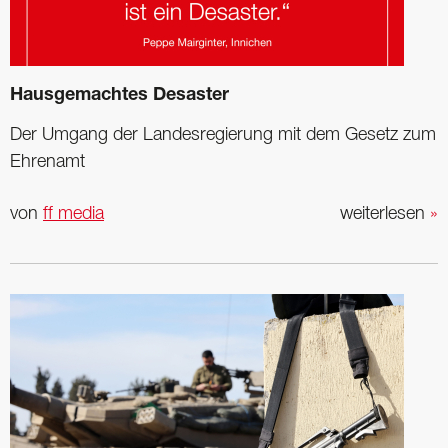
Hausgemachtes Desaster
Der Umgang der Landesregierung mit dem Gesetz zum
Ehrenamt
von
ff media
weiterlesen
»