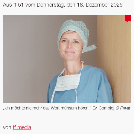
Aus ff 51 vom Donnerstag, den 18. Dezember 2025
„Ich möchte nie mehr das Wort mühsam hören.“ Evi Comploj
© Privat
von
ff media