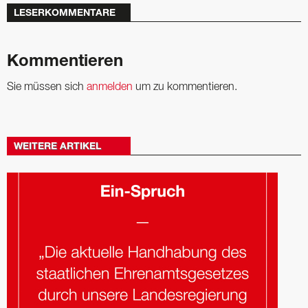
LESERKOMMENTARE
Kommentieren
Sie müssen sich
anmelden
um zu kommentieren.
WEITERE ARTIKEL