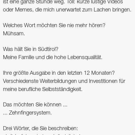
ist eine ganze Stunde weg. Toll: kurze lustige Videos
oder Memes, die mich unerwartet zum Lachen bringen.
Welches Wort möchten Sie nie mehr hören?
Mühsam.
Was hält Sie in Südtirol?
Meine Familie und die hohe Lebensqualität.
Ihre größte Ausgabe in den letzten 12 Monaten?
Verschiedenste Weiterbildungen und Investitionen für
meine berufliche Selbstständigkeit.
Das möchten Sie können ...
... Zehnfingersystem.
Drei Wörter, die Sie beschreiben: