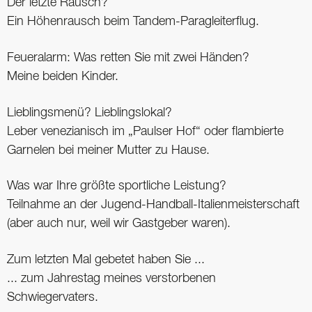
Der letzte Rausch?
Ein Höhenrausch beim Tandem-Paragleiterflug.
Feueralarm: Was retten Sie mit zwei Händen?
Meine beiden Kinder.
Lieblingsmenü? Lieblingslokal?
Leber venezianisch im „Paulser Hof“ oder flambierte
Garnelen bei meiner Mutter zu Hause.
Was war Ihre größte sportliche Leistung?
Teilnahme an der Jugend-Handball-Italienmeisterschaft
(aber auch nur, weil wir Gastgeber waren).
Zum letzten Mal gebetet haben Sie ...
... zum Jahrestag meines verstorbenen
Schwiegervaters.