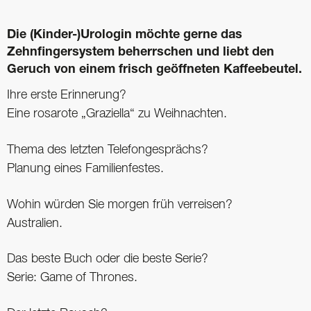
Die (Kinder-)Urologin möchte gerne das
Zehnfingersystem beherrschen und liebt den
Geruch von einem frisch geöffneten Kaffeebeutel.
Ihre erste Erinnerung?
Eine rosarote „Graziella“ zu Weihnachten.
Thema des letzten Telefongesprächs?
Planung eines Familienfestes.
Wohin würden Sie morgen früh verreisen?
Australien.
Das beste Buch oder die beste Serie?
Serie: Game of Thrones.