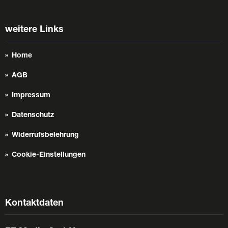
weitere Links
Home
AGB
Impressum
Datenschutz
Widerrufsbelehrung
Cookie-Einstellungen
Kontaktdaten