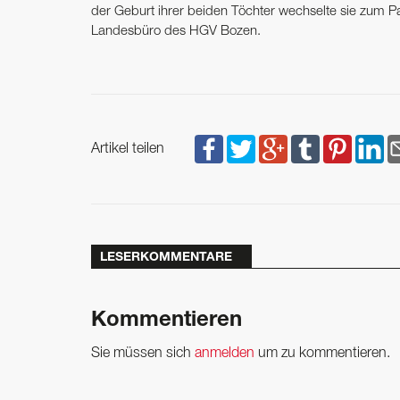
der Geburt ihrer beiden ­Töchter wechselte sie zum Pa
Landesbüro des HGV Bozen.
Artikel teilen
LESERKOMMENTARE
Kommentieren
Sie müssen sich
anmelden
um zu kommentieren.