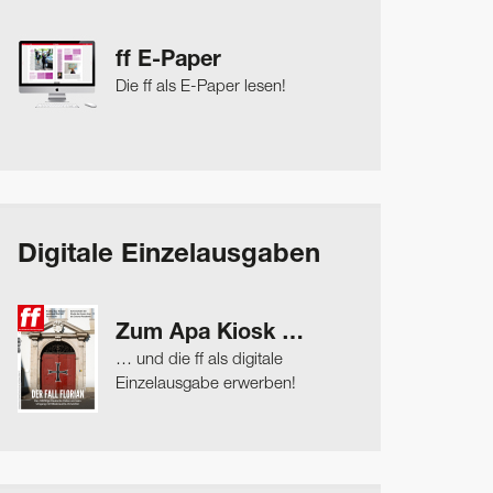
ff E-Paper
Die ff als E-Paper lesen!
Digitale Einzelausgaben
Zum Apa Kiosk …
… und die ff als digitale
Einzelausgabe erwerben!