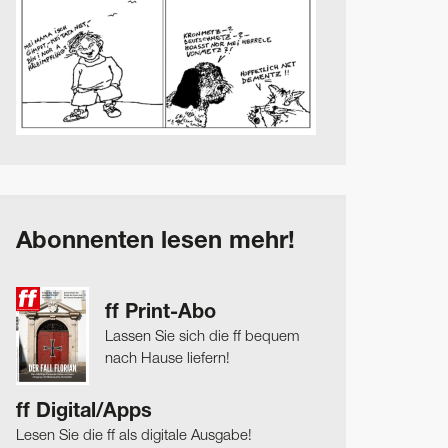
Abonnenten lesen mehr!
ff Print-Abo
Lassen Sie sich die ff bequem
nach Hause liefern!
ff Digital/Apps
Lesen Sie die ff als digitale Ausgabe!