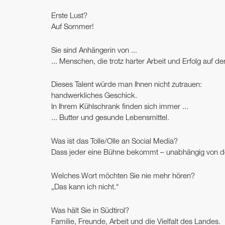
Erste Lust?
Auf Sommer!
Sie sind Anhängerin von ...
... Menschen, die trotz harter Arbeit und Erfolg auf 
Dieses Talent würde man Ihnen nicht zutrauen:
handwerkliches Geschick.
In Ihrem Kühlschrank finden sich immer ...
... Butter und gesunde Lebensmittel.
Was ist das Tolle/Olle an Social Media?
Dass jeder eine Bühne bekommt – unabhängig von de
Welches Wort möchten Sie nie mehr hören?
„Das kann ich nicht.“
Was hält Sie in Südtirol?
Familie, Freunde, Arbeit und die Vielfalt des Landes.