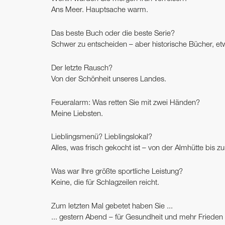
Ans Meer. Hauptsache warm.
Das beste Buch oder die beste Serie?
Schwer zu entscheiden – aber historische Bücher, etw
Der letzte Rausch?
Von der Schönheit unseres Landes.
Feueralarm: Was retten Sie mit zwei Händen?
Meine Liebsten.
Lieblingsmenü? Lieblingslokal?
Alles, was frisch gekocht ist – von der Almhütte bis 
Was war Ihre größte sportliche Leistung?
Keine, die für Schlagzeilen reicht.
Zum letzten Mal gebetet haben Sie ...
... gestern Abend – für Gesundheit und mehr Frieden 