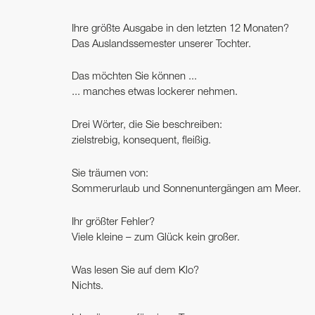
Ihre größte Ausgabe in den letzten 12 Monaten?
Das Auslandssemester unserer Tochter.
Das möchten Sie können ...
... manches etwas lockerer nehmen.
Drei Wörter, die Sie beschreiben:
zielstrebig, konsequent, fleißig.
Sie träumen von:
Sommerurlaub und Sonnenuntergängen am Meer.
Ihr größter Fehler?
Viele kleine – zum Glück kein großer.
Was lesen Sie auf dem Klo?
Nichts.