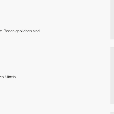
dem Boden geblieben sind.
n Mitteln.