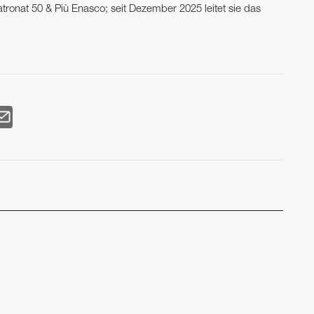
tronat 50 & Più Enasco; seit Dezember 2025 leitet sie das