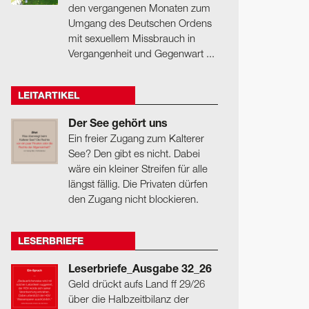
den vergangenen Monaten zum
Umgang des Deutschen Ordens
mit sexuellem Missbrauch in
Vergangenheit und Gegenwart ...
LEITARTIKEL
Der See gehört uns
Ein freier Zugang zum Kalterer
See? Den gibt es nicht. Dabei
wäre ein kleiner Streifen für alle
längst fällig. Die Privaten dürfen
den Zugang nicht blockieren.
LESERBRIEFE
Leserbriefe_Ausgabe 32_26
Geld drückt aufs Land ff 29/26
über die Halbzeitbilanz der