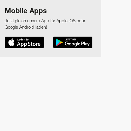
Mobile Apps
Jetzt gleich unsere App für Apple iOS oder
Google Android laden!