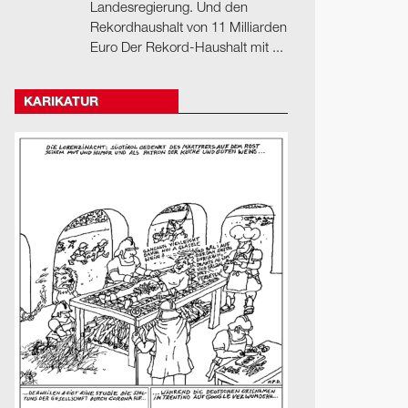
Landesregierung. Und den
Rekordhaushalt von 11 Milliarden
Euro Der Rekord-Haushalt mit ...
KARIKATUR