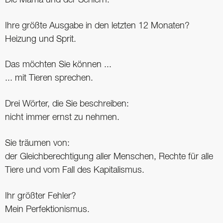
Ihre größte Ausgabe in den letzten 12 Monaten?
Heizung und Sprit.
Das möchten Sie können ...
... mit Tieren sprechen.
Drei Wörter, die Sie beschreiben:
nicht immer ernst zu nehmen.
Sie träumen von:
der Gleichberechtigung aller ­Menschen, Rechte für alle
Tiere und vom Fall des Kapitalismus.
Ihr größter Fehler?
Mein Perfektionismus.