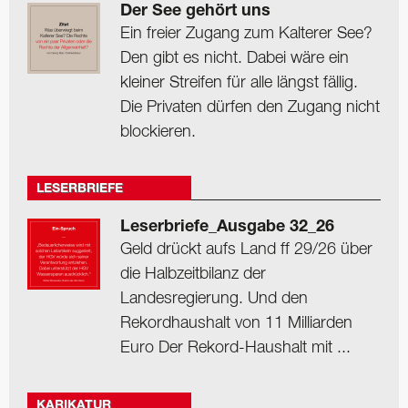
Der See gehört uns
Ein freier Zugang zum Kalterer See?
Den gibt es nicht. Dabei wäre ein
kleiner Streifen für alle längst fällig.
Die Privaten dürfen den Zugang nicht
blockieren.
LESERBRIEFE
Leserbriefe_Ausgabe 32_26
Geld drückt aufs Land ff 29/26 über
die Halbzeitbilanz der
Landesregierung. Und den
Rekordhaushalt von 11 Milliarden
Euro Der Rekord-Haushalt mit ...
KARIKATUR