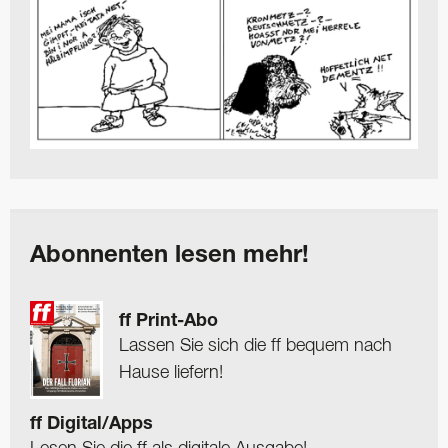
Abonnenten lesen mehr!
ff Print-Abo
Lassen Sie sich die ff bequem nach
Hause liefern!
ff Digital/Apps