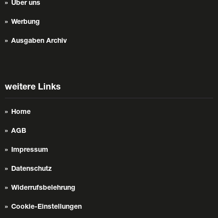
Über uns
Werbung
Ausgaben Archiv
weitere Links
Home
AGB
Impressum
Datenschutz
Widerrufsbelehrung
Cookie-Einstellungen