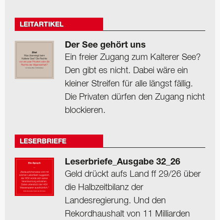
LEITARTIKEL
Der See gehört uns
Ein freier Zugang zum Kalterer See?
Den gibt es nicht. Dabei wäre ein
kleiner Streifen für alle längst fällig.
Die Privaten dürfen den Zugang nicht
blockieren.
LESERBRIEFE
Leserbriefe_Ausgabe 32_26
Geld drückt aufs Land ff 29/26 über
die Halbzeitbilanz der
Landesregierung. Und den
Rekordhaushalt von 11 Milliarden