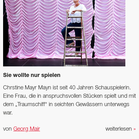
Sie wollte nur spielen
Chrstine Mayr Mayn ist seit 40 ­Jahren Schauspielerin.
Eine Frau, die in anspruchsvollen Stücken spielt und mit
dem „Traumschiff“ in seichten ­Gewässern unterwegs
war.
von
Georg Mair
weiterlesen
»