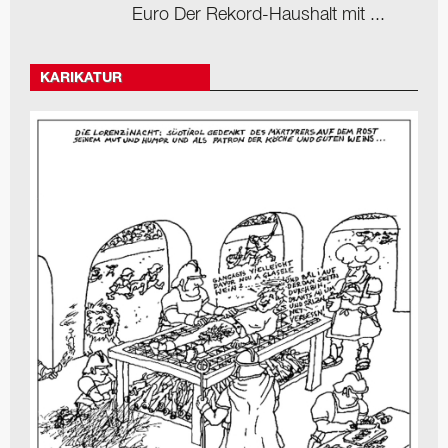
Euro Der Rekord-Haushalt mit ...
KARIKATUR