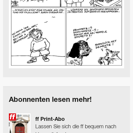
Abonnenten lesen mehr!
ff Print-Abo
Lassen Sie sich die ff bequem nach