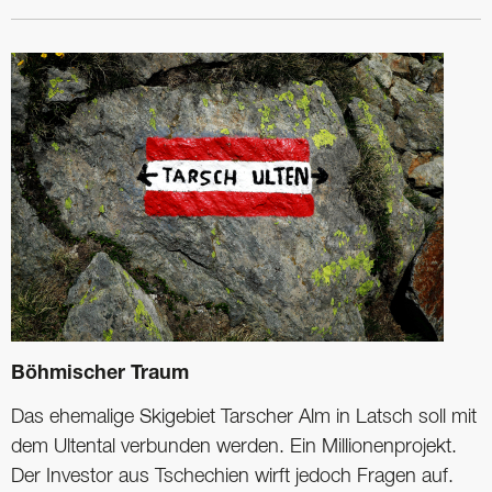
Böhmischer Traum
Das ehemalige Skigebiet Tarscher Alm in Latsch soll mit
dem Ultental verbunden werden. Ein Millionenprojekt.
Der Investor aus Tschechien wirft jedoch Fragen auf.