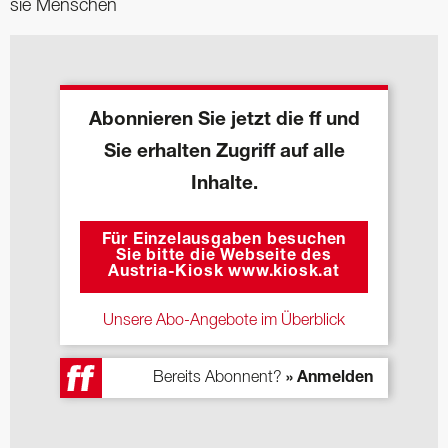
sie Menschen
Abonnieren Sie jetzt die ff und
Sie erhalten Zugriff auf alle
Inhalte.
Für Einzelausgaben besuchen
Sie bitte die Webseite des
Austria-Kiosk www.kiosk.at
Unsere Abo-Angebote im Überblick
Bereits Abonnent?
» Anmelden