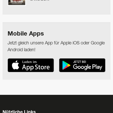
Mobile Apps
Jetzt gleich unsere App für Apple iOS oder Google
Android laden!
Nützliche Links