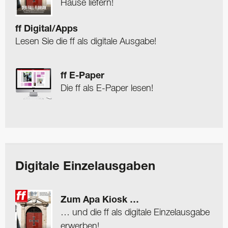
Hause liefern!
ff Digital/Apps
Lesen Sie die ff als digitale Ausgabe!
ff E-Paper
Die ff als E-Paper lesen!
Digitale Einzelausgaben
Zum Apa Kiosk …
… und die ff als digitale Einzelausgabe
erwerben!