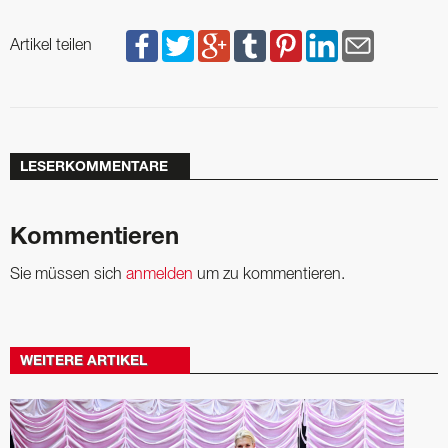
Artikel teilen
LESERKOMMENTARE
Kommentieren
Sie müssen sich
anmelden
um zu kommentieren.
WEITERE ARTIKEL