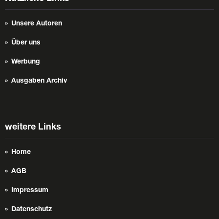
Unsere Autoren
Über uns
Werbung
Ausgaben Archiv
weitere Links
Home
AGB
Impressum
Datenschutz