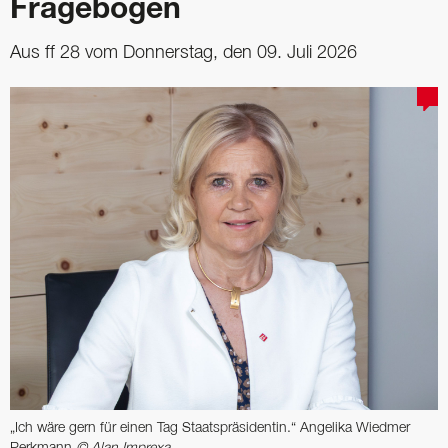
Fragebogen
Aus ff 28 vom Donnerstag, den 09. Juli 2026
„Ich wäre gern für einen Tag Staatspräsidentin.“ Angelika Wiedmer