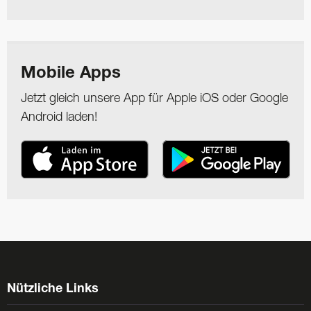
Mobile Apps
Jetzt gleich unsere App für Apple iOS oder Google
Android laden!
Nützliche Links