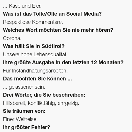
... Käse und Eier.
Was ist das Tolle/Olle an Social Media?
Respektlose Kommentare.
Welches Wort möchten Sie nie mehr hören?
Corona.
Was hält Sie in Südtirol?
Unsere hohe Lebensqualität.
Ihre größte Ausgabe in den letzten 12 Monaten?
Für Instandhaltungsarbeiten.
Das möchten Sie können ...
... gelassener sein.
Drei Wörter, die Sie beschreiben:
Hilfsbereit, konfliktfähig, ehrgeizig.
Sie träumen von:
Einer Weltreise.
Ihr größter Fehler?