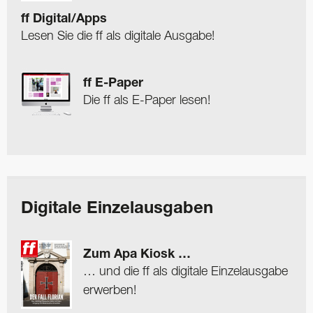
ff Digital/Apps
Lesen Sie die ff als digitale Ausgabe!
ff E-Paper
Die ff als E-Paper lesen!
Digitale Einzelausgaben
Zum Apa Kiosk …
… und die ff als digitale Einzelausgabe
erwerben!