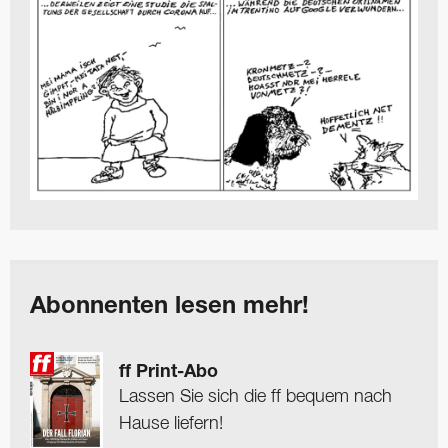
Abonnenten lesen mehr!
ff Print-Abo
Lassen Sie sich die ff bequem nach
Hause liefern!