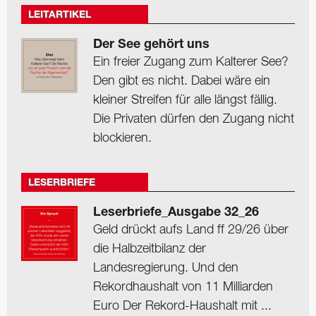
LEITARTIKEL
Der See gehört uns
Ein freier Zugang zum Kalterer See?
Den gibt es nicht. Dabei wäre ein
kleiner Streifen für alle längst fällig.
Die Privaten dürfen den Zugang nicht
blockieren.
LESERBRIEFE
Leserbriefe_Ausgabe 32_26
Geld drückt aufs Land ff 29/26 über
die Halbzeitbilanz der
Landesregierung. Und den
Rekordhaushalt von 11 Milliarden
Euro Der Rekord-Haushalt mit ...