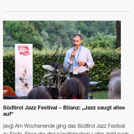
Südtirol Jazz Festival – Bilanz: „Jazz saugt alles
auf“
(avg) Am Wochenende ging das Südtirol Jazz Festival