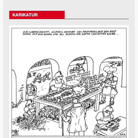
KARIKATUR