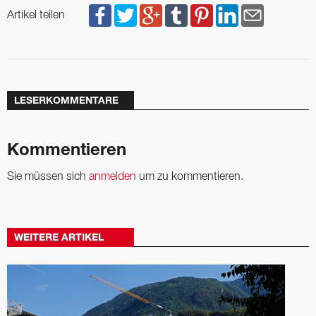
Artikel teilen
LESERKOMMENTARE
Kommentieren
Sie müssen sich
anmelden
um zu kommentieren.
WEITERE ARTIKEL