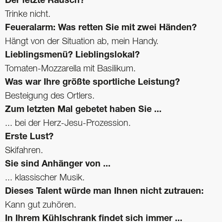
Der letzte Rausch?
Trinke nicht.
Feueralarm: Was retten Sie mit zwei Händen?
Hängt von der Situation ab, mein Handy.
Lieblingsmenü? Lieblingslokal?
Tomaten-Mozzarella mit Basilikum.
Was war Ihre größte sportliche Leistung?
Besteigung des Ortlers.
Zum letzten Mal gebetet haben Sie ...
... bei der Herz-Jesu-Prozession.
Erste Lust?
Skifahren.
Sie sind Anhänger von ...
... klassischer Musik.
Dieses Talent würde man Ihnen nicht zutrauen:
Kann gut zuhören.
In Ihrem Kühlschrank findet sich immer ...