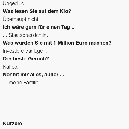
Ungeduld.
Was lesen Sie auf dem Klo?
Überhaupt nicht.
Ich wäre gern für einen Tag ...
... Staatspräsidentin.
Was würden Sie mit 1 Million Euro machen?
Investieren/anlegen.
Der beste Geruch?
Kaffee.
Nehmt mir alles, außer ...
... meine Familie.
Kurzbio