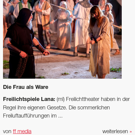
Die Frau als Ware
Freilichtspiele Lana:
(ml) Freilichttheater haben in der
Regel ihre eigenen Gesetze. Die sommerlichen
Freiluftaufführungen im ...
von
ff media
weiterlesen
»