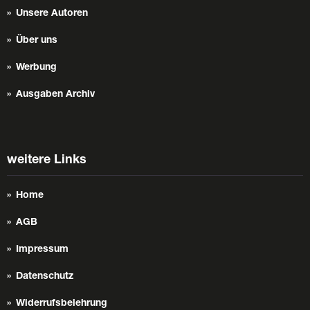
Unsere Autoren
Über uns
Werbung
Ausgaben Archiv
weitere Links
Home
AGB
Impressum
Datenschutz
Widerrufsbelehrung