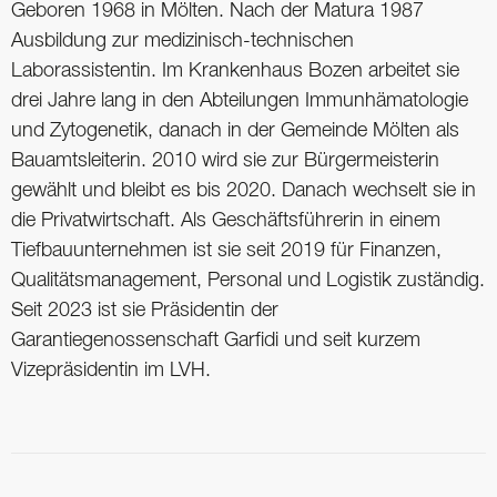
Geboren 1968 in Mölten. Nach der Matura 1987
Ausbildung zur medizinisch-technischen
Laborassistentin. Im Krankenhaus Bozen arbeitet sie
drei Jahre lang in den Abteilungen Immunhämatologie
und Zytogenetik, danach in der ­Gemeinde Mölten als
Bauamtsleiterin. 2010 wird sie zur Bürgermeisterin
gewählt und bleibt es bis 2020. Danach wechselt sie in
die Privatwirtschaft. Als Geschäftsführerin in einem
Tiefbauunternehmen ist sie seit 2019 für Finanzen,
Qualitätsmanagement, Personal und Logistik zuständig.
Seit 2023 ist sie Präsidentin der
Garantiegenossenschaft Garfidi und seit kurzem
Vizepräsidentin im LVH.