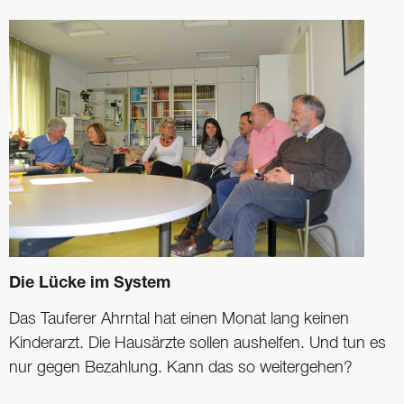
Die Lücke im System
Das Tauferer Ahrntal hat einen Monat lang keinen
Kinderarzt. Die Hausärzte sollen aushelfen. Und tun es
nur gegen Bezahlung. Kann das so weitergehen?