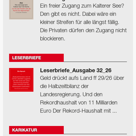
Ein freier Zugang zum Kalterer See?
Den gibt es nicht. Dabei wäre ein
kleiner Streifen für alle längst fällig.
Die Privaten dürfen den Zugang nicht
blockieren.
LESERBRIEFE
Leserbriefe_Ausgabe 32_26
Geld drückt aufs Land ff 29/26 über
die Halbzeitbilanz der
Landesregierung. Und den
Rekordhaushalt von 11 Milliarden
Euro Der Rekord-Haushalt mit ...
KARIKATUR