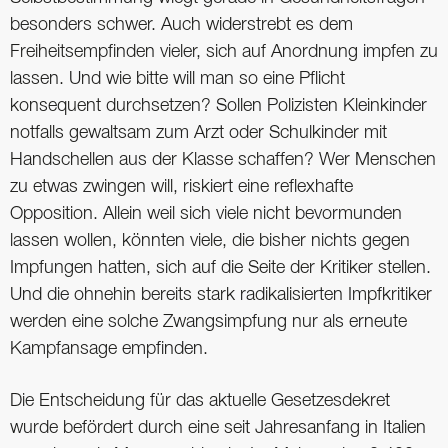
besonders schwer. Auch widerstrebt es dem
Freiheitsempfinden vieler, sich auf Anordnung impfen zu
lassen. Und wie bitte will man so eine Pflicht
konsequent durchsetzen? Sollen Polizisten Kleinkinder
notfalls gewaltsam zum Arzt oder Schulkinder mit
Handschellen aus der Klasse schaffen? Wer Menschen
zu etwas zwingen will, riskiert eine reflexhafte
Opposition. Allein weil sich viele nicht bevormunden
lassen wollen, könnten viele, die bisher nichts gegen
Impfungen hatten, sich auf die Seite der Kritiker stellen.
Und die ohnehin bereits stark radikalisierten Impfkritiker
werden eine solche Zwangsimpfung nur als erneute
Kampfansage empfinden.
Die Entscheidung für das aktuelle Gesetzesdekret
wurde befördert durch eine seit Jahresanfang in Italien