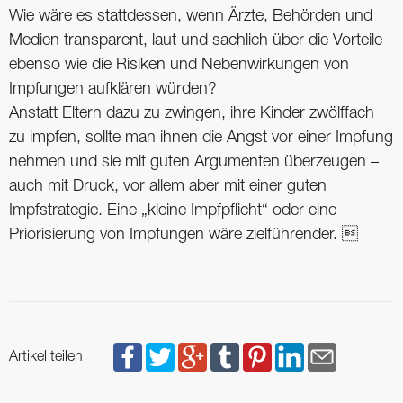
Wie wäre es stattdessen, wenn Ärzte, Behörden und
Medien transparent, laut und sachlich über die Vorteile
ebenso wie die Risiken und Nebenwirkungen von
Impfungen aufklären würden?
Anstatt Eltern dazu zu zwingen, ihre Kinder zwölffach
zu impfen, sollte man ihnen die Angst vor einer Impfung
nehmen und sie mit guten Argumenten überzeugen –
auch mit Druck, vor allem aber mit einer guten
Impfstrategie. Eine „kleine Impfpflicht“ oder eine
Priorisierung von Impfungen wäre zielführender. 
Artikel teilen