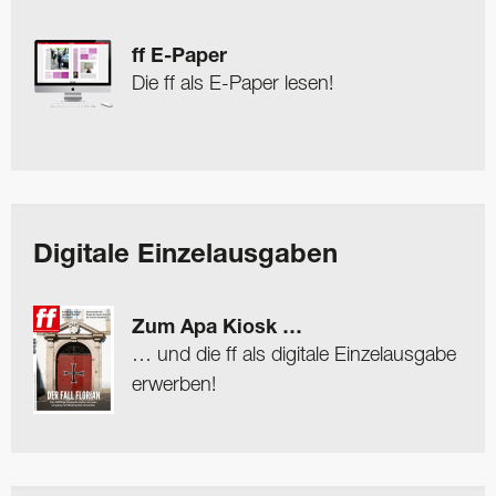
ff E-Paper
Die ff als E-Paper lesen!
Digitale Einzelausgaben
Zum Apa Kiosk …
… und die ff als digitale Einzelausgabe
erwerben!