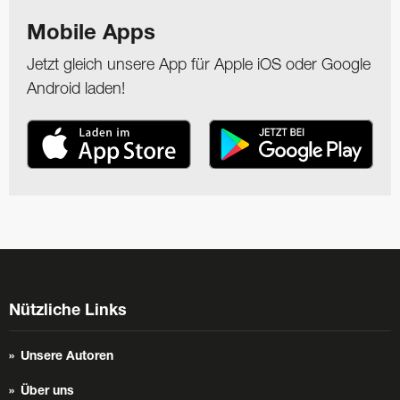
Mobile Apps
Jetzt gleich unsere App für Apple iOS oder Google
Android laden!
Nützliche Links
Unsere Autoren
Über uns