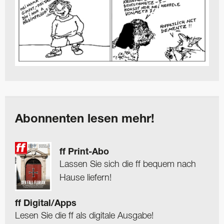
Abonnenten lesen mehr!
ff Print-Abo
Lassen Sie sich die ff bequem nach
Hause liefern!
ff Digital/Apps
Lesen Sie die ff als digitale Ausgabe!