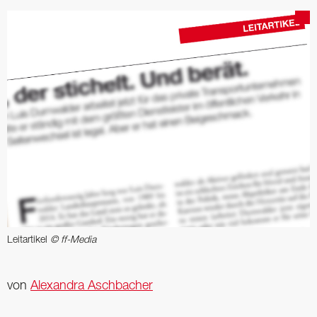
Leitartikel
© ff-Media
von
Alexandra Aschbacher