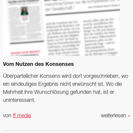
Vom Nutzen des Konsenses
Überparteilicher Konsens wird dort vorgeschrieben, wo
ein eindeutiges Ergebnis nicht erwünscht ist. Wo die
Mehrheit ihre Wunschlösung gefunden hat, ist er
uninteressant.
von
ff media
weiterlesen
»