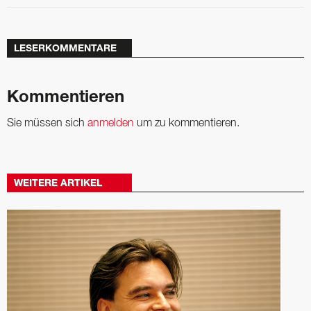
LESERKOMMENTARE
Kommentieren
Sie müssen sich
anmelden
um zu kommentieren.
WEITERE ARTIKEL