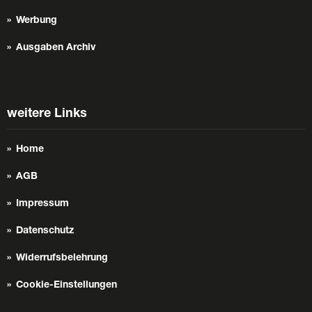
Werbung
Ausgaben Archiv
weitere Links
Home
AGB
Impressum
Datenschutz
Widerrufsbelehrung
Cookie-Einstellungen