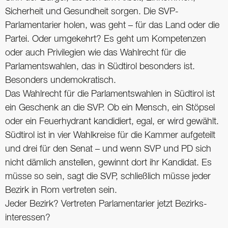
Sicherheit und Gesundheit sorgen. Die SVP-
Parlamentarier holen, was geht – für das Land oder die
Partei. Oder umgekehrt? Es geht um Kompetenzen
oder auch Privilegien wie das Wahlrecht für die
Parlamentswahlen, das in Südtirol besonders ist.
Besonders undemokratisch.
Das Wahlrecht für die Parlamentswahlen in Südtirol ist
ein Geschenk an die SVP. Ob ein Mensch, ein Stöpsel
oder ein Feuer­hydrant kandidiert, egal, er wird gewählt.
Südtirol ist in vier Wahlkreise für die Kammer aufgeteilt
und drei für den Senat – und wenn SVP und PD sich
nicht dämlich anstellen, gewinnt dort ihr Kandidat. Es
müsse so sein, sagt die SVP, schließlich müsse jeder
Bezirk in Rom vertreten sein.
Jeder Bezirk? Vertreten Parlamentarier jetzt Bezirks­
interessen?