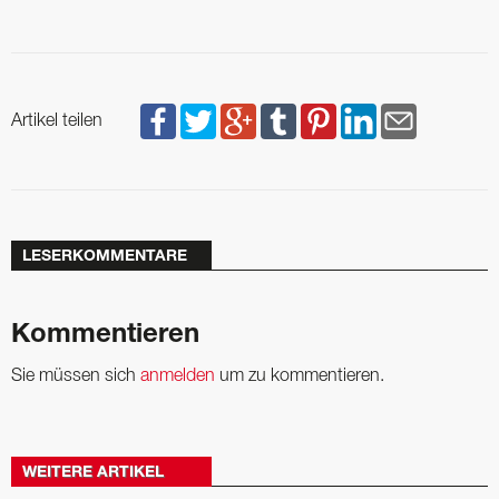
Artikel teilen
LESERKOMMENTARE
Kommentieren
Sie müssen sich
anmelden
um zu kommentieren.
WEITERE ARTIKEL