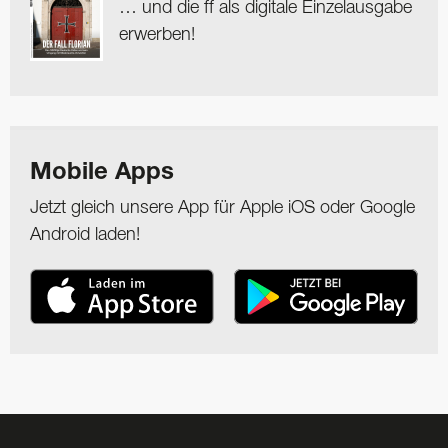
… und die ff als digitale Einzelausgabe
erwerben!
Mobile Apps
Jetzt gleich unsere App für Apple iOS oder Google
Android laden!