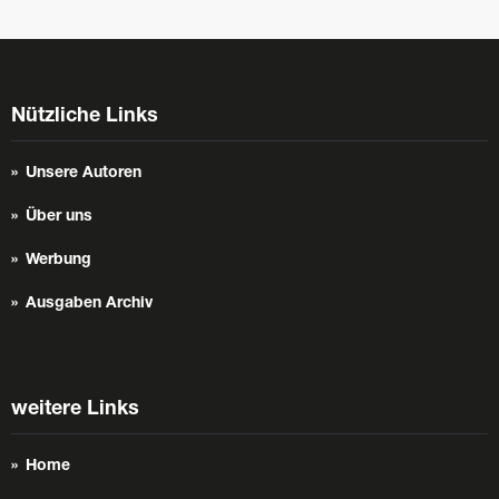
Nützliche Links
Unsere Autoren
Über uns
Werbung
Ausgaben Archiv
weitere Links
Home