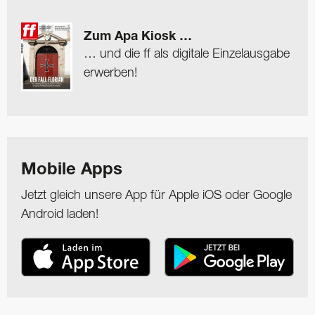
Zum Apa Kiosk …
… und die ff als digitale Einzelausgabe
erwerben!
Mobile Apps
Jetzt gleich unsere App für Apple iOS oder Google
Android laden!