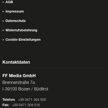
AGB
Impressum
Datenschutz
Widerrufsbelehrung
Cookie-Einstellungen
Kontaktdaten
FF Media GmbH
Brennerstraße 7a
I-39100 Bozen / Südtirol
Telefon:
+39 0471 304 500
Fax:
+39 0471 304 510