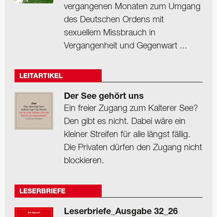
vergangenen Monaten zum Umgang
des Deutschen Ordens mit
sexuellem Missbrauch in
Vergangenheit und Gegenwart ...
LEITARTIKEL
Der See gehört uns
Ein freier Zugang zum Kalterer See?
Den gibt es nicht. Dabei wäre ein
kleiner Streifen für alle längst fällig.
Die Privaten dürfen den Zugang nicht
blockieren.
LESERBRIEFE
Leserbriefe_Ausgabe 32_26