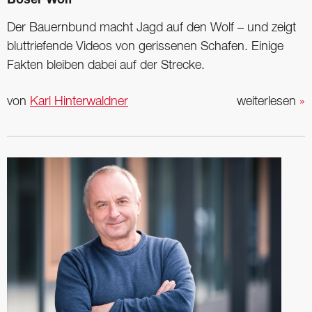
Böser Wolf
Der Bauernbund macht Jagd auf den Wolf – und zeigt
bluttriefende Videos von gerissenen Schafen. Einige
Fakten bleiben dabei auf der Strecke.
von
Karl Hinterwaldner
weiterlesen
»