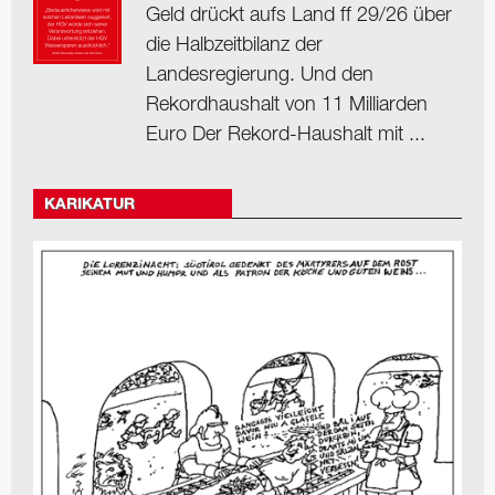
Geld drückt aufs Land ff 29/26 über
die Halbzeitbilanz der
Landesregierung. Und den
Rekordhaushalt von 11 Milliarden
Euro Der Rekord-Haushalt mit ...
KARIKATUR