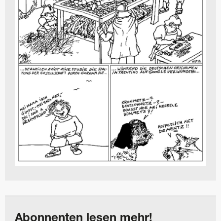
Abonnenten lesen mehr!