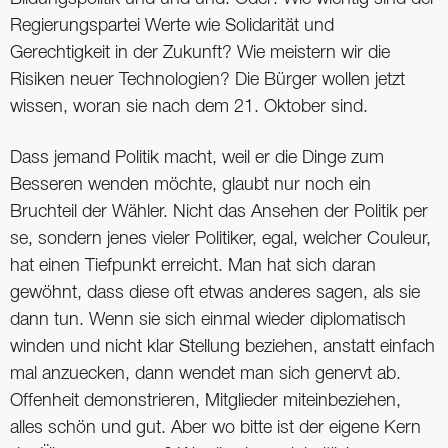
­Regierungspartei Werte wie Solidarität und
Gerechtigkeit in der Zukunft? Wie meistern wir die
Risiken neuer Technologien? Die Bürger wollen jetzt
wissen, woran sie nach dem 21. Oktober sind.
Dass jemand Politik macht, weil er die Dinge zum
Besseren wenden möchte, glaubt nur noch ein
Bruchteil der Wähler. Nicht das Ansehen der Politik per
se, sondern jenes vieler Politiker, egal, welcher Couleur,
hat einen Tiefpunkt erreicht. Man hat sich daran
gewöhnt, dass diese oft etwas anderes sagen, als sie
dann tun. Wenn sie sich einmal wieder diplomatisch
winden und nicht klar Stellung beziehen, anstatt einfach
mal anzu­ecken, dann wendet man sich genervt ab.
Offenheit demonstrieren, Mitglieder miteinbeziehen,
alles schön und gut. Aber wo bitte ist der eigene Kern