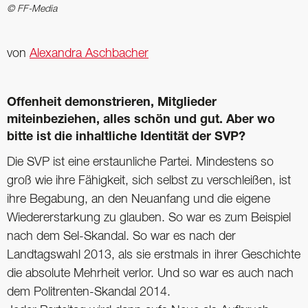
© FF-Media
von
Alexandra Aschbacher
Offenheit demonstrieren, Mitglieder
miteinbeziehen, alles schön und gut. Aber wo
bitte ist die inhaltliche Identität der SVP?
Die SVP ist eine erstaunliche Partei. Mindestens so
groß wie ihre Fähigkeit, sich selbst zu verschleißen, ist
ihre Begabung, an den Neuanfang und die eigene
Wiedererstarkung zu glauben. So war es zum Beispiel
nach dem Sel-Skandal. So war es nach der
Landtagswahl 2013, als sie erstmals in ihrer Geschichte
die absolute Mehrheit verlor. Und so war es auch nach
dem Politrenten-Skandal 2014.