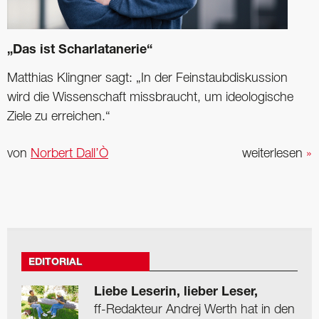
„Das ist Scharlatanerie“
Matthias Klingner sagt: „In der Feinstaubdiskussion
wird die Wissenschaft missbraucht, um ideologische
Ziele zu erreichen.“
von
Norbert Dall’Ò
weiterlesen
»
EDITORIAL
Liebe Leserin, lieber Leser,
ff-Redakteur Andrej Werth hat in den