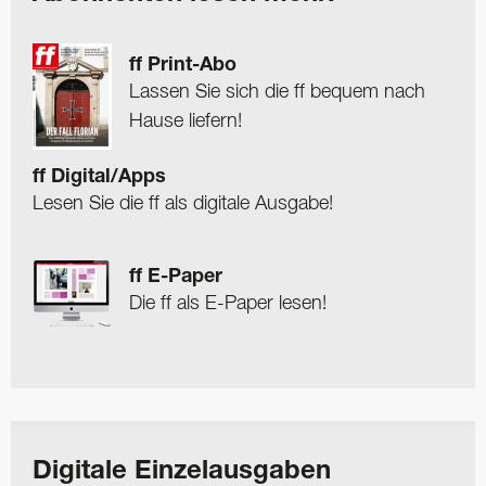
ff Print-Abo
Lassen Sie sich die ff bequem nach
Hause liefern!
ff Digital/Apps
Lesen Sie die ff als digitale Ausgabe!
ff E-Paper
Die ff als E-Paper lesen!
Digitale Einzelausgaben