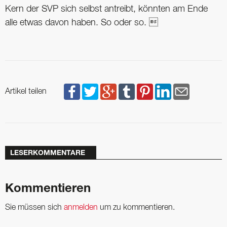
Kern der SVP sich selbst antreibt, könnten am Ende
alle etwas davon haben. So oder so. 
Artikel teilen
LESERKOMMENTARE
Kommentieren
Sie müssen sich
anmelden
um zu kommentieren.