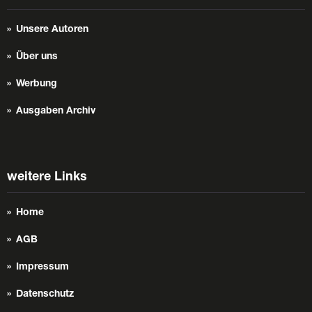
Unsere Autoren
Über uns
Werbung
Ausgaben Archiv
weitere Links
Home
AGB
Impressum
Datenschutz