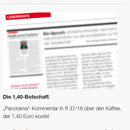
Die 1,40-Botschaft
„Panorama“-Kommentar in ff 37/18 über den Kaffee,
der 1,40 Euro kostet