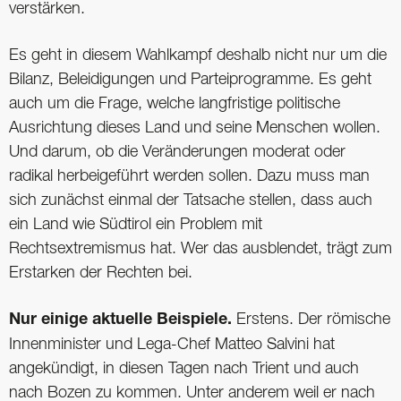
verstärken.
Es geht in diesem Wahlkampf deshalb nicht nur um die
Bilanz, Beleidigungen und Parteiprogramme. Es geht
auch um die Frage, welche langfristige politische
Ausrichtung dieses Land und seine Menschen wollen.
Und darum, ob die Veränderungen moderat oder
radikal herbeigeführt werden sollen. Dazu muss man
sich zunächst einmal der Tatsache stellen, dass auch
ein Land wie Südtirol ein Problem mit
Rechtsextremismus hat. Wer das ausblendet, trägt zum
Erstarken der Rechten bei.
Nur einige aktuelle Beispiele.
Erstens. Der römische
Innenminister und Lega-Chef Matteo Salvini hat
angekündigt, in diesen Tagen nach Trient und auch
nach Bozen zu kommen. Unter anderem weil er nach