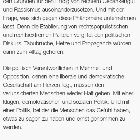
den Gründen für den Erfolg von rechtem Gedankengut
und Rassismus auseinanderzusetzen. Und mit der
Frage, was sich gegen diese Phänomene unternehmen
lässt. Denn die Etablierung von rechtspopulistischen
und rechtsextremen Parteien vergiftet den politischen
Diskurs. Tabu­brüche, Hetze und Propaganda würden
dann zum Alltag gehören.
Die politisch Verantwortlichen in Mehrheit und
Opposition, denen eine liberale und demokratische
Gesellschaft am Herzen liegt, müssen den
verunsicherten Menschen wieder Halt geben. Mit einer
klugen, demokratischen und sozialen Politik. Und mit
einer Politik, bei der die Menschen das Gefühl haben,
etwas zu sagen zu haben und ernst genommen zu
werden.