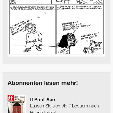
Abonnenten lesen mehr!
ff Print-Abo
Lassen Sie sich die ff bequem nach
Hause liefern!