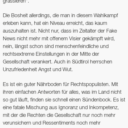
grassieren“.
Die Bosheit allerdings, die man in diesem Wahlkampf
erleben kann, hat ein Niveau erreicht, das kaum
auszuhalten ist. Nicht nur, dass im Zeitalter der Fake
News nicht mehr mit offenem Visier gekämpft wird,
nein, längst schon sind menschenfeindliche und
rechtsextreme Einstellungen in der Mitte der
Gesellschaft verankert. Auch in Südtirol herrschen
Unzufriedenheit Angst und Wut.
Es ist ein guter Nährboden für Rechtspopulisten. Mit
ihren einfachen Antworten für alles, was im Land nicht
so gut läuft, finden sie schnell einen Sündenbock. Es ist
eine fatale Mischung aus Ignoranz und Inkompetenz,
mit der die Rechten die Gesellschaft nur noch mehr
verunsichern und Ressentiments noch mehr