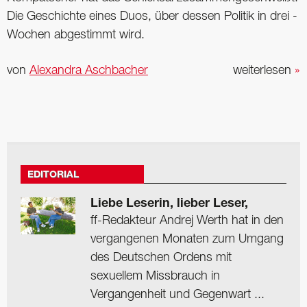
Die Geschichte eines Duos, über ­dessen Politik in drei ­
Wochen abgestimmt wird.
von
Alexandra Aschbacher
weiterlesen
»
EDITORIAL
Liebe Leserin, lieber Leser,
ff-Redakteur Andrej Werth hat in den
vergangenen Monaten zum Umgang
des Deutschen Ordens mit
sexuellem Missbrauch in
Vergangenheit und Gegenwart ...