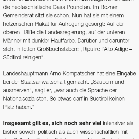
die neofaschistische Casa Pound an. Im Bozner
Gemeinderat sitzt sie schon. Nun hat sie mit einem
hetzerischen Plakat für Aufregung gesorgt: Auf der
oberen ­Hälfte die Landesregierung, auf der unteren
Männer mit dunkler Hautfarbe. Darüber und darunter
steht in fetten Großbuchstaben: „Ripulire l’Alto Adige –
Südtirol reinigen“.
Landeshauptmann Arno Kompatscher hat eine Eingabe
bei der Staatsanwaltschaft gemacht. „Säubern und
ausmerzen“, sagt er, „war auch die Sprache der
Nationalsozialisten. So etwas darf in Südtirol keinen
Platz haben.“
Insgesamt gilt es, sich noch sehr viel
intensiver als
bisher sowohl politisch als auch wissenschaftlich mit