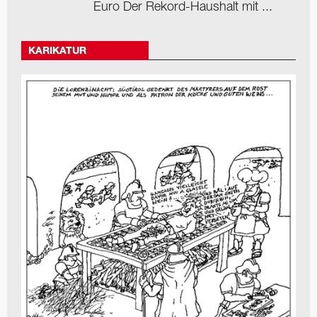
Euro Der Rekord-Haushalt mit ...
KARIKATUR