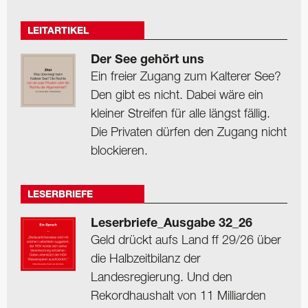
LEITARTIKEL
Der See gehört uns
Ein freier Zugang zum Kalterer See?
Den gibt es nicht. Dabei wäre ein
kleiner Streifen für alle längst fällig.
Die Privaten dürfen den Zugang nicht
blockieren.
LESERBRIEFE
Leserbriefe_Ausgabe 32_26
Geld drückt aufs Land ff 29/26 über
die Halbzeitbilanz der
Landesregierung. Und den
Rekordhaushalt von 11 Milliarden