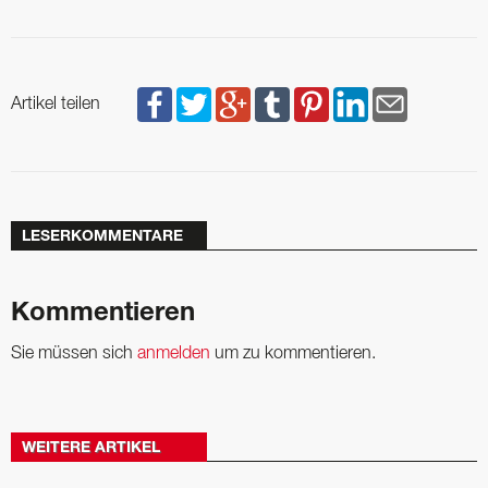
Artikel teilen
LESERKOMMENTARE
Kommentieren
Sie müssen sich
anmelden
um zu kommentieren.
WEITERE ARTIKEL