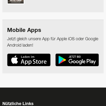
Mobile Apps
Jetzt gleich unsere App für Apple iOS oder Google
Android laden!
Nützliche Links