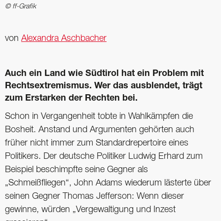
© ff-Grafik
von
Alexandra Aschbacher
Auch ein Land wie Südtirol hat ein Problem mit
Rechtsextremismus. Wer das ausblendet, trägt
zum Erstarken der Rechten bei.
Schon in Vergangenheit tobte in Wahlkämpfen die
Bosheit. Anstand und Argumenten gehörten auch
früher nicht immer zum Standardrepertoire eines
Politikers. Der deutsche Politiker Ludwig Erhard zum
Beispiel beschimpfte seine Gegner als
„Schmeißfliegen“, John Adams wiederum lästerte über
seinen Gegner Thomas Jefferson: Wenn dieser
gewinne, würden „Vergewaltigung und Inzest