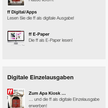
ff Digital/Apps
Lesen Sie die ff als digitale Ausgabe!
ff E-Paper
Die ff als E-Paper lesen!
Digitale Einzelausgaben
Zum Apa Kiosk …
… und die ff als digitale Einzelausgabe
erwerben!