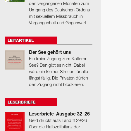
den vergangenen Monaten zum
Umgang des Deutschen Ordens
mit sexuellem Missbrauch in
Vergangenheit und Gegenwart ...
LEITARTIKEL
Der See gehört uns
Ein freier Zugang zum Kalterer
See? Den gibt es nicht. Dabei
wäre ein kleiner Streifen für alle
längst fällig. Die Privaten dürfen
den Zugang nicht blockieren.
LESERBRIEFE
Leserbriefe_Ausgabe 32_26
Geld drückt aufs Land ff 29/26
über die Halbzeitbilanz der