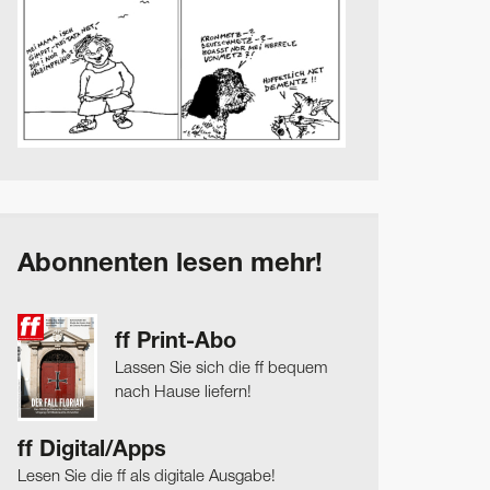
Abonnenten lesen mehr!
ff Print-Abo
Lassen Sie sich die ff bequem
nach Hause liefern!
ff Digital/Apps
Lesen Sie die ff als digitale Ausgabe!