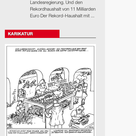
Landesregierung. Und den
Rekordhaushalt von 11 Milliarden
Euro Der Rekord-Haushalt mit ...
KARIKATUR