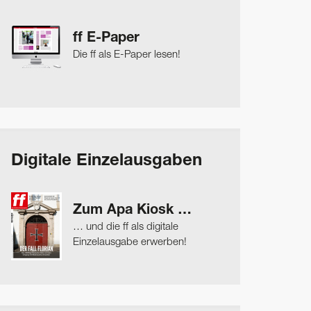
ff E-Paper
Die ff als E-Paper lesen!
Digitale Einzelausgaben
Zum Apa Kiosk …
… und die ff als digitale
Einzelausgabe erwerben!