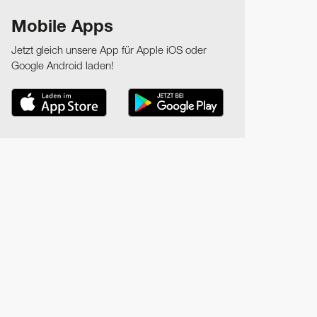
Mobile Apps
Jetzt gleich unsere App für Apple iOS oder
Google Android laden!