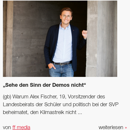
„Sehe den Sinn der Demos nicht“
(gb) Warum Alex Fischer, 19, Vorsitzender des
Landesbeirats der Schüler und politisch bei der SVP
beheimatet, den Klimastreik nicht ...
von
ff media
weiterlesen
»