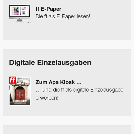
ff E-Paper
Die ff als E-Paper lesen!
Digitale Einzelausgaben
Zum Apa Kiosk …
… und die ff als digitale Einzelausgabe
erwerben!