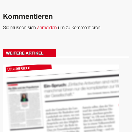
Kommentieren
Sie müssen sich
anmelden
um zu kommentieren.
WEITERE ARTIKEL