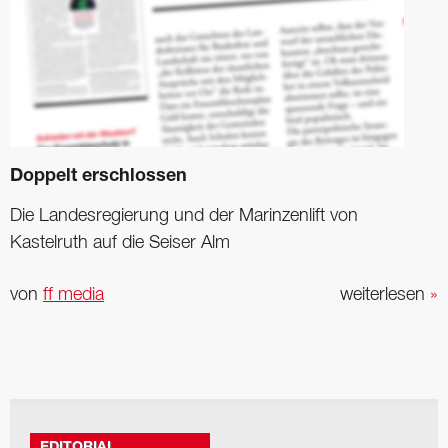
Doppelt erschlossen
Die Landesregierung und der Marinzenlift von
Kastelruth auf die Seiser Alm
von
ff media
weiterlesen
»
EDITORIAL