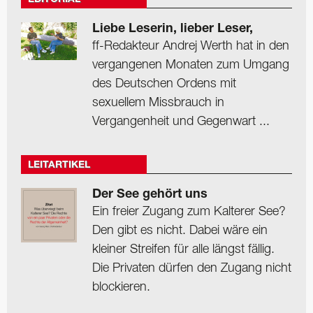
Liebe Leserin, lieber Leser,
ff-Redakteur Andrej Werth hat in den
vergangenen Monaten zum Umgang
des Deutschen Ordens mit
sexuellem Missbrauch in
Vergangenheit und Gegenwart ...
LEITARTIKEL
Der See gehört uns
Ein freier Zugang zum Kalterer See?
Den gibt es nicht. Dabei wäre ein
kleiner Streifen für alle längst fällig.
Die Privaten dürfen den Zugang nicht
blockieren.