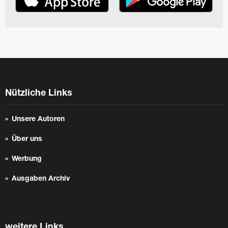
Nützliche Links
Unsere Autoren
Über uns
Werbung
Ausgaben Archiv
weitere Links