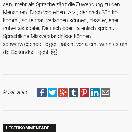
sein, mehr als Sprache zählt die Zuwendung zu den
Menschen. Doch von einem Arzt, der nach Südtirol
kommt, sollte man verlangen können, dass er, eher
früher als später, Deutsch oder Italienisch spricht.
Sprachliche Missverständnisse können
schwerwiegende Folgen haben, vor allem, wenn es um
die Gesundheit geht. 
Artikel teilen
LESERKOMMENTARE