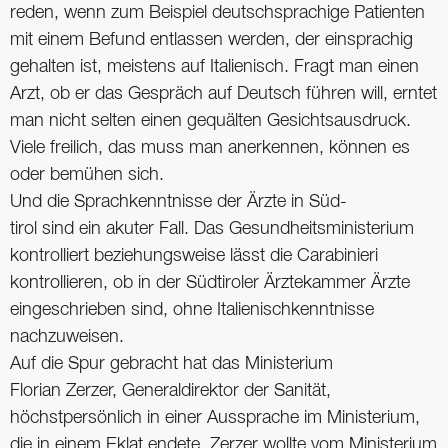
reden, wenn zum Beispiel deutschsprachige Patienten
mit einem Befund entlassen werden, der einsprachig
gehalten ist, meistens auf Italienisch. Fragt man einen
Arzt, ob er das Gespräch auf Deutsch führen will, erntet
man nicht selten einen gequälten Gesichtsausdruck.
Viele freilich, das muss man anerkennen, können es
oder bemühen sich.
Und die Sprachkenntnisse der Ärzte in Süd-
tirol sind ein akuter Fall. Das Gesundheitsministerium
kontrolliert ­beziehungsweise lässt die Carabinieri
kontrollieren, ob in der Südtiroler Ärztekammer Ärzte
eingeschrieben sind, ohne Italienischkenntnisse
nachzuweisen.
Auf die Spur gebracht hat das Ministerium
Florian Zerzer, Generaldirektor der Sanität,
höchstpersönlich in einer Aussprache im Ministerium,
die in einem Eklat endete. Zerzer wollte vom Ministerium