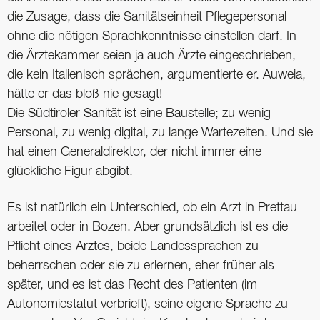
die Zusage, dass die Sanitätseinheit Pflegepersonal
ohne die nötigen Sprachkenntnisse einstellen darf. In
die Ärztekammer seien ja auch Ärzte eingeschrieben,
die kein Italienisch sprächen, argumentierte er. Auweia,
hätte er das bloß nie gesagt!
Die Südtiroler Sanität ist eine Baustelle; zu wenig
Personal, zu wenig digital, zu lange Wartezeiten. Und sie
hat einen Generaldirektor, der nicht immer eine
glückliche Figur abgibt.
Es ist natürlich ein Unterschied, ob ein Arzt in Prettau
arbeitet oder in Bozen. Aber grundsätzlich ist es die
Pflicht eines Arztes, beide Landessprachen zu
beherrschen oder sie zu erlernen, eher früher als
später, und es ist das Recht des Patienten (im
Autonomiestatut verbrieft), seine eigene Sprache zu