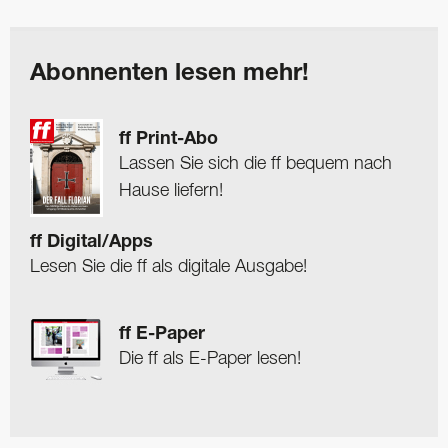
Abonnenten lesen mehr!
ff Print-Abo
Lassen Sie sich die ff bequem nach
Hause liefern!
ff Digital/Apps
Lesen Sie die ff als digitale Ausgabe!
ff E-Paper
Die ff als E-Paper lesen!