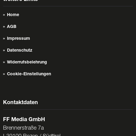
Home
AGB
Impressum
Datenschutz
Widerrufsbelehrung
Cookie-Einstellungen
Kontaktdaten
FF Media GmbH
Brennerstraße 7a