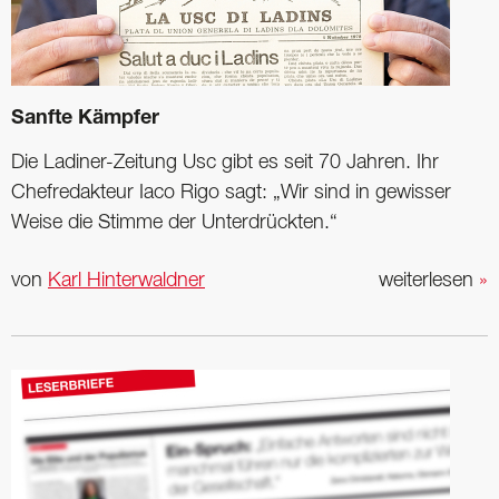
Sanfte Kämpfer
Die Ladiner-Zeitung Usc gibt es seit 70 Jahren. Ihr
Chefredakteur Iaco Rigo sagt: „Wir sind in gewisser
Weise die Stimme der Unterdrückten.“
von
Karl Hinterwaldner
weiterlesen
»