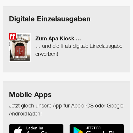
Digitale Einzelausgaben
Zum Apa Kiosk …
… und die ff als digitale Einzelausgabe
erwerben!
Mobile Apps
Jetzt gleich unsere App für Apple iOS oder Google
Android laden!