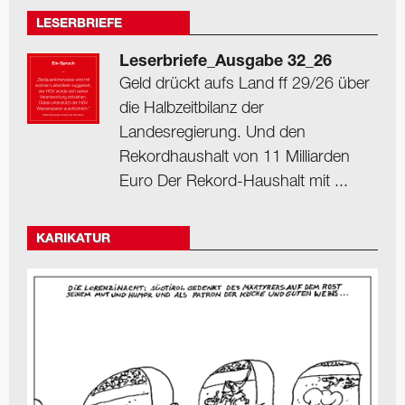
LESERBRIEFE
Leserbriefe_Ausgabe 32_26
Geld drückt aufs Land ff 29/26 über
die Halbzeitbilanz der
Landesregierung. Und den
Rekordhaushalt von 11 Milliarden
Euro Der Rekord-Haushalt mit ...
KARIKATUR