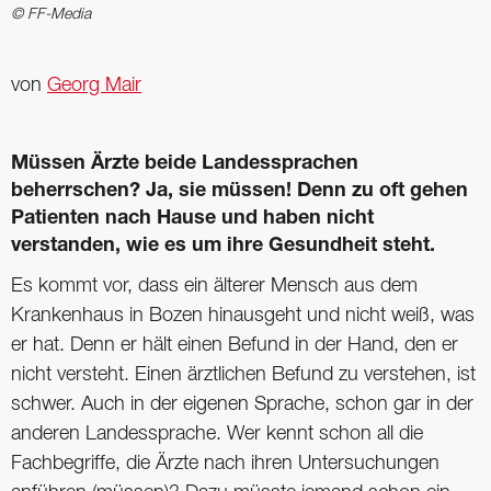
© FF-Media
von
Georg Mair
Müssen Ärzte beide Landessprachen
beherrschen? Ja, sie müssen! Denn zu oft ­gehen
Patienten nach Hause und haben nicht
verstanden, wie es um ihre Gesundheit steht.
Es kommt vor, dass ein älterer Mensch aus dem
Krankenhaus in Bozen hinausgeht und nicht weiß, was
er hat. Denn er hält einen Befund in der Hand, den er
nicht versteht. Einen ärztlichen Befund zu verstehen, ist
schwer. Auch in der eigenen Sprache, schon gar in der
anderen Landessprache. Wer kennt schon all die
Fachbegriffe, die Ärzte nach ihren Untersuchungen