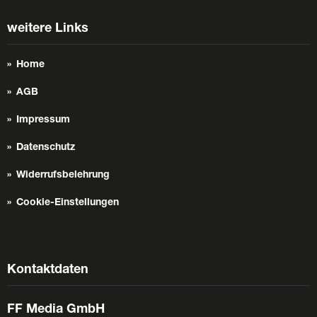
weitere Links
Home
AGB
Impressum
Datenschutz
Widerrufsbelehrung
Cookie-Einstellungen
Kontaktdaten
FF Media GmbH