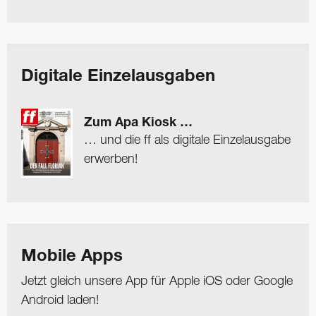
Digitale Einzelausgaben
Zum Apa Kiosk …
… und die ff als digitale Einzelausgabe
erwerben!
Mobile Apps
Jetzt gleich unsere App für Apple iOS oder Google
Android laden!