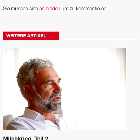
Sie müssen sich
anmelden
um zu kommentieren.
WEITERE ARTIKEL
Milchkrieg, Teil 2