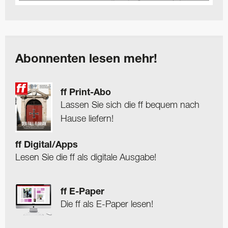
Abonnenten lesen mehr!
ff Print-Abo
Lassen Sie sich die ff bequem nach
Hause liefern!
ff Digital/Apps
Lesen Sie die ff als digitale Ausgabe!
ff E-Paper
Die ff als E-Paper lesen!