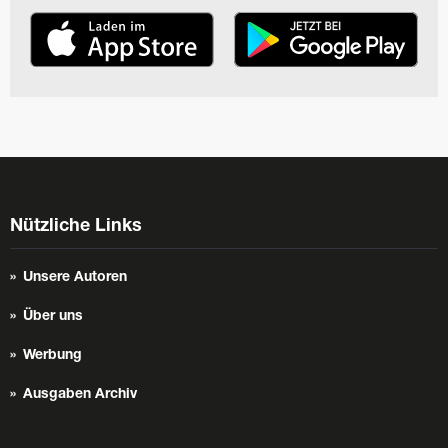
Nützliche Links
Unsere Autoren
Über uns
Werbung
Ausgaben Archiv