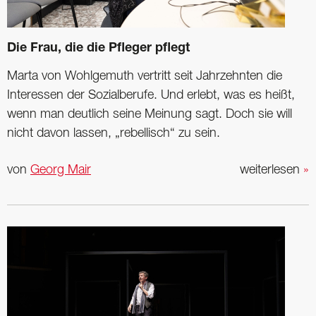
Die Frau, die die Pfleger pflegt
Marta von Wohlgemuth vertritt seit Jahrzehnten die
Interessen der Sozialberufe. Und erlebt, was es heißt,
wenn man deutlich seine Meinung sagt. Doch sie will
nicht davon lassen, „rebellisch“ zu sein.
von
Georg Mair
weiterlesen
»