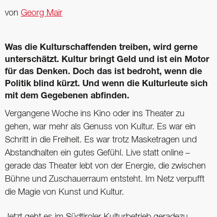
von
Georg Mair
Was die Kulturschaffenden treiben, wird gerne
unterschätzt. Kultur bringt Geld und ist ein Motor
für das Denken. Doch das ist bedroht, wenn die
Politik blind kürzt. Und wenn die Kulturleute sich
mit dem Gegebenen abfinden.
Vergangene Woche ins Kino oder ins Theater zu
gehen, war mehr als Genuss von Kultur. Es war ein
Schritt in die Freiheit. Es war trotz Masketragen und
Abstandhalten ein gutes Gefühl. Live statt online –
gerade das Theater lebt von der Energie, die zwischen
Bühne und Zuschauerraum entsteht. Im Netz verpufft
die Magie von Kunst und Kultur.