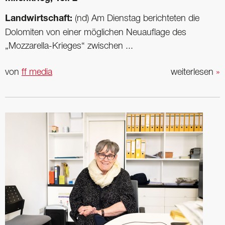
Landwirtschaft:
(nd) Am Dienstag berichteten die
Dolomiten von einer möglichen Neuauflage des
„Mozzarella-Krieges“ zwischen ...
von
ff media
weiterlesen
»