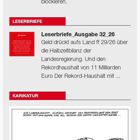
blockieren.
LESERBRIEFE
Leserbriefe_Ausgabe 32_26
Geld drückt aufs Land ff 29/26 über
die Halbzeitbilanz der
Landesregierung. Und den
Rekordhaushalt von 11 Milliarden
Euro Der Rekord-Haushalt mit ...
KARIKATUR