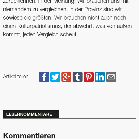
zurücklehnen. In der Meinung: Wir brauchen uns mit
niemandem zu vergleichen, in der Provinz sind wir
sowieso die größten. Wir brauchen nicht auch noch
einen Kulturpatriotismus, der abwehrt, was von außen
kommt, jeden Vergleich scheut.
Artikel teilen
LESERKOMMENTARE
Kommentieren