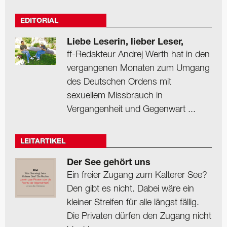
EDITORIAL
Liebe Leserin, lieber Leser,
ff-Redakteur Andrej Werth hat in den
vergangenen Monaten zum Umgang
des Deutschen Ordens mit
sexuellem Missbrauch in
Vergangenheit und Gegenwart ...
LEITARTIKEL
Der See gehört uns
Ein freier Zugang zum Kalterer See?
Den gibt es nicht. Dabei wäre ein
kleiner Streifen für alle längst fällig.
Die Privaten dürfen den Zugang nicht