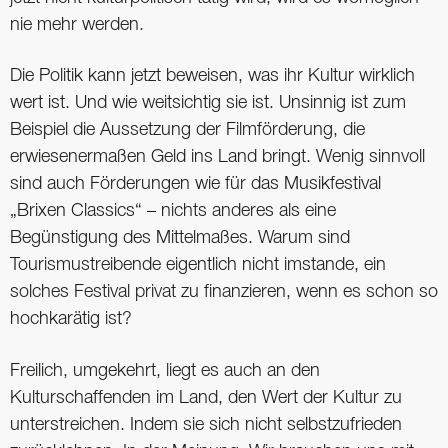
nie mehr werden.
Die Politik kann jetzt beweisen, was ihr Kultur wirklich
wert ist. Und wie weitsichtig sie ist. Unsinnig ist zum
Beispiel die Aussetzung der Filmförderung, die
erwiesenermaßen Geld ins Land bringt. Wenig sinnvoll
sind auch Förderungen wie für das Musikfestival
„Brixen Classics“ – nichts anderes als eine
Begünstigung des Mittelmaßes. Warum sind
Tourismustreibende eigentlich nicht imstande, ein
solches Festival privat zu finanzieren, wenn es schon so
hochkarätig ist?
Freilich, umgekehrt, liegt es auch an den
Kulturschaffenden im Land, den Wert der Kultur zu
unterstreichen. Indem sie sich nicht selbstzufrieden