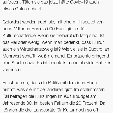
auftreten. Täten sie das jetzt, hätte Covid-19 auch
etwas Gutes gehabt.
Gefördert werden auch sie, mit einem Hilfspaket von
neun Millionen Euro. 5.000 Euro gibt es für
Kulturschaffende, wenn sie freiberuflich tätig sind. Ist
das viel oder wenig, wenn man bedenkt, dass Kultur
auch ein Wirtschaftszweig ist? Wie viel sie in Südtirol an
Mehrwert schafft, weiß niemand. Es bräuchte dringend
eine Studie dazu. Es ist jedenfalls mehr, als viele Politiker
vermuten.
Es ist nun so, dass die Politik mit der einen Hand
nimmt, was sie mit der anderen gibt. Im schlimmsten
Fall betragen die Kürzungen im Kulturbudget am
Jahresende 30, im besten Fall um die 20 Prozent. Da
können die drei Landesräte für Kultur noch so oft