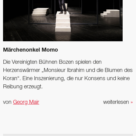
Märchenonkel Momo
Die Vereinigten Bühnen Bozen spielen den
Herzenswärmer „Monsieur Ibrahim und die Blumen des
Koran“. Eine Inszenierung, die nur Konsens und keine
Reibung erzeugt.
von
Georg Mair
weiterlesen
»