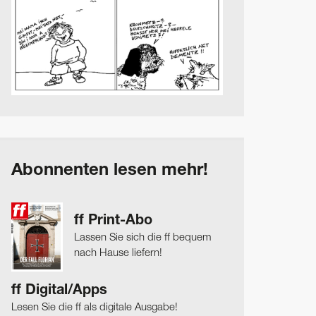
Abonnenten lesen mehr!
ff Print-Abo
Lassen Sie sich die ff bequem
nach Hause liefern!
ff Digital/Apps
Lesen Sie die ff als digitale Ausgabe!