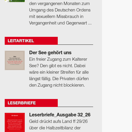
den vergangenen Monaten zum
Umgang des Deutschen Ordens
mit sexuellem Missbrauch in
Vergangenheit und Gegenwart ...
LEITARTIKEL
Der See gehört uns
Ein freier Zugang zum Kalterer
See? Den gibt es nicht. Dabei
wäre ein kleiner Streifen für alle
längst fällig. Die Privaten dürfen
den Zugang nicht blockieren.
LESERBRIEFE
Leserbriefe_Ausgabe 32_26
Geld drückt aufs Land ff 29/26
über die Halbzeitbilanz der