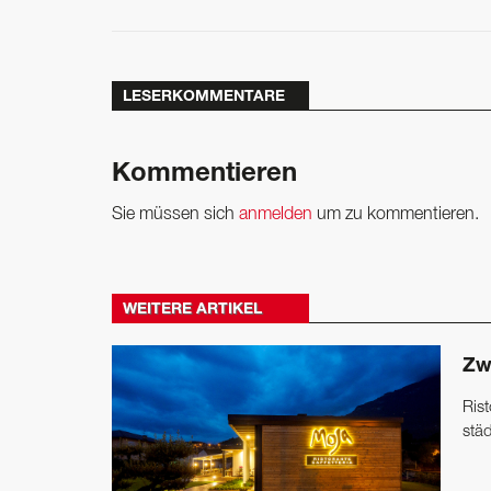
LESERKOMMENTARE
Kommentieren
Sie müssen sich
anmelden
um zu kommentieren.
WEITERE ARTIKEL
Zw
Ris
stä