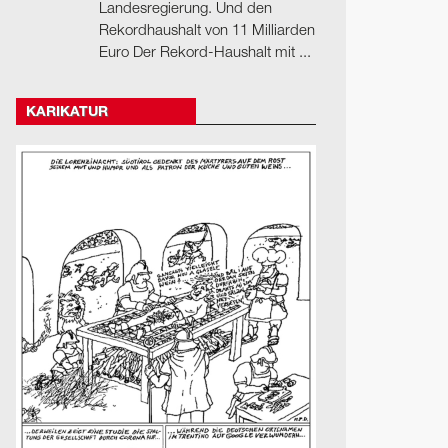
Landesregierung. Und den
Rekordhaushalt von 11 Milliarden
Euro Der Rekord-Haushalt mit ...
KARIKATUR