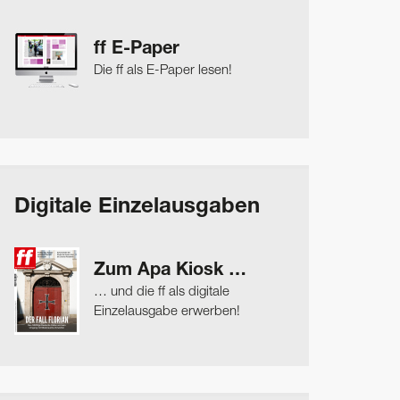
ff E-Paper
Die ff als E-Paper lesen!
Digitale Einzelausgaben
Zum Apa Kiosk …
… und die ff als digitale
Einzelausgabe erwerben!