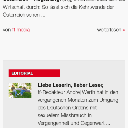
Wirtschaft durch: So lässt sich die Kehrtwende der
Österreichischen ...
von
ff media
weiterlesen
»
EDITORIAL
Liebe Leserin, lieber Leser,
ff-Redakteur Andrej Werth hat in den
vergangenen Monaten zum Umgang
des Deutschen Ordens mit
sexuellem Missbrauch in
Vergangenheit und Gegenwart ...