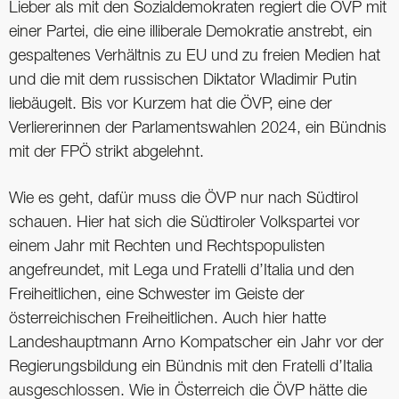
Lieber als mit den Sozialdemokraten regiert die ÖVP mit
einer Partei, die eine illiberale Demokratie anstrebt, ein
gespaltenes Verhältnis zu EU und zu freien Medien hat
und die mit dem russischen Diktator Wladimir Putin
liebäugelt. Bis vor Kurzem hat die ÖVP, eine der
Verliererinnen der Parlamentswahlen 2024, ein Bündnis
mit der FPÖ strikt abgelehnt.
Wie es geht, dafür muss die ÖVP nur nach Südtirol
schauen. Hier hat sich die Südtiroler Volkspartei vor
einem Jahr mit Rechten und Rechtspopulisten
angefreundet, mit Lega und Fratelli d’Italia und den
Freiheitlichen, eine Schwester im Geiste der
österreichischen Freiheitlichen. Auch hier hatte
Landeshauptmann Arno Kompatscher ein Jahr vor der
Regierungsbildung ein Bündnis mit den Fratelli d’Italia
ausgeschlossen. Wie in Österreich die ÖVP hätte die