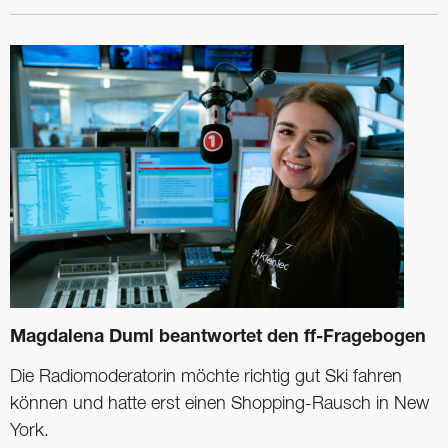
Magdalena Duml beantwortet den ff-Fragebogen
Die Radiomoderatorin möchte richtig gut Ski fahren
können und hatte erst einen Shopping-Rausch in New
York.