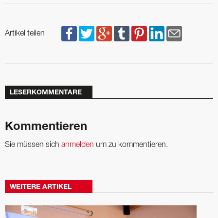
Artikel teilen
LESERKOMMENTARE
Kommentieren
Sie müssen sich
anmelden
um zu kommentieren.
WEITERE ARTIKEL