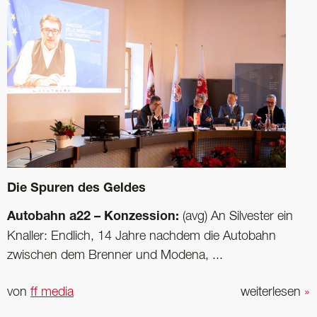
Die Spuren des Geldes
Autobahn a22 – Konzession:
(avg) An Silvester ein
Knaller: Endlich, 14 Jahre nachdem die Autobahn
zwischen dem Brenner und Modena, ...
von
ff media
weiterlesen
»