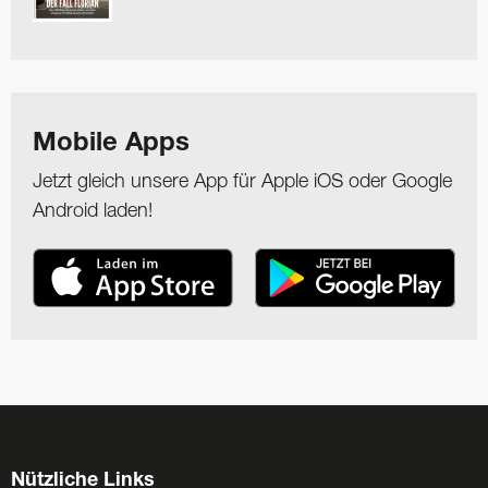
Mobile Apps
Jetzt gleich unsere App für Apple iOS oder Google
Android laden!
Nützliche Links