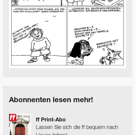
Abonnenten lesen mehr!
ff Print-Abo
Lassen Sie sich die ff bequem nach