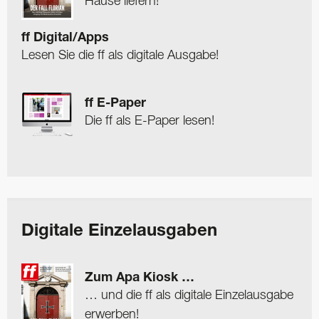
Hause liefern!
ff Digital/Apps
Lesen Sie die ff als digitale Ausgabe!
ff E-Paper
Die ff als E-Paper lesen!
Digitale Einzelausgaben
Zum Apa Kiosk …
… und die ff als digitale Einzelausgabe
erwerben!