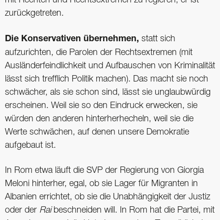
zurückgetreten.
Die Konservativen übernehmen,
statt sich
aufzurichten, die Parolen der Rechtsextremen (mit
Ausländerfeindlichkeit und Aufbauschen von Kriminalität
lässt sich trefflich Politik machen). Das macht sie noch
schwächer, als sie schon sind, lässt sie unglaubwürdig
erscheinen. Weil sie so den Eindruck erwecken, sie
würden den anderen hinterherhecheln, weil sie die
Werte schwächen, auf denen unsere Demokratie
aufgebaut ist.
In Rom etwa läuft die SVP der Regierung von Giorgia
Meloni hinterher, egal, ob sie Lager für Migranten in
Albanien errichtet, ob sie die Unabhängigkeit der Justiz
oder der
Rai
beschneiden will. In Rom hat die Partei, mit