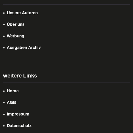
Unsere Autoren
Über uns
Werbung
Ausgaben Archiv
weitere Links
Home
AGB
Impressum
Datenschutz