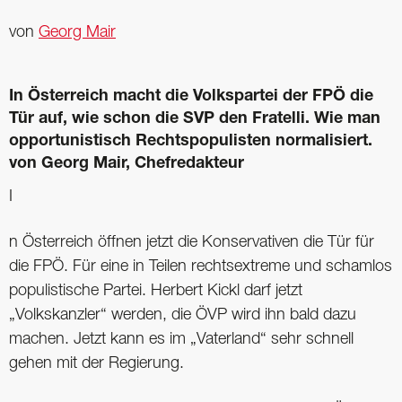
von
Georg Mair
In Österreich macht die Volkspartei der FPÖ die
Tür auf, wie schon die SVP den Fratelli. Wie man
opportunistisch Rechtspopulisten normalisiert.
von Georg Mair, Chefredakteur
I
n Österreich öffnen jetzt die Konservativen die Tür für
die FPÖ. Für eine in Teilen rechtsextreme und schamlos
populistische Partei. Herbert Kickl darf jetzt
„Volkskanzler“ werden, die ÖVP wird ihn bald dazu
machen. Jetzt kann es im „Vaterland“ sehr schnell
gehen mit der Regierung.