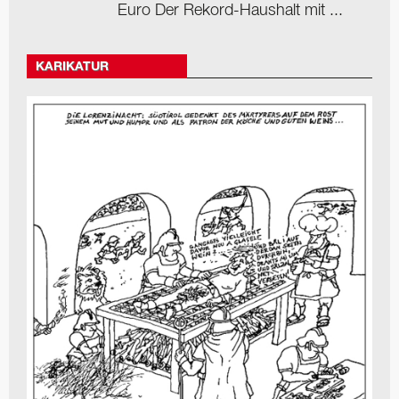
Euro Der Rekord-Haushalt mit ...
KARIKATUR