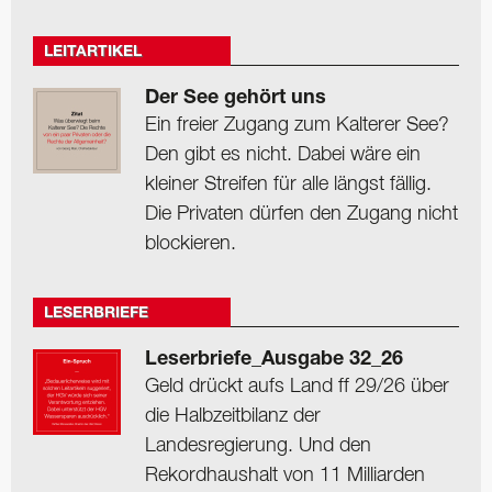
LEITARTIKEL
Der See gehört uns
Ein freier Zugang zum Kalterer See?
Den gibt es nicht. Dabei wäre ein
kleiner Streifen für alle längst fällig.
Die Privaten dürfen den Zugang nicht
blockieren.
LESERBRIEFE
Leserbriefe_Ausgabe 32_26
Geld drückt aufs Land ff 29/26 über
die Halbzeitbilanz der
Landesregierung. Und den
Rekordhaushalt von 11 Milliarden