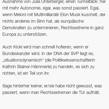
Ausnahme von Julia Unterberger, einen Tunnelblick: her
mit mehr Autonomie, egal, was sonst passiert. Egal,
wenn Meloni mit Multimilliardär Elon Musk kuschelt, der
nichts anderes im Sinn hat, als europäische
Demokratien zu unterminieren, Rechtsextreme in ganz
Europa zu unterstützen.
Auch Kickl wird man schnell hofieren, wenn er
Bundeskanzler wird. In der DNA der SVP liegt es,
„situationsdynamisch“ (die Politikwissenschaftlerin
Kathrin Stainer-Hämmerle) zu handeln, es sich zu
richten, ist ein Teil von ihr.
Sage hinterher keiner, er/sie habe nicht gewusst, was
passiert, wenn man Rechtsextremen die Tür aufhält.