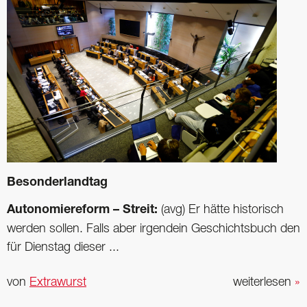
Besonderlandtag
Autonomiereform – Streit:
(avg) Er hätte historisch
werden sollen. Falls aber irgendein Geschichtsbuch den
für Dienstag dieser ...
von
Extrawurst
weiterlesen
»