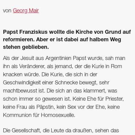
von
Georg Mair
Papst Franziskus wollte die Kirche von Grund auf
reformieren. Aber er ist dabei auf halbem Weg
stehen geblieben.
Als der Jesuit aus Argentinien Papst wurde, sah man
ihn als Veränderer, als jemand, der die Kurie in Rom
knacken würde. Die Kurie, die sich in der
Geschwindigkeit einer Schnecke bewegt, sehr
machtbewusst ist. Die sich an das klammert, was
schon immer so gewesen ist. Keine Ehe für Priester,
keine Frau als Päpstin, kein Sex vor der Ehe, keine
Kommunion für Homosexuelle.
Die Gesellschaft, die Leute da draußen, sehen das