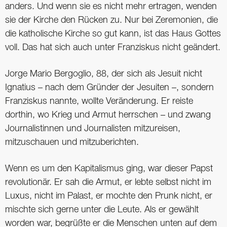
anders. Und wenn sie es nicht mehr ertragen, wenden
sie der Kirche den Rücken zu. Nur bei Zeremonien, die
die katholische Kirche so gut kann, ist das Haus Gottes
voll. Das hat sich auch unter Franziskus nicht geändert.
Jorge Mario Bergoglio, 88, der sich als Jesuit nicht
Ignatius – nach dem Gründer der Jesuiten –, sondern
Franziskus nannte, wollte Veränderung. Er reiste
dorthin, wo Krieg und Armut herrschen – und zwang
Journalistinnen und Journalisten mitzureisen,
mitzuschauen und mitzuberichten.
Wenn es um den Kapitalismus ging, war dieser Papst
revolutionär. Er sah die Armut, er lebte selbst nicht im
Luxus, nicht im Palast, er mochte den Prunk nicht, er
mischte sich gerne unter die Leute. Als er gewählt
worden war, begrüßte er die Menschen unten auf dem