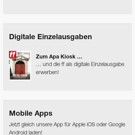
Digitale Einzelausgaben
Zum Apa Kiosk …
… und die ff als digitale Einzelausgabe
erwerben!
Mobile Apps
Jetzt gleich unsere App für Apple iOS oder Google
Android laden!