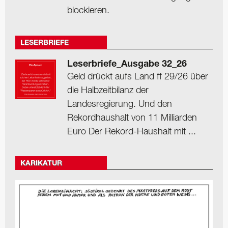
blockieren.
LESERBRIEFE
Leserbriefe_Ausgabe 32_26
Geld drückt aufs Land ff 29/26 über
die Halbzeitbilanz der
Landesregierung. Und den
Rekordhaushalt von 11 Milliarden
Euro Der Rekord-Haushalt mit ...
KARIKATUR