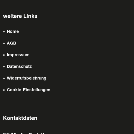
weitere Links
Home
AGB
Impressum
Datenschutz
Widerrufsbelehrung
Cookie-Einstellungen
Kontaktdaten