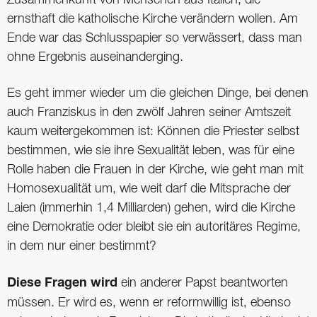
ernsthaft die katholische Kirche verändern wollen. Am
Ende war das Schlusspapier so verwässert, dass man
ohne Ergebnis auseinanderging.
Es geht immer wieder um die gleichen Dinge, bei denen
auch Franziskus in den zwölf Jahren seiner Amtszeit
kaum weitergekommen ist: Können die Priester selbst
bestimmen, wie sie ihre Sexualität leben, was für eine
Rolle haben die Frauen in der Kirche, wie geht man mit
Homosexualität um, wie weit darf die Mitsprache der
Laien (immerhin 1,4 Milliarden) gehen, wird die Kirche
eine Demokratie oder bleibt sie ein autoritäres Regime,
in dem nur einer bestimmt?
Diese Fragen wird
ein anderer Papst beantworten
müssen. Er wird es, wenn er reformwillig ist, ebenso