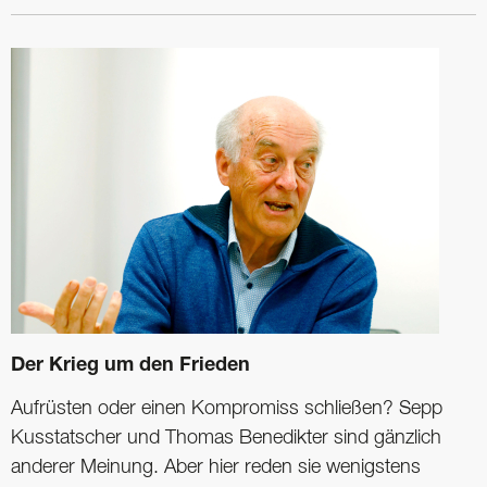
Der Krieg um den Frieden
Aufrüsten oder einen Kompromiss schließen? Sepp
Kusstatscher und Thomas Benedikter sind gänzlich
anderer Meinung. Aber hier reden sie wenigstens