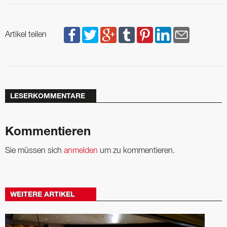
Artikel teilen
LESERKOMMENTARE
Kommentieren
Sie müssen sich
anmelden
um zu kommentieren.
WEITERE ARTIKEL