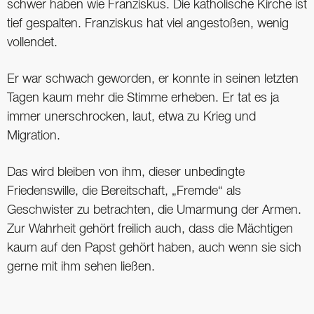
schwer haben wie Franziskus. Die katholische Kirche ist
tief gespalten. Franziskus hat viel angestoßen, wenig
vollendet.
Er war schwach geworden, er konnte in seinen letzten
Tagen kaum mehr die Stimme erheben. Er tat es ja
immer unerschrocken, laut, etwa zu Krieg und
Migration.
Das wird bleiben von ihm, dieser unbedingte
Friedenswille, die Bereitschaft, „Fremde“ als
Geschwister zu betrachten, die Umarmung der Armen.
Zur Wahrheit gehört freilich auch, dass die Mächtigen
kaum auf den Papst gehört haben, auch wenn sie sich
gerne mit ihm sehen ließen.