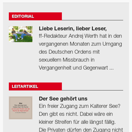
EDITORIAL
Liebe Leserin, lieber Leser,
ff-Redakteur Andrej Werth hat in den
vergangenen Monaten zum Umgang
des Deutschen Ordens mit
sexuellem Missbrauch in
Vergangenheit und Gegenwart ...
LEITARTIKEL
Der See gehört uns
Ein freier Zugang zum Kalterer See?
Den gibt es nicht. Dabei wäre ein
kleiner Streifen für alle längst fällig.
Die Privaten dürfen den Zugang nicht