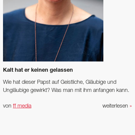
Kalt hat er keinen gelassen
Wie hat dieser Papst auf Geistliche, Gläubige und
Ungläubige gewirkt? Was man mit ihm anfangen kann.
von
ff media
weiterlesen
»