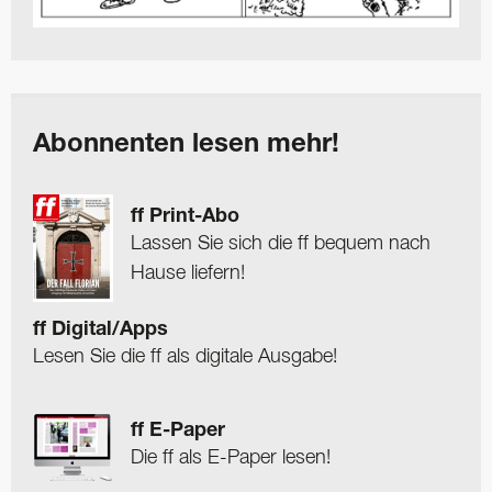
Abonnenten lesen mehr!
ff Print-Abo
Lassen Sie sich die ff bequem nach
Hause liefern!
ff Digital/Apps
Lesen Sie die ff als digitale Ausgabe!
ff E-Paper
Die ff als E-Paper lesen!