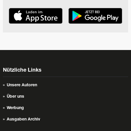
Nützliche Links
Unsere Autoren
Über uns
Werbung
Ausgaben Archiv