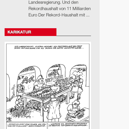
Landesregierung. Und den
Rekordhaushalt von 11 Milliarden
Euro Der Rekord-Haushalt mit ...
KARIKATUR