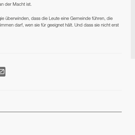
an der Macht ist.
logie überwinden, dass die Leute eine Gemeinde führen, die
mmen darf, wen sie für geeignet hält. Und dass sie nicht erst