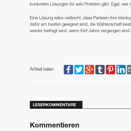
konkreten Lösungen für sein Problem gibt. Egal, wer 
Eine Lösung wäre vielleicht, dass Parteien ihre Ideo
dafür am besten geeignet sind, die Wählerschaft besti
wieder befragt wird, wenn fünf Jahre vergangen sind.
Artikel teilen
LESERKOMMENTARE
Kommentieren