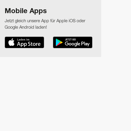
Mobile Apps
Jetzt gleich unsere App für Apple iOS oder
Google Android laden!