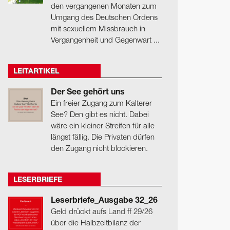
den vergangenen Monaten zum
Umgang des Deutschen Ordens
mit sexuellem Missbrauch in
Vergangenheit und Gegenwart ...
LEITARTIKEL
Der See gehört uns
Ein freier Zugang zum Kalterer
See? Den gibt es nicht. Dabei
wäre ein kleiner Streifen für alle
längst fällig. Die Privaten dürfen
den Zugang nicht blockieren.
LESERBRIEFE
Leserbriefe_Ausgabe 32_26
Geld drückt aufs Land ff 29/26
über die Halbzeitbilanz der