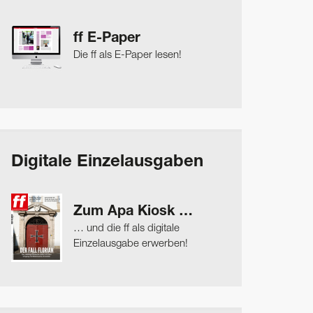
ff E-Paper
Die ff als E-Paper lesen!
Digitale Einzelausgaben
Zum Apa Kiosk …
… und die ff als digitale
Einzelausgabe erwerben!