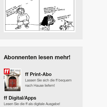
Abonnenten lesen mehr!
ff Print-Abo
Lassen Sie sich die ff bequem
nach Hause liefern!
ff Digital/Apps
Lesen Sie die ff als digitale Ausgabe!