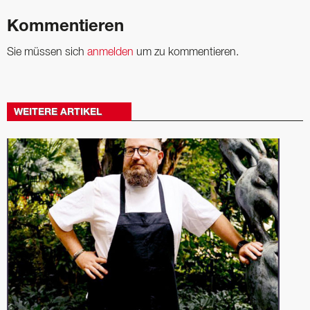
Kommentieren
Sie müssen sich
anmelden
um zu kommentieren.
WEITERE ARTIKEL