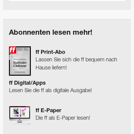
Abonnenten lesen mehr!
ff Print-Abo
Lassen Sie sich die ff bequem nach
Hause liefern!
ff Digital/Apps
Lesen Sie die ff als digitale Ausgabe!
ff E-Paper
Die ff als E-Paper lesen!