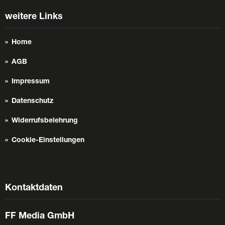
weitere Links
Home
AGB
Impressum
Datenschutz
Widerrufsbelehrung
Cookie-Einstellungen
Kontaktdaten
FF Media GmbH