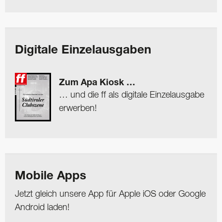
Digitale Einzelausgaben
Zum Apa Kiosk …
… und die ff als digitale Einzelausgabe
erwerben!
Mobile Apps
Jetzt gleich unsere App für Apple iOS oder Google
Android laden!