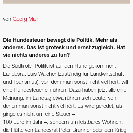
von
Georg Mair
Die Hundesteuer bewegt die Politik. Mehr als
anderes. Das ist grotesk und ernst zugleich. Hat
sie nichts anderes zu tun?
Die Südtiroler Politik ist auf den Hund gekommen.
Landesrat Luis Walcher (zuständig für Landwirtschaft
und Tourismus), von dem man sonst nicht viel hört, will
eine Hundesteuer einführen. Dazu haben jetzt alle eine
Meinung, im Landtag etwa rühren sich Leute, von
denen man sonst nicht viel hört. Es wird geredet, als
ginge es nicht um eine Steuer –
100 Euro im Jahr –, sondern um leistbares Wohnen,
die Hütte von Landesrat Peter Brunner oder den Krieg