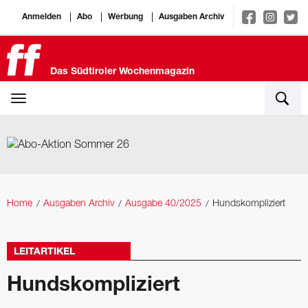
Anmelden
Abo
Werbung
Ausgaben Archiv
Das Südtiroler Wochenmagazin
Home
Ausgaben Archiv
Ausgabe 40/2025
Hundskompliziert
LEITARTIKEL
Hundskompliziert