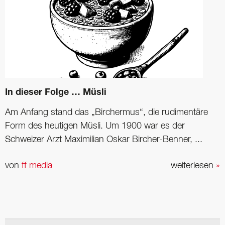
In dieser Folge … Müsli
Am Anfang stand das „Birchermus“, die rudimentäre
Form des heutigen Müsli. Um 1900 war es der
Schweizer Arzt ­Maximilian Oskar Bircher-Benner, ...
von
ff media
weiterlesen
»