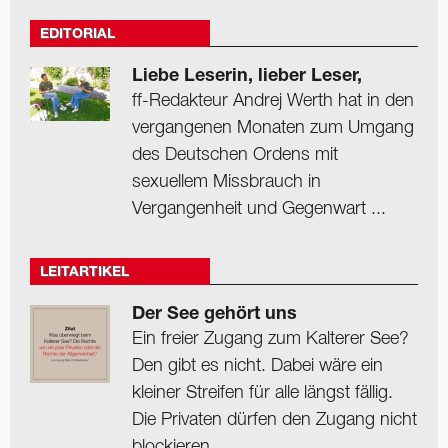
EDITORIAL
Liebe Leserin, lieber Leser,
ff-Redakteur Andrej Werth hat in den
vergangenen Monaten zum Umgang
des Deutschen Ordens mit
sexuellem Missbrauch in
Vergangenheit und Gegenwart ...
LEITARTIKEL
Der See gehört uns
Ein freier Zugang zum Kalterer See?
Den gibt es nicht. Dabei wäre ein
kleiner Streifen für alle längst fällig.
Die Privaten dürfen den Zugang nicht
blockieren.