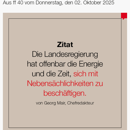
Aus ff 40 vom Donnerstag, den 02. Oktober 2025