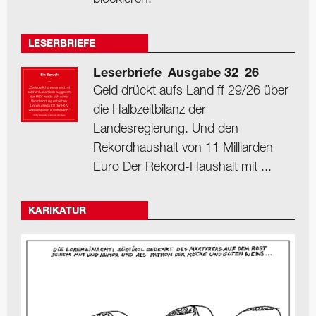
LESERBRIEFE
Leserbriefe_Ausgabe 32_26
Geld drückt aufs Land ff 29/26 über
die Halbzeitbilanz der
Landesregierung. Und den
Rekordhaushalt von 11 Milliarden
Euro Der Rekord-Haushalt mit ...
KARIKATUR