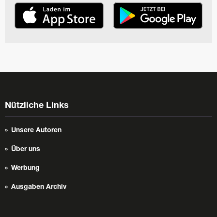
Nützliche Links
Unsere Autoren
Über uns
Werbung
Ausgaben Archiv