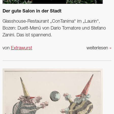
Der gute Salon in der Stadt
Glasshouse-Restaurant „ConTanima“ im „Laurin“,
Bozen: Duett-Menü von Dario Tornatore und Stefano
Zanini. Das ist spannend.
von
Extrawurst
weiterlesen
»