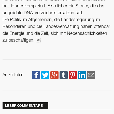
hat. Hundskompliziert. Also lieber die Steuer, die das
ungeliebte DNA-Verzeichnis ersetzen soll.
Die Politik im Allgemeinen, die Landesregierung im
Besonderen und die Landesverwaltung haben offenbar
die Energie und die Zeit, sich mit Nebensächlichkeiten
zu beschäftigen. 
Artikel teilen
LESERKOMMENTARE