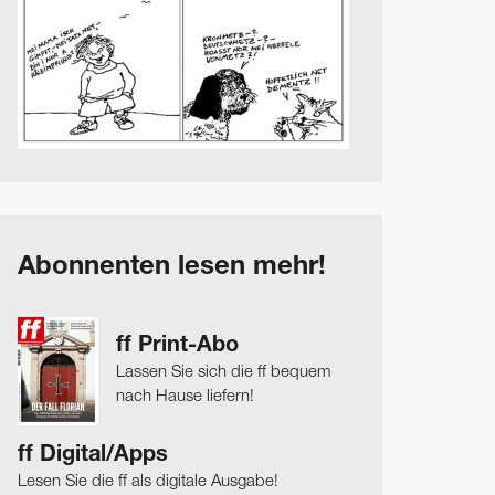
Abonnenten lesen mehr!
ff Print-Abo
Lassen Sie sich die ff bequem
nach Hause liefern!
ff Digital/Apps
Lesen Sie die ff als digitale Ausgabe!