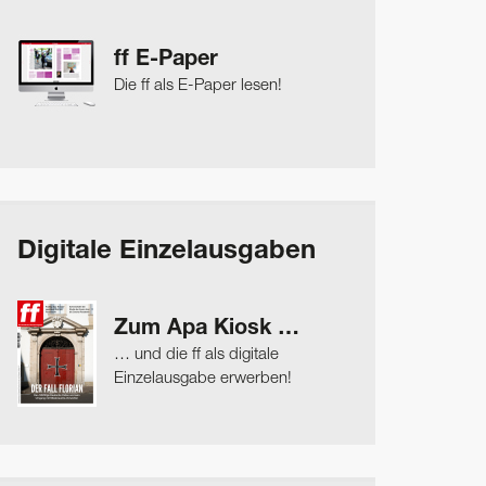
ff E-Paper
Die ff als E-Paper lesen!
Digitale Einzelausgaben
Zum Apa Kiosk …
… und die ff als digitale
Einzelausgabe erwerben!