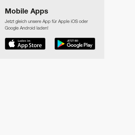
Mobile Apps
Jetzt gleich unsere App für Apple iOS oder
Google Android laden!