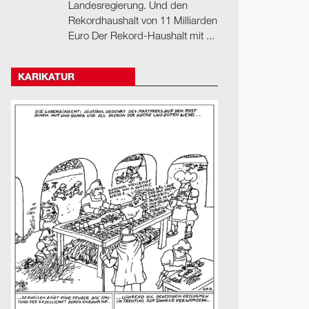
Landesregierung. Und den
Rekordhaushalt von 11 Milliarden
Euro Der Rekord-Haushalt mit ...
KARIKATUR