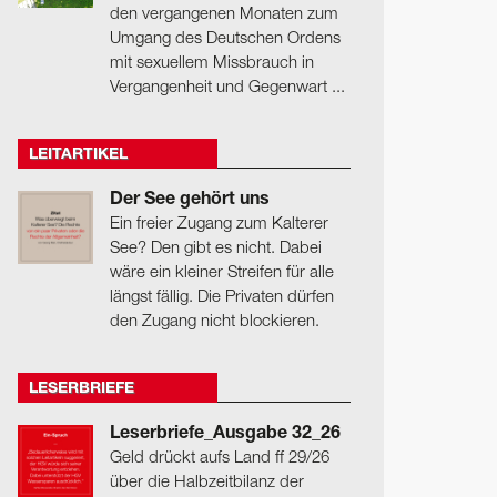
den vergangenen Monaten zum
Umgang des Deutschen Ordens
mit sexuellem Missbrauch in
Vergangenheit und Gegenwart ...
LEITARTIKEL
Der See gehört uns
Ein freier Zugang zum Kalterer
See? Den gibt es nicht. Dabei
wäre ein kleiner Streifen für alle
längst fällig. Die Privaten dürfen
den Zugang nicht blockieren.
LESERBRIEFE
Leserbriefe_Ausgabe 32_26
Geld drückt aufs Land ff 29/26
über die Halbzeitbilanz der