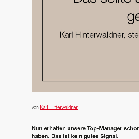
von
Karl Hinterwaldner
Nun erhalten unsere Top-Manager schon
haben. Das ist kein gutes Signal.