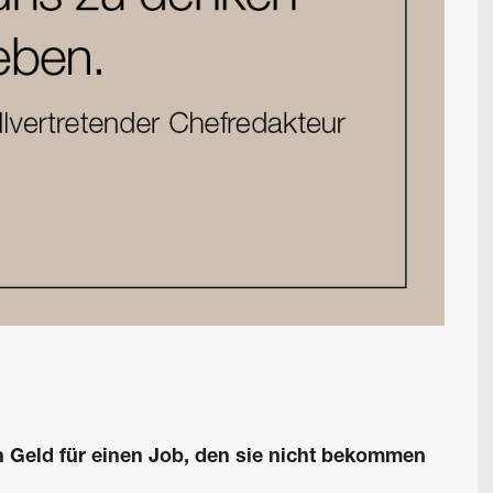
 Geld für einen Job, den sie nicht bekommen