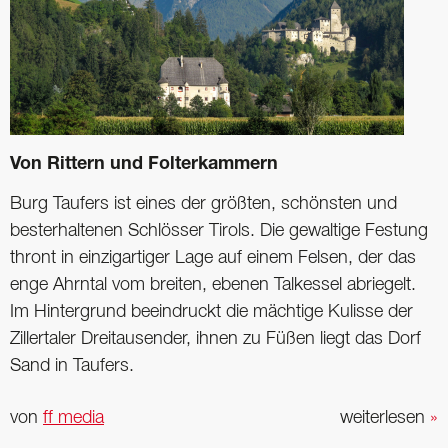
Von Rittern und Folterkammern
Burg Taufers ist eines der größten, schönsten und
besterhaltenen Schlösser Tirols. Die gewaltige Festung
thront in einzigartiger Lage auf einem Felsen, der das
enge Ahrntal vom breiten, ebenen Talkessel abriegelt.
Im Hintergrund beeindruckt die mächtige Kulisse der
Zillertaler Dreitausender, ihnen zu Füßen liegt das Dorf
Sand in Taufers.
von
ff media
weiterlesen
»