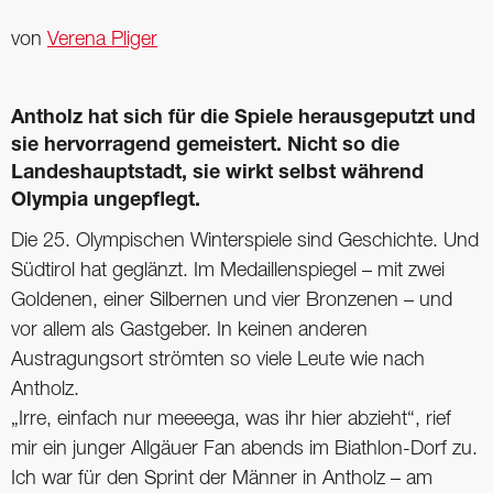
von
Verena Pliger
Antholz hat sich für die Spiele herausgeputzt und
sie hervorragend gemeistert. Nicht so die
Landeshauptstadt, sie wirkt selbst während
Olympia ungepflegt.
Die 25. Olympischen Winterspiele sind Geschichte. Und
Südtirol hat geglänzt. Im Medaillenspiegel – mit zwei
Goldenen, einer Silbernen und vier Bronzenen – und
vor allem als Gastgeber. In keinen anderen
Austragungsort strömten so viele Leute wie nach
Antholz.
„Irre, einfach nur meeeega, was ihr hier abzieht“, rief
mir ein junger Allgäuer Fan abends im Biathlon-Dorf zu.
Ich war für den Sprint der Männer in Antholz – am