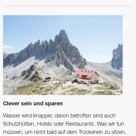
Clever sein und sparen
Wasser wird knapper, davon betroffen sind auch
Schutzhütten, Hotels oder Restaurants. Was wir tun
müssen, um nicht bald auf dem Trockenen zu sitzen.