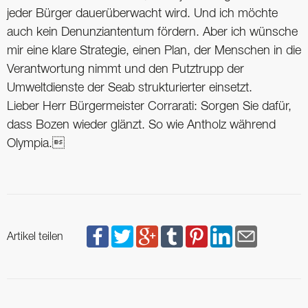
jeder Bürger dauerüberwacht wird. Und ich möchte
auch kein Denunziantentum fördern. Aber ich wünsche
mir eine klare Strategie, einen Plan, der Menschen in die
Verantwortung nimmt und den Putztrupp der
Umweltdienste der Seab strukturierter einsetzt.
Lieber Herr Bürgermeister Corrarati: Sorgen Sie dafür,
dass Bozen wieder glänzt. So wie Antholz während
Olympia.
Artikel teilen