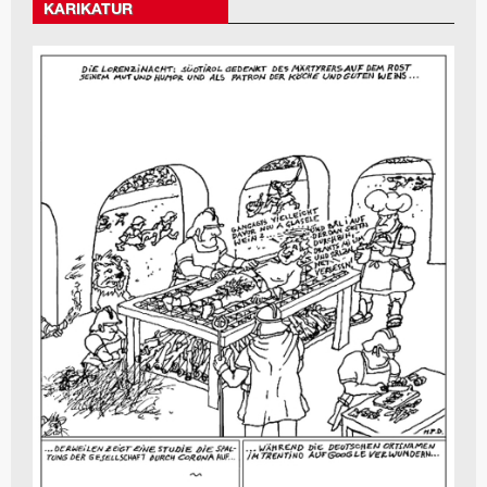
KARIKATUR