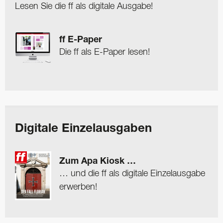
Lesen Sie die ff als digitale Ausgabe!
ff E-Paper
Die ff als E-Paper lesen!
Digitale Einzelausgaben
Zum Apa Kiosk …
… und die ff als digitale Einzelausgabe
erwerben!