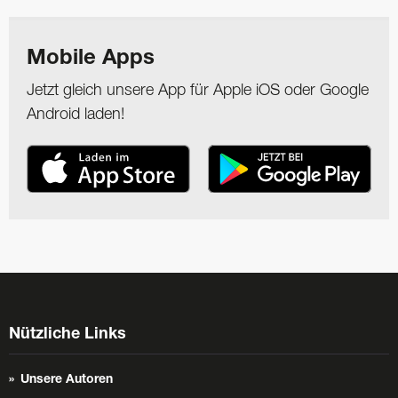
Mobile Apps
Jetzt gleich unsere App für Apple iOS oder Google
Android laden!
Nützliche Links
Unsere Autoren