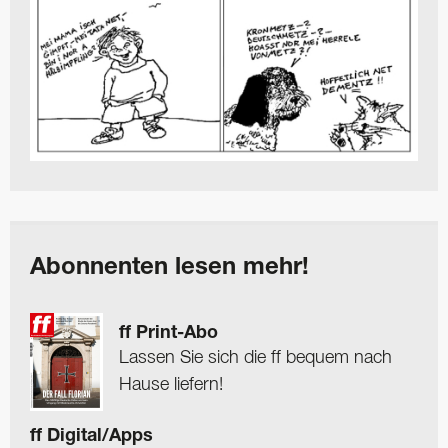
Abonnenten lesen mehr!
ff Print-Abo
Lassen Sie sich die ff bequem nach
Hause liefern!
ff Digital/Apps