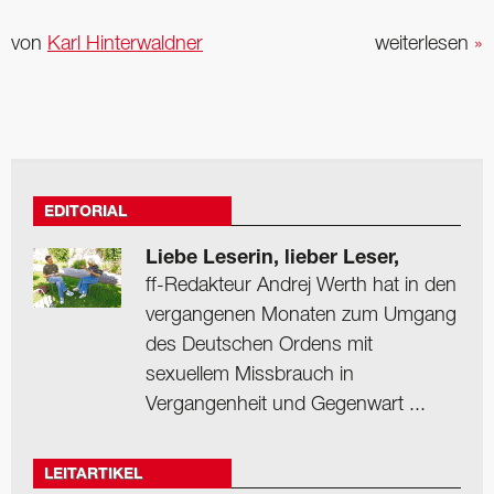
von
Karl Hinterwaldner
weiterlesen
»
EDITORIAL
Liebe Leserin, lieber Leser,
ff-Redakteur Andrej Werth hat in den
vergangenen Monaten zum Umgang
des Deutschen Ordens mit
sexuellem Missbrauch in
Vergangenheit und Gegenwart ...
LEITARTIKEL