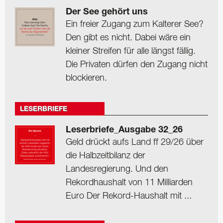
Der See gehört uns
Ein freier Zugang zum Kalterer See?
Den gibt es nicht. Dabei wäre ein
kleiner Streifen für alle längst fällig.
Die Privaten dürfen den Zugang nicht
blockieren.
LESERBRIEFE
Leserbriefe_Ausgabe 32_26
Geld drückt aufs Land ff 29/26 über
die Halbzeitbilanz der
Landesregierung. Und den
Rekordhaushalt von 11 Milliarden
Euro Der Rekord-Haushalt mit ...