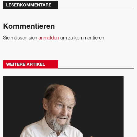
LESERKOMMENTARE
Kommentieren
Sie müssen sich
anmelden
um zu kommentieren.
WEITERE ARTIKEL