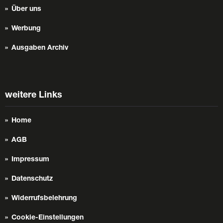
Über uns
Werbung
Ausgaben Archiv
weitere Links
Home
AGB
Impressum
Datenschutz
Widerrufsbelehrung
Cookie-Einstellungen