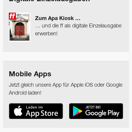
Zum Apa Kiosk …
… und die ff als digitale Einzelausgabe
erwerben!
Mobile Apps
Jetzt gleich unsere App für Apple iOS oder Google
Android laden!