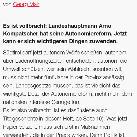
von
Georg Mair
Es ist vollbracht: Landeshauptmann Arno
Kompatscher hat seine Autonomiereform. Jetzt
kann er sich wichtigeren Dingen zuwenden.
Südtirol darf jetzt autonom Wölfe schießen, autonom
über Ladenöffnungszeiten entscheiden, autonom die
Umwelt schützen, wer sein Wahlrecht ausüben will,
muss nicht mehr fünf Jahre in der Provinz ansässig
sein. Landesgesetze müssen, das ist vielleicht das
wichtigste Detail der Autonomiereform, nicht mehr dem
nationalen Interesse Genüge tun.
Es ist also vollbracht. Ist es das? (siehe auch
Titelgeschichte in diesem Heft, ab Seite 16). Was jetzt
Papier verziert, muss sich erst in Maßnahmen
verwandeln, die in der Praxis wirken. Denn Politik ist,