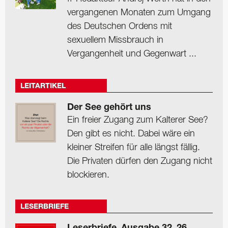
vergangenen Monaten zum Umgang
des Deutschen Ordens mit
sexuellem Missbrauch in
Vergangenheit und Gegenwart ...
LEITARTIKEL
Der See gehört uns
Ein freier Zugang zum Kalterer See?
Den gibt es nicht. Dabei wäre ein
kleiner Streifen für alle längst fällig.
Die Privaten dürfen den Zugang nicht
blockieren.
LESERBRIEFE