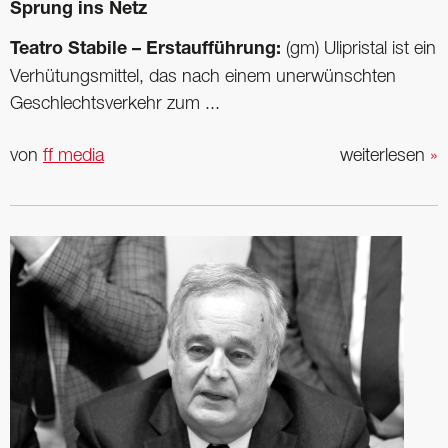
Sprung ins Netz
Teatro Stabile – Erstaufführung:
(gm) Ulipristal ist ein
Verhütungsmittel, das nach einem unerwünschten
Geschlechtsverkehr zum ...
von
ff media
weiterlesen
»