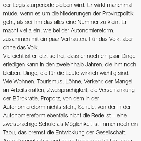
der Legislaturperiode bleiben wird. Er wirkt manchmal
müde, wenn es um die Niederungen der Provinzpolitik
geht, als sei ihm das alles eine Nummer zu klein. Er
macht viel allein, wie bei der Autonomiereform,
zusammen mit ein paar Vertrauten. Für das Volk, aber
ohne das Volk.
Vielleicht ist er jetzt so frei, dass er noch ein paar Dinge
erledigen kann in den zweieinhalb Jahren, die ihm noch
bleiben. Dinge, die für die Leute wirklich wichtig sind.
Wie Wohnen, Tourismus, Löhne, Verkehr, der Mangel
an Arbeitskräften, Zweisprachigkeit, die Verschlankung
der Bürokratie, Proporz, von dem in der
Autonomiereform nichts steht, Schule, von der in der
Autonomiereform ebenfalls nicht die Rede ist – eine
zweisprachige Schule als Möglichkeit ist immer noch ein
Tabu, das bremst die Entwicklung der Gesellschaft.