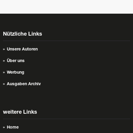
Nützliche Links
Unsere Autoren
Über uns
Werbung
Ausgaben Archiv
weitere Links
Home