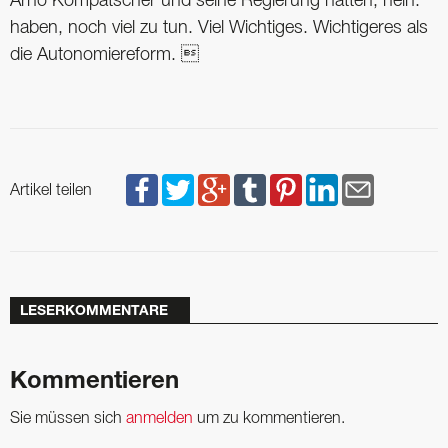
Arno Kompatscher und seine Regierung hätten, nein:
haben, noch viel zu tun. Viel Wichtiges. Wichtigeres als
die Autonomiereform. 
Artikel teilen
LESERKOMMENTARE
Kommentieren
Sie müssen sich
anmelden
um zu kommentieren.