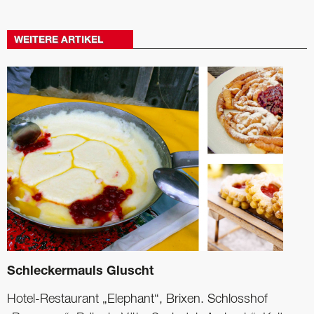
WEITERE ARTIKEL
Schleckermauls Gluscht
Hotel-Restaurant „Elephant“, Brixen. Schlosshof