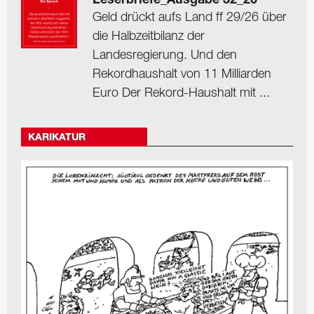
Leserbriefe_Ausgabe 32_26
Geld drückt aufs Land ff 29/26 über
die Halbzeitbilanz der
Landesregierung. Und den
Rekordhaushalt von 11 Milliarden
Euro Der Rekord-Haushalt mit ...
KARIKATUR