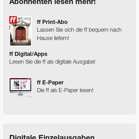
Abonnenten lesen mehr!
ff Print-Abo
Lassen Sie sich die ff bequem nach
Hause liefern!
ff Digital/Apps
Lesen Sie die ff als digitale Ausgabe!
ff E-Paper
Die ff als E-Paper lesen!
Digitale Einzelausgaben