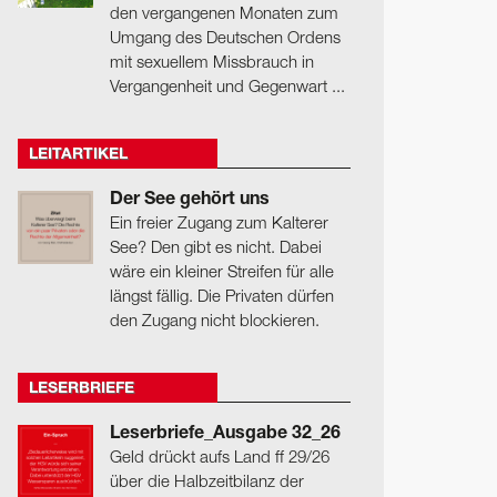
den vergangenen Monaten zum
Umgang des Deutschen Ordens
mit sexuellem Missbrauch in
Vergangenheit und Gegenwart ...
LEITARTIKEL
Der See gehört uns
Ein freier Zugang zum Kalterer
See? Den gibt es nicht. Dabei
wäre ein kleiner Streifen für alle
längst fällig. Die Privaten dürfen
den Zugang nicht blockieren.
LESERBRIEFE
Leserbriefe_Ausgabe 32_26
Geld drückt aufs Land ff 29/26
über die Halbzeitbilanz der