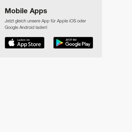
Mobile Apps
Jetzt gleich unsere App für Apple iOS oder
Google Android laden!