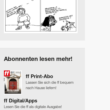
Abonnenten lesen mehr!
ff Print-Abo
Lassen Sie sich die ff bequem
nach Hause liefern!
ff Digital/Apps
Lesen Sie die ff als digitale Ausgabe!