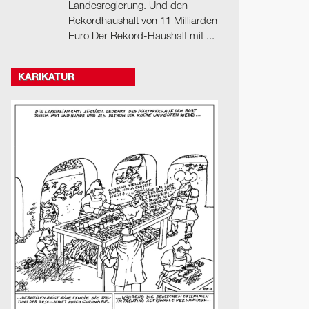
Landesregierung. Und den
Rekordhaushalt von 11 Milliarden
Euro Der Rekord-Haushalt mit ...
KARIKATUR