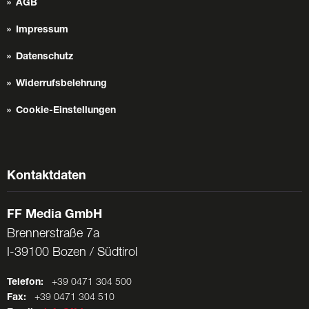
AGB
Impressum
Datenschutz
Widerrufsbelehrung
Cookie-Einstellungen
Kontaktdaten
FF Media GmbH
Brennerstraße 7a
I-39100 Bozen / Südtirol
Telefon:
+39 0471 304 500
Fax:
+39 0471 304 510