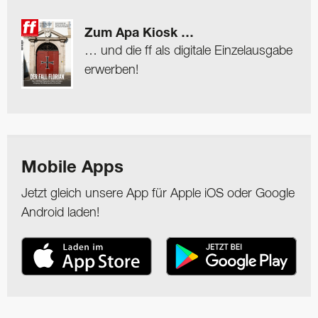
Zum Apa Kiosk …
… und die ff als digitale Einzelausgabe
erwerben!
Mobile Apps
Jetzt gleich unsere App für Apple iOS oder Google
Android laden!