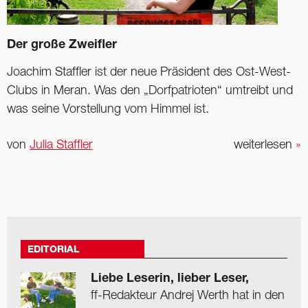
Der große Zweifler
Joachim Staffler ist der neue Präsident des Ost-West-
Clubs in Meran. Was den „Dorfpatrioten“ umtreibt und
was seine Vorstellung vom Himmel ist.
von
Julia Staffler
weiterlesen
»
EDITORIAL
Liebe Leserin, lieber Leser,
ff-Redakteur Andrej Werth hat in den