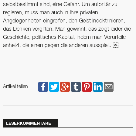
selbstbestimmt sind, eine Gefahr. Um autoritär zu
regieren, muss man auch in ihre privaten
Angelegenheiten eingreifen, den Geist indoktrinieren,
das Denken vergiften. Man gewinnt, das zeigt leider die
Geschichte, politisches Kapital, indem man Vorurteile
anheizt, die einen gegen die anderen ausspielt. 
Artikel teilen
LESERKOMMENTARE