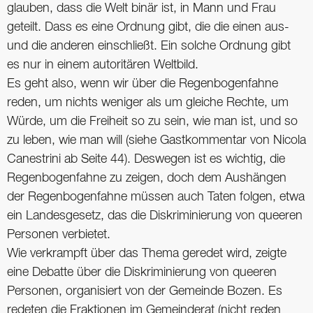
glauben, dass die Welt binär ist, in Mann und Frau
geteilt. Dass es eine Ordnung gibt, die die einen aus-
und die anderen einschließt. Ein solche Ordnung gibt
es nur in einem autoritären Weltbild.
Es geht also, wenn wir über die Regenbogenfahne
reden, um nichts weniger als um gleiche Rechte, um
Würde, um die Freiheit so zu sein, wie man ist, und so
zu leben, wie man will (siehe Gastkommentar von Nicola
Canestrini ab Seite 44). Deswegen ist es wichtig, die
Regenbogenfahne zu zeigen, doch dem Aushängen
der Regenbogenfahne müssen auch Taten folgen, etwa
ein Landesgesetz, das die Diskriminierung von queeren
Personen verbietet.
Wie verkrampft über das Thema geredet wird, zeigte
eine Debatte über die Diskriminierung von queeren
Personen, organisiert von der Gemeinde Bozen. Es
redeten die Fraktionen im Gemeinderat (nicht reden