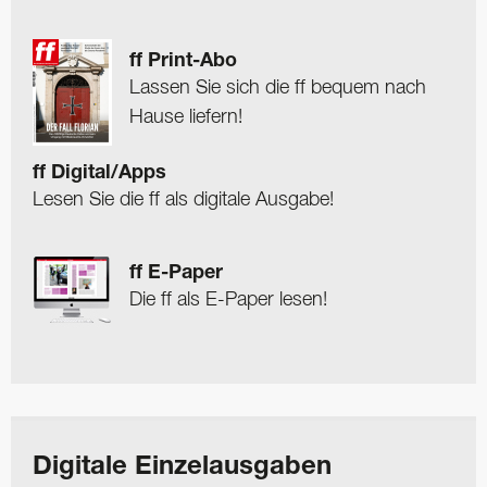
ff Print-Abo
Lassen Sie sich die ff bequem nach
Hause liefern!
ff Digital/Apps
Lesen Sie die ff als digitale Ausgabe!
ff E-Paper
Die ff als E-Paper lesen!
Digitale Einzelausgaben