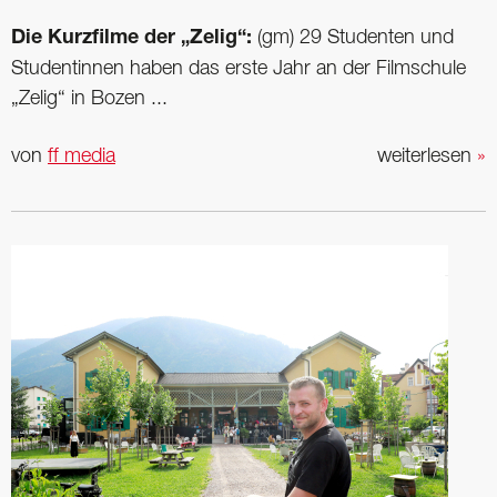
Die Kurzfilme der „Zelig“:
(gm) 29 Studenten und
Studentinnen haben das erste Jahr an der Filmschule
„Zelig“ in Bozen ...
von
ff media
weiterlesen
»