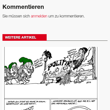
Kommentieren
Sie müssen sich
anmelden
um zu kommentieren.
WEITERE ARTIKEL