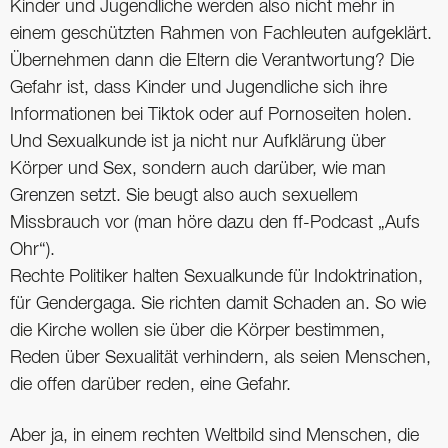
Kinder und Jugendliche werden also nicht mehr in
einem geschützten Rahmen von Fachleuten aufgeklärt.
Übernehmen dann die Eltern die Verantwortung? Die
Gefahr ist, dass Kinder und Jugendliche sich ihre
Informationen bei Tiktok oder auf Pornoseiten holen.
Und Sexualkunde ist ja nicht nur Aufklärung über
Körper und Sex, sondern auch darüber, wie man
Grenzen setzt. Sie beugt also auch sexuellem
Missbrauch vor (man höre dazu den ff-Podcast „Aufs
Ohr“).
Rechte Politiker halten Sexualkunde für Indoktrination,
für Gendergaga. Sie richten damit Schaden an. So wie
die Kirche wollen sie über die Körper bestimmen,
Reden über Sexualität verhindern, als seien Menschen,
die offen darüber reden, eine Gefahr.
Aber ja, in einem rechten Weltbild sind Menschen, die