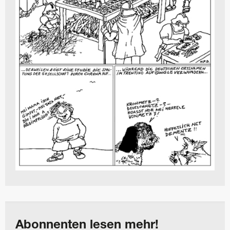
Abonnenten lesen mehr!