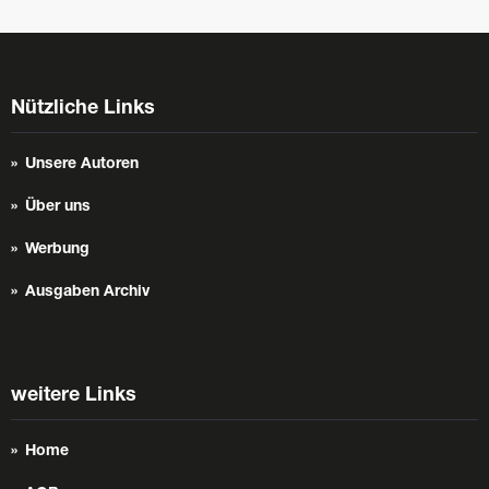
Nützliche Links
Unsere Autoren
Über uns
Werbung
Ausgaben Archiv
weitere Links
Home