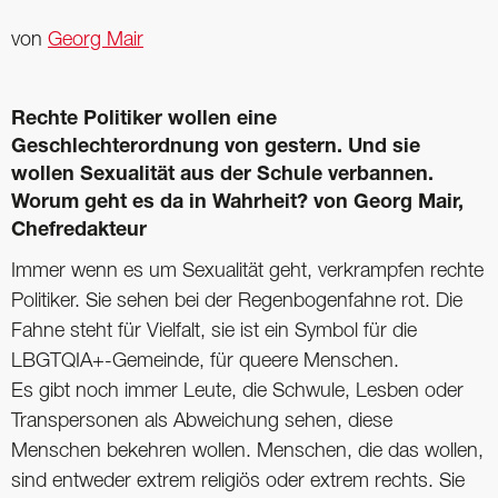
von
Georg Mair
Rechte Politiker wollen eine
Geschlechterordnung von gestern. Und sie
wollen Sexualität aus der Schule verbannen.
Worum geht es da in Wahrheit? von Georg Mair,
Chefredakteur
Immer wenn es um Sexualität geht, verkrampfen rechte
Politiker. Sie sehen bei der Regenbogenfahne rot. Die
Fahne steht für Vielfalt, sie ist ein Symbol für die
LBGTQIA+-Gemeinde, für queere Menschen.
Es gibt noch immer Leute, die Schwule, Lesben oder
Transpersonen als Abweichung sehen, diese
Menschen bekehren wollen. Menschen, die das wollen,
sind entweder extrem religiös oder extrem rechts. Sie