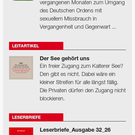
vergangenen Monaten zum Umgang
des Deutschen Ordens mit
sexuellem Missbrauch in
Vergangenheit und Gegenwart ...
LEITARTIKEL
Der See gehört uns
Ein freier Zugang zum Kalterer See?
Den gibt es nicht. Dabei wäre ein
kleiner Streifen für alle längst fällig.
Die Privaten dürfen den Zugang nicht
blockieren.
LESERBRIEFE
Leserbriefe_Ausgabe 32_26