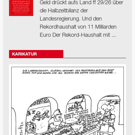
Geld drückt aufs Land ff 29/26 über
die Halbzeitbilanz der
Landesregierung. Und den
Rekordhaushalt von 11 Milliarden
Euro Der Rekord-Haushalt mit ...
KARIKATUR