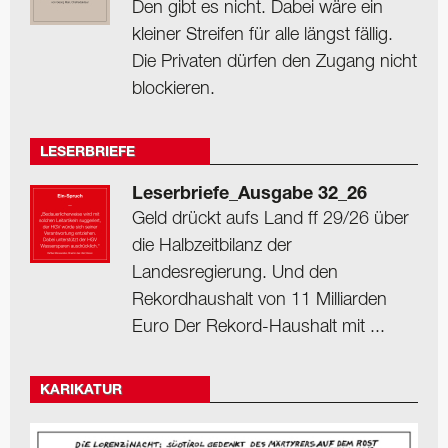
Den gibt es nicht. Dabei wäre ein
kleiner Streifen für alle längst fällig.
Die Privaten dürfen den Zugang nicht
blockieren.
LESERBRIEFE
Leserbriefe_Ausgabe 32_26
Geld drückt aufs Land ff 29/26 über
die Halbzeitbilanz der
Landesregierung. Und den
Rekordhaushalt von 11 Milliarden
Euro Der Rekord-Haushalt mit ...
KARIKATUR