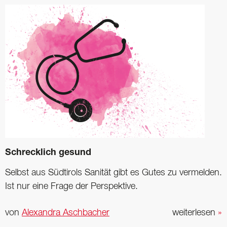
Schrecklich gesund
Selbst aus Südtirols Sanität gibt es Gutes zu vermelden.
Ist nur eine Frage der Perspektive.
von
Alexandra Aschbacher
weiterlesen
»