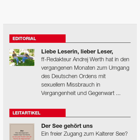
EDITORIAL
Liebe Leserin, lieber Leser,
ff-Redakteur Andrej Werth hat in den
vergangenen Monaten zum Umgang
des Deutschen Ordens mit
sexuellem Missbrauch in
Vergangenheit und Gegenwart ...
LEITARTIKEL
Der See gehört uns
Ein freier Zugang zum Kalterer See?