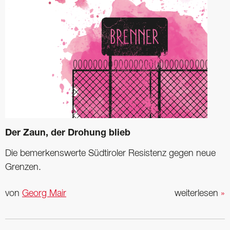
Der Zaun, der Drohung blieb
Die bemerkenswerte Südtiroler Resistenz gegen neue
Grenzen.
von
Georg Mair
weiterlesen
»