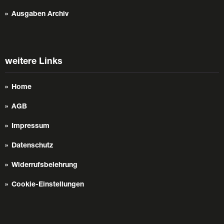
Ausgaben Archiv
weitere Links
Home
AGB
Impressum
Datenschutz
Widerrufsbelehrung
Cookie-Einstellungen