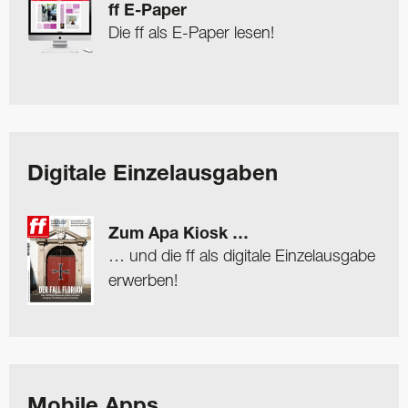
ff E-Paper
Die ff als E-Paper lesen!
Digitale Einzelausgaben
Zum Apa Kiosk …
… und die ff als digitale Einzelausgabe
erwerben!
Mobile Apps