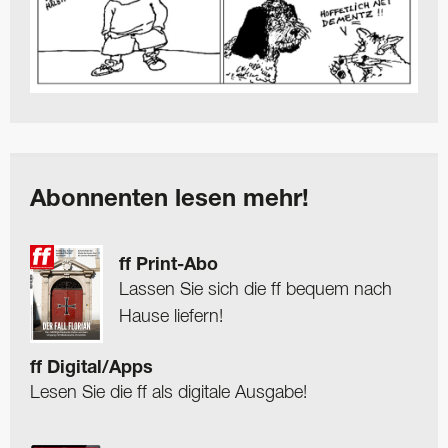
Abonnenten lesen mehr!
ff Print-Abo
Lassen Sie sich die ff bequem nach
Hause liefern!
ff Digital/Apps
Lesen Sie die ff als digitale Ausgabe!