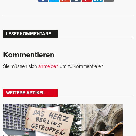
LESERKOMMENTARE
Kommentieren
Sie müssen sich
anmelden
um zu kommentieren.
WEITERE ARTIKEL