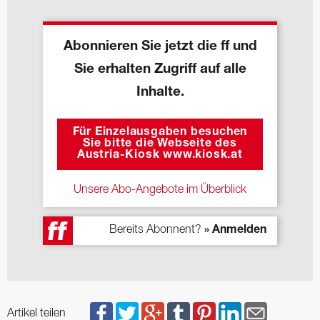
Abonnieren Sie jetzt die ff und
Sie erhalten Zugriff auf alle
Inhalte.
Für Einzelausgaben besuchen
Sie bitte die Webseite des
Austria-Kiosk www.kiosk.at
Unsere Abo-Angebote im Überblick
Bereits Abonnent?
» Anmelden
Artikel teilen