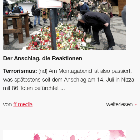
Der Anschlag, die Reaktionen
Terrorismus:
(nd) Am Montagabend ist also passiert,
was spätestens seit dem Anschlag am 14. Juli in Nizza
mit 86 Toten befürchtet ...
von
ff media
weiterlesen
»