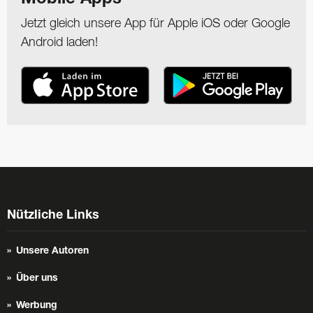
Jetzt gleich unsere App für Apple iOS oder Google
Android laden!
Nützliche Links
Unsere Autoren
Über uns
Werbung