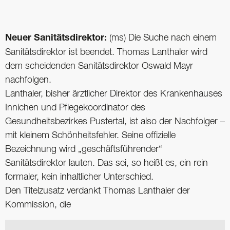
Neuer Sanitätsdirektor:
(ms) Die Suche nach einem
Sanitätsdirektor ist beendet. Thomas Lanthaler wird
dem scheidenden Sanitätsdirektor Oswald Mayr
nachfolgen.
Lanthaler, bisher ärztlicher Direktor des Krankenhauses
Innichen und Pflegekoordinator des
Gesundheitsbezirkes Pustertal, ist also der Nachfolger –
mit kleinem Schönheitsfehler. Seine offizielle
Bezeichnung wird „geschäftsführender“
Sanitätsdirektor lauten. Das sei, so heißt es, ein rein
formaler, kein inhaltlicher Unterschied.
Den Titelzusatz verdankt Thomas Lanthaler der
Kommission, die