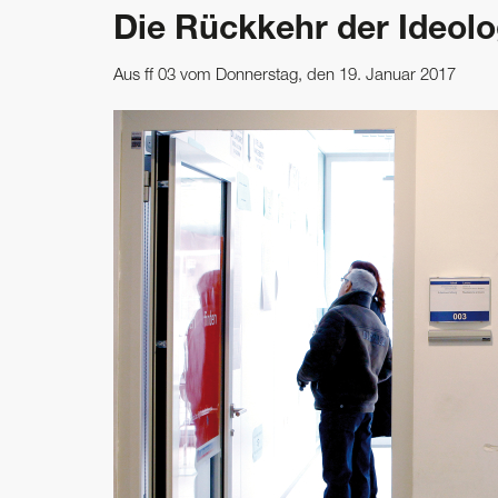
Die Rückkehr der Ideolo
Aus ff 03 vom Donnerstag, den 19. Januar 2017