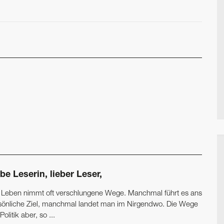
be Leserin, lieber Leser,
 Leben nimmt oft verschlungene Wege. Manchmal führt es ans
sönliche Ziel, manchmal landet man im Nirgendwo. Die Wege
Politik aber, so ...