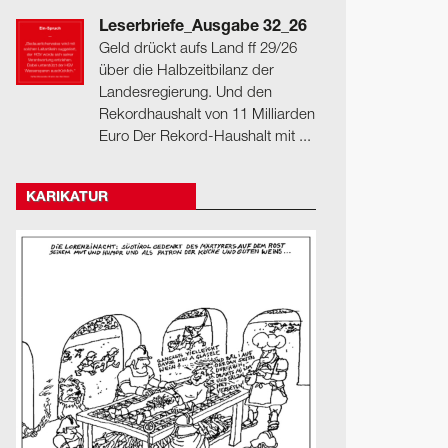
Leserbriefe_Ausgabe 32_26
Geld drückt aufs Land ff 29/26
über die Halbzeitbilanz der
Landesregierung. Und den
Rekordhaushalt von 11 Milliarden
Euro Der Rekord-Haushalt mit ...
KARIKATUR