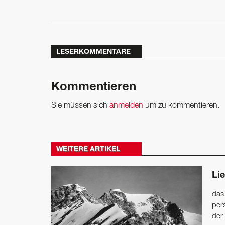
LESERKOMMENTARE
Kommentieren
Sie müssen sich
anmelden
um zu kommentieren.
WEITERE ARTIKEL
Lie
das
per
der 