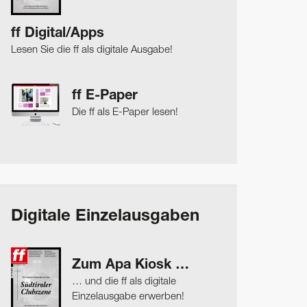
ff Digital/Apps
Lesen Sie die ff als digitale Ausgabe!
ff E-Paper
Die ff als E-Paper lesen!
Digitale Einzelausgaben
Zum Apa Kiosk …
… und die ff als digitale
Einzelausgabe erwerben!