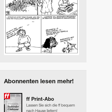
Abonnenten lesen mehr!
ff Print-Abo
Lassen Sie sich die ff bequem
nach Hause liefern!