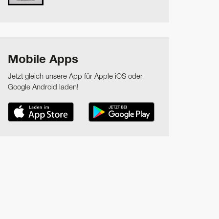
Mobile Apps
Jetzt gleich unsere App für Apple iOS oder
Google Android laden!