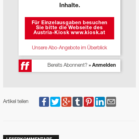
Inhalte.
Für Einzelausgaben besuchen
Sie bitte die Webseite des
Austria-Kiosk www.kiosk.at
Unsere Abo-Angebote im Überblick
Bereits Abonnent?
» Anmelden
Artikel teilen