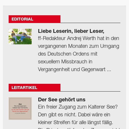
EDITORIAL
Liebe Leserin, lieber Leser,
ff-Redakteur Andrej Werth hat in den
vergangenen Monaten zum Umgang
des Deutschen Ordens mit
sexuellem Missbrauch in
Vergangenheit und Gegenwart ...
LEITARTIKEL
Der See gehört uns
Ein freier Zugang zum Kalterer See?
Den gibt es nicht. Dabei wäre ein
kleiner Streifen für alle längst fällig.