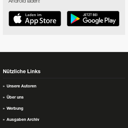
Android laden!
Nützliche Links
Unsere Autoren
Über uns
Werbung
Ausgaben Archiv