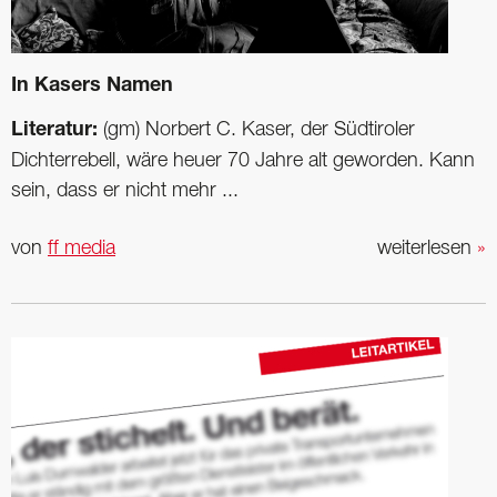
In Kasers Namen
Literatur:
(gm) Norbert C. Kaser, der Südtiroler
Dichterrebell, wäre heuer 70 Jahre alt geworden. Kann
sein, dass er nicht mehr ...
von
ff media
weiterlesen
»