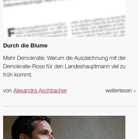
Durch die Blume
Mehr Demokratie: Warum die Auszeichnung mit der
Demokratie-Rose für den ­Landeshauptmann viel zu
früh kommt.
von
Alexandra Aschbacher
weiterlesen
»