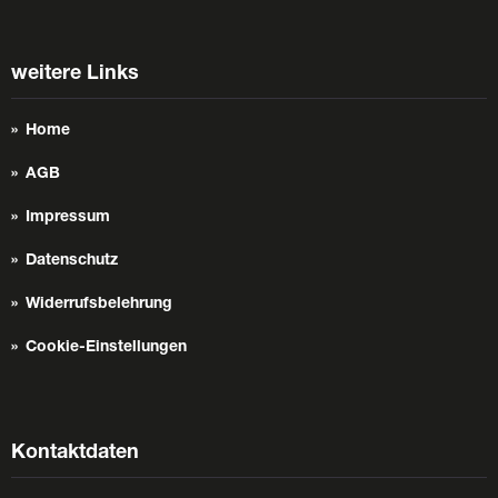
weitere Links
Home
AGB
Impressum
Datenschutz
Widerrufsbelehrung
Cookie-Einstellungen
Kontaktdaten