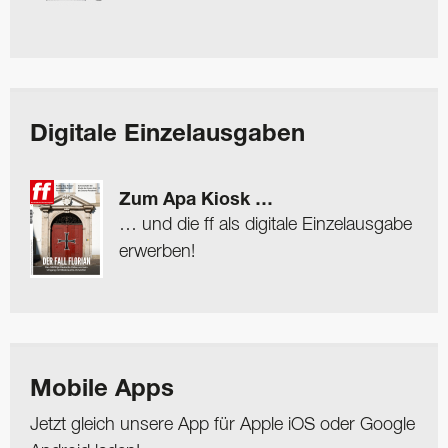
Digitale Einzelausgaben
Zum Apa Kiosk …
… und die ff als digitale Einzelausgabe
erwerben!
Mobile Apps
Jetzt gleich unsere App für Apple iOS oder Google