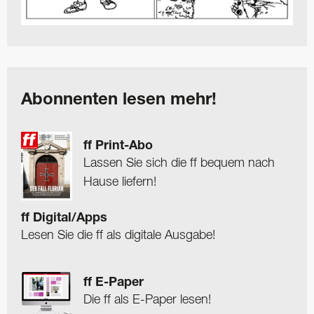
Abonnenten lesen mehr!
ff Print-Abo
Lassen Sie sich die ff bequem nach
Hause liefern!
ff Digital/Apps
Lesen Sie die ff als digitale Ausgabe!
ff E-Paper
Die ff als E-Paper lesen!