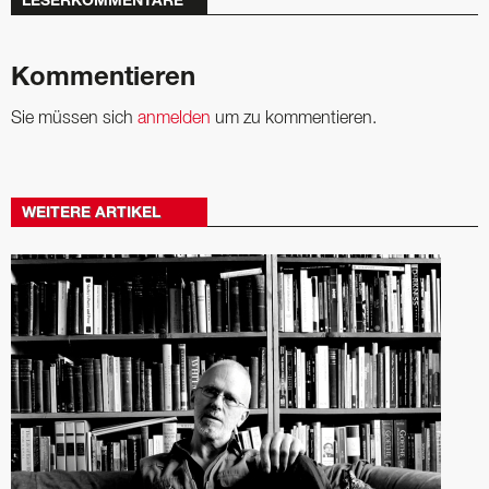
LESERKOMMENTARE
Kommentieren
Sie müssen sich
anmelden
um zu kommentieren.
WEITERE ARTIKEL