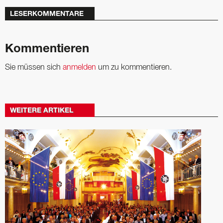
LESERKOMMENTARE
Kommentieren
Sie müssen sich
anmelden
um zu kommentieren.
WEITERE ARTIKEL